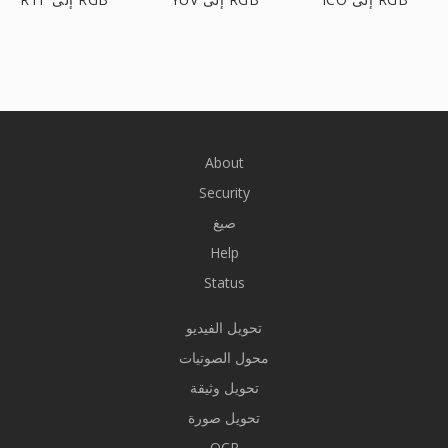
About
Security
صيغ
Help
Status
تحويل الفيديو
محول الصوتيات
تحويل وثيقة
تحويل صورة
OCR