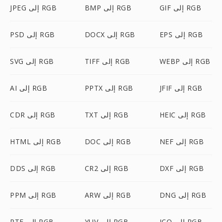
GIF إلى RGB
BMP إلى RGB
JPEG إلى RGB
EPS إلى RGB
DOCX إلى RGB
PSD إلى RGB
WEBP إلى RGB
TIFF إلى RGB
SVG إلى RGB
JFIF إلى RGB
PPTX إلى RGB
AI إلى RGB
HEIC إلى RGB
TXT إلى RGB
CDR إلى RGB
NEF إلى RGB
DOC إلى RGB
HTML إلى RGB
DXF إلى RGB
CR2 إلى RGB
DDS إلى RGB
DNG إلى RGB
ARW إلى RGB
PPM إلى RGB
ICO إلى RGB
YUV إلى RGB
RTF إلى RGB