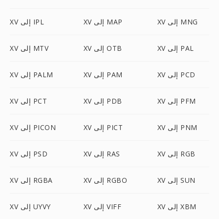
XV إلى MNG
XV إلى MAP
XV إلى IPL
XV إلى PAL
XV إلى OTB
XV إلى MTV
XV إلى PCD
XV إلى PAM
XV إلى PALM
XV إلى PFM
XV إلى PDB
XV إلى PCT
XV إلى PNM
XV إلى PICT
XV إلى PICON
XV إلى RGB
XV إلى RAS
XV إلى PSD
XV إلى SUN
XV إلى RGBO
XV إلى RGBA
XV إلى XBM
XV إلى VIFF
XV إلى UYVY