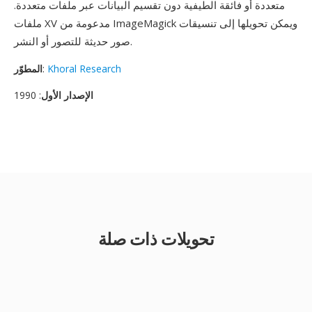
متعددة أو فائقة الطيفية دون تقسيم البيانات عبر ملفات متعددة.
ملفات XV مدعومة من ImageMagick ويمكن تحويلها إلى تنسيقات
صور حديثة للتصور أو النشر.
Khoral Research
:
المطوّر
الإصدار الأول
: 1990
تحويلات ذات صلة