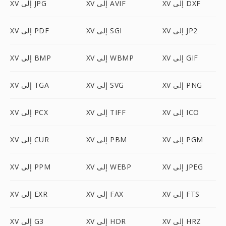
XV إلى DXF
XV إلى AVIF
XV إلى JPG
XV إلى JP2
XV إلى SGI
XV إلى PDF
XV إلى GIF
XV إلى WBMP
XV إلى BMP
XV إلى PNG
XV إلى SVG
XV إلى TGA
XV إلى ICO
XV إلى TIFF
XV إلى PCX
XV إلى PGM
XV إلى PBM
XV إلى CUR
XV إلى JPEG
XV إلى WEBP
XV إلى PPM
XV إلى FTS
XV إلى FAX
XV إلى EXR
XV إلى HRZ
XV إلى HDR
XV إلى G3