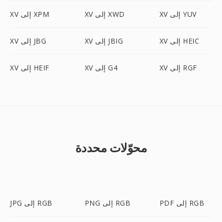
XV إلى YUV
XV إلى XWD
XV إلى XPM
XV إلى HEIC
XV إلى JBIG
XV إلى JBG
XV إلى RGF
XV إلى G4
XV إلى HEIF
محوّلات محددة
PDF إلى RGB
PNG إلى RGB
JPG إلى RGB