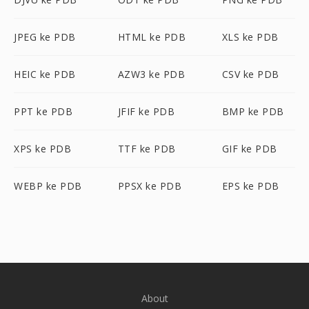
JPEG ke PDB
HTML ke PDB
XLS ke PDB
HEIC ke PDB
AZW3 ke PDB
CSV ke PDB
PPT ke PDB
JFIF ke PDB
BMP ke PDB
XPS ke PDB
TTF ke PDB
GIF ke PDB
WEBP ke PDB
PPSX ke PDB
EPS ke PDB
About