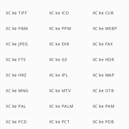
XC ke TIFF
XC ke ICO
XC ke CUR
XC ke PBM
XC ke PPM
XC ke WEBP
XC ke JPEG
XC ke EXR
XC ke FAX
XC ke FTS
XC ke G3
XC ke HDR
XC ke HRZ
XC ke IPL
XC ke MAP
XC ke MNG
XC ke MTV
XC ke OTB
XC ke PAL
XC ke PALM
XC ke PAM
XC ke PCD
XC ke PCT
XC ke PDB