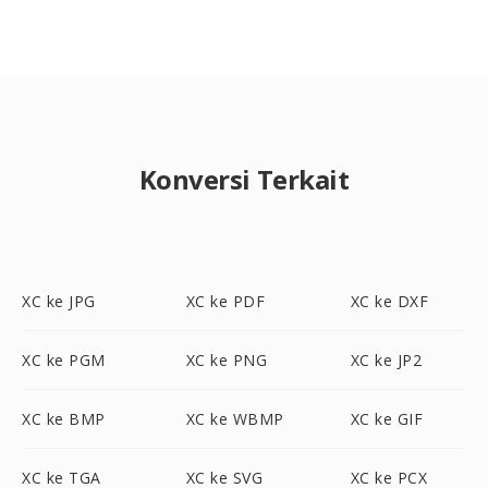
Konversi Terkait
XC ke JPG
XC ke PDF
XC ke DXF
XC ke PGM
XC ke PNG
XC ke JP2
XC ke BMP
XC ke WBMP
XC ke GIF
XC ke TGA
XC ke SVG
XC ke PCX