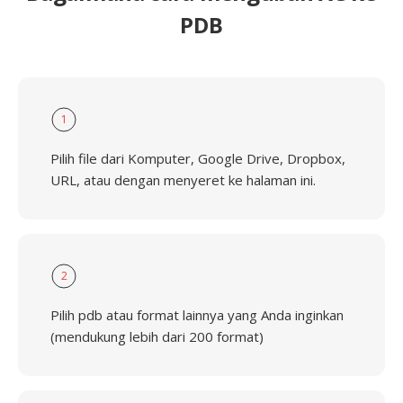
PDB
1
Pilih file dari Komputer, Google Drive, Dropbox,
URL, atau dengan menyeret ke halaman ini.
2
Pilih pdb atau format lainnya yang Anda inginkan
(mendukung lebih dari 200 format)