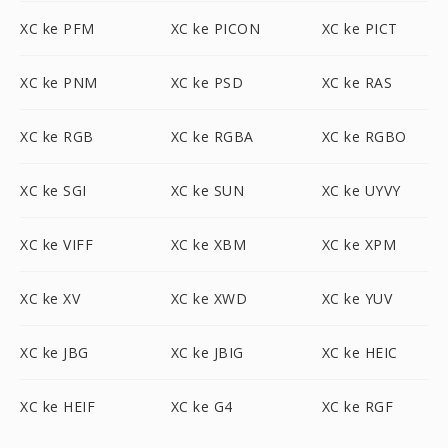
XC ke PFM
XC ke PICON
XC ke PICT
XC ke PNM
XC ke PSD
XC ke RAS
XC ke RGB
XC ke RGBA
XC ke RGBO
XC ke SGI
XC ke SUN
XC ke UYVY
XC ke VIFF
XC ke XBM
XC ke XPM
XC ke XV
XC ke XWD
XC ke YUV
XC ke JBG
XC ke JBIG
XC ke HEIC
XC ke HEIF
XC ke G4
XC ke RGF