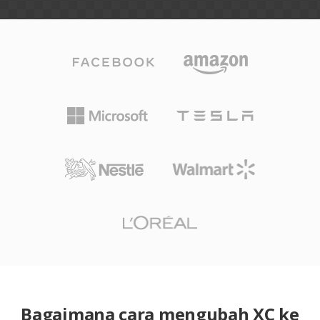
Bagaimana cara mengubah XC ke