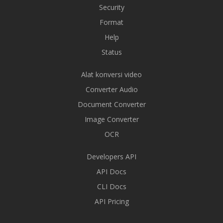
Security
Format
Help
Status
Alat konversi video
Converter Audio
Document Converter
Image Converter
OCR
Developers API
API Docs
CLI Docs
API Pricing