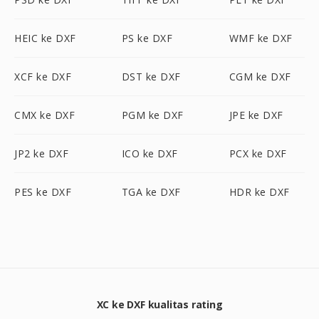
HEIC ke DXF
PS ke DXF
WMF ke DXF
XCF ke DXF
DST ke DXF
CGM ke DXF
CMX ke DXF
PGM ke DXF
JPE ke DXF
JP2 ke DXF
ICO ke DXF
PCX ke DXF
PES ke DXF
TGA ke DXF
HDR ke DXF
XC ke DXF kualitas rating