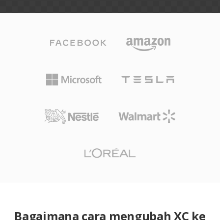
Bagaimana cara mengubah XC ke