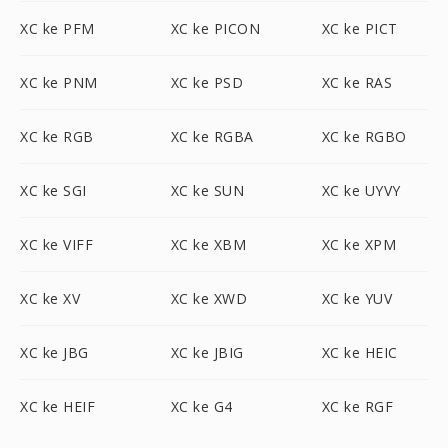
XC ke PFM
XC ke PICON
XC ke PICT
XC ke PNM
XC ke PSD
XC ke RAS
XC ke RGB
XC ke RGBA
XC ke RGBO
XC ke SGI
XC ke SUN
XC ke UYVY
XC ke VIFF
XC ke XBM
XC ke XPM
XC ke XV
XC ke XWD
XC ke YUV
XC ke JBG
XC ke JBIG
XC ke HEIC
XC ke HEIF
XC ke G4
XC ke RGF