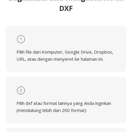
DXF
1
Pilih file dari Komputer, Google Drive, Dropbox,
URL, atau dengan menyeret ke halaman ini.
2
Pilih dxf atau format lainnya yang Anda inginkan
(mendukung lebih dari 200 format)