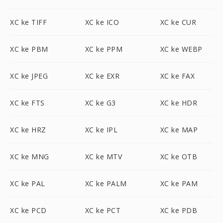
XC ke TIFF
XC ke ICO
XC ke CUR
XC ke PBM
XC ke PPM
XC ke WEBP
XC ke JPEG
XC ke EXR
XC ke FAX
XC ke FTS
XC ke G3
XC ke HDR
XC ke HRZ
XC ke IPL
XC ke MAP
XC ke MNG
XC ke MTV
XC ke OTB
XC ke PAL
XC ke PALM
XC ke PAM
XC ke PCD
XC ke PCT
XC ke PDB