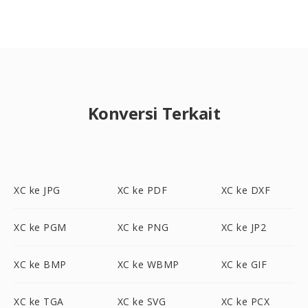
Konversi Terkait
XC ke JPG
XC ke PDF
XC ke DXF
XC ke PGM
XC ke PNG
XC ke JP2
XC ke BMP
XC ke WBMP
XC ke GIF
XC ke TGA
XC ke SVG
XC ke PCX