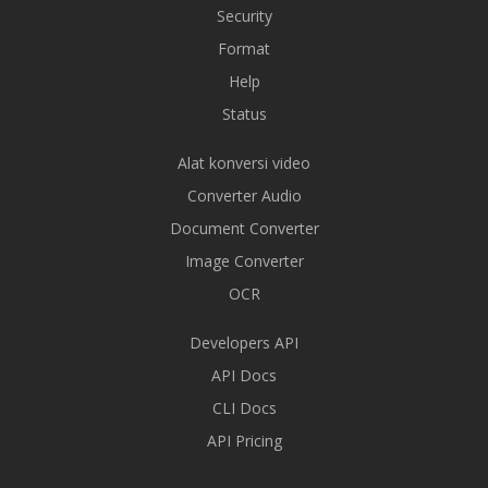
Security
Format
Help
Status
Alat konversi video
Converter Audio
Document Converter
Image Converter
OCR
Developers API
API Docs
CLI Docs
API Pricing