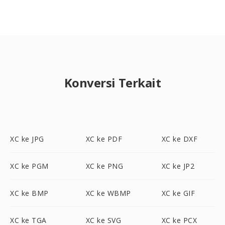
Konversi Terkait
XC ke JPG
XC ke PDF
XC ke DXF
XC ke PGM
XC ke PNG
XC ke JP2
XC ke BMP
XC ke WBMP
XC ke GIF
XC ke TGA
XC ke SVG
XC ke PCX