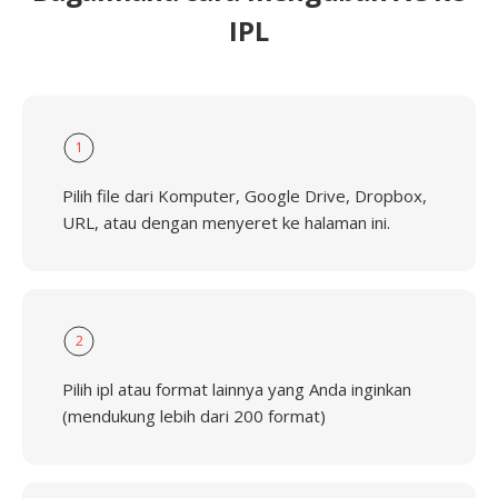
IPL
1
Pilih file dari Komputer, Google Drive, Dropbox,
URL, atau dengan menyeret ke halaman ini.
2
Pilih ipl atau format lainnya yang Anda inginkan
(mendukung lebih dari 200 format)