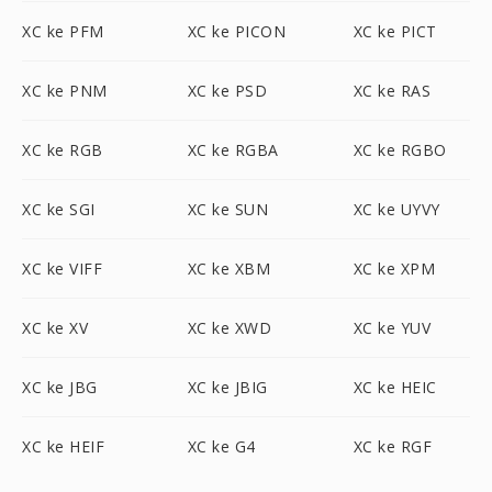
XC ke PFM
XC ke PICON
XC ke PICT
XC ke PNM
XC ke PSD
XC ke RAS
XC ke RGB
XC ke RGBA
XC ke RGBO
XC ke SGI
XC ke SUN
XC ke UYVY
XC ke VIFF
XC ke XBM
XC ke XPM
XC ke XV
XC ke XWD
XC ke YUV
XC ke JBG
XC ke JBIG
XC ke HEIC
XC ke HEIF
XC ke G4
XC ke RGF