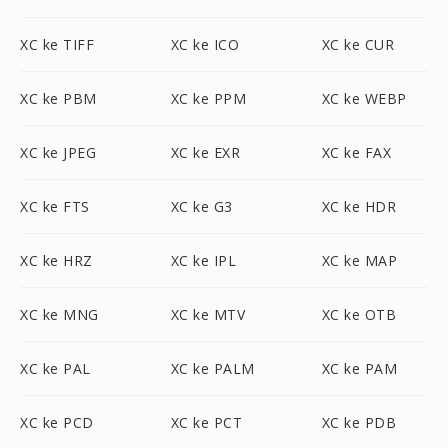
XC ke TIFF
XC ke ICO
XC ke CUR
XC ke PBM
XC ke PPM
XC ke WEBP
XC ke JPEG
XC ke EXR
XC ke FAX
XC ke FTS
XC ke G3
XC ke HDR
XC ke HRZ
XC ke IPL
XC ke MAP
XC ke MNG
XC ke MTV
XC ke OTB
XC ke PAL
XC ke PALM
XC ke PAM
XC ke PCD
XC ke PCT
XC ke PDB