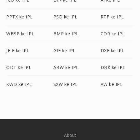
PPTX ke IPL
PSD ke IPL
RTF ke IPL
WEBP ke IPL
BMP ke IPL
CDR ke IPL
JFIF ke IPL
GIF ke IPL
DXF ke IPL
ODT ke IPL
ABW ke IPL
DBK ke IPL
KWD ke IPL
SXW ke IPL
AW ke IPL
About