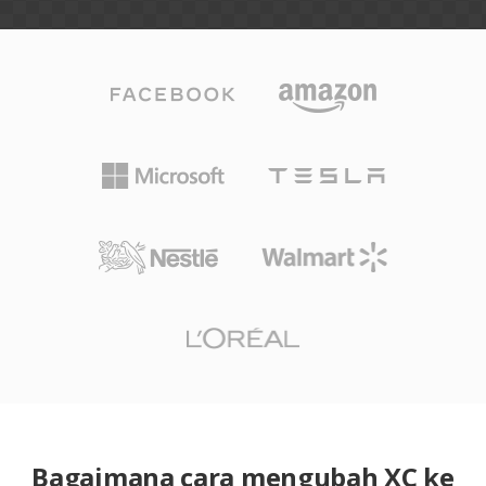
Bagaimana cara mengubah XC ke