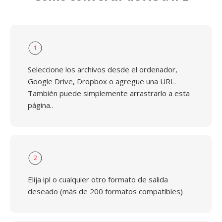
1
Seleccione los archivos desde el ordenador,
Google Drive, Dropbox o agregue una URL.
También puede simplemente arrastrarlo a esta
página..
2
Elija ipl o cualquier otro formato de salida
deseado (más de 200 formatos compatibles)