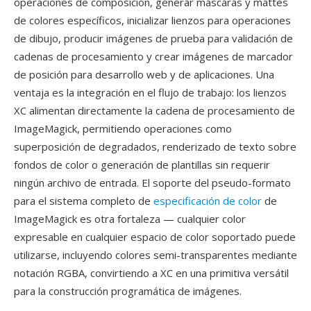
operaciones de composición, generar máscaras y mattes
de colores específicos, inicializar lienzos para operaciones
de dibujo, producir imágenes de prueba para validación de
cadenas de procesamiento y crear imágenes de marcador
de posición para desarrollo web y de aplicaciones. Una
ventaja es la integración en el flujo de trabajo: los lienzos
XC alimentan directamente la cadena de procesamiento de
ImageMagick, permitiendo operaciones como
superposición de degradados, renderizado de texto sobre
fondos de color o generación de plantillas sin requerir
ningún archivo de entrada. El soporte del pseudo-formato
para el sistema completo de
especificación de color
de
ImageMagick es otra fortaleza — cualquier color
expresable en cualquier espacio de color soportado puede
utilizarse, incluyendo colores semi-transparentes mediante
notación RGBA, convirtiendo a XC en una primitiva versátil
para la construcción programática de imágenes.