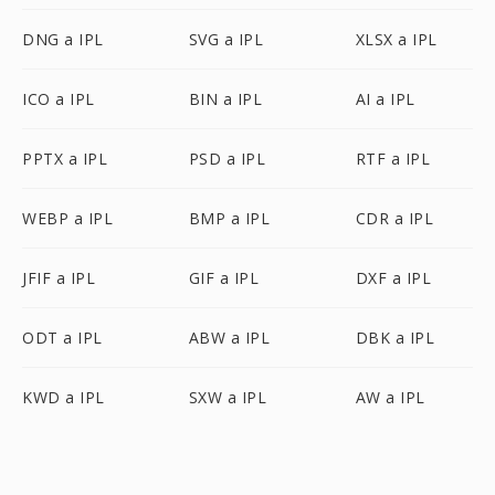
DNG a IPL
SVG a IPL
XLSX a IPL
ICO a IPL
BIN a IPL
AI a IPL
PPTX a IPL
PSD a IPL
RTF a IPL
WEBP a IPL
BMP a IPL
CDR a IPL
JFIF a IPL
GIF a IPL
DXF a IPL
ODT a IPL
ABW a IPL
DBK a IPL
KWD a IPL
SXW a IPL
AW a IPL