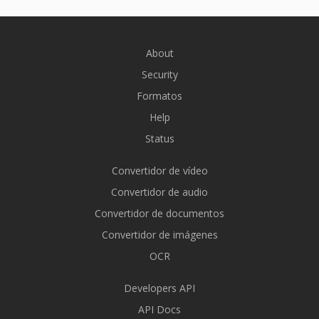
About
Security
Formatos
Help
Status
Convertidor de vídeo
Convertidor de audio
Convertidor de documentos
Convertidor de imágenes
OCR
Developers API
API Docs