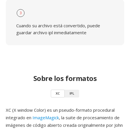
3
Cuando su archivo está convertido, puede
guardar archivo ipl inmediatamente
Sobre los formatos
XC
IPL
XC (X window Color) es un pseudo-formato procedural
integrado en
ImageMagick
, la suite de procesamiento de
imágenes de código abierto creada originalmente por John