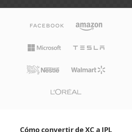
Cómo convertir de XC a IPL