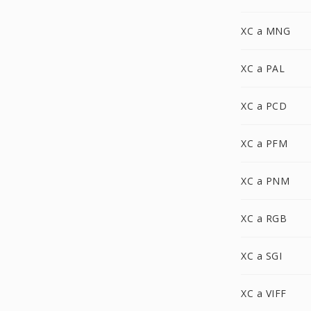
XC a MNG
XC a PAL
XC a PCD
XC a PFM
XC a PNM
XC a RGB
XC a SGI
XC a VIFF