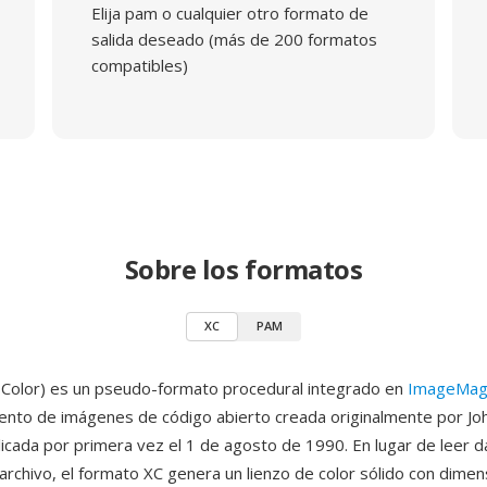
Elija pam o cualquier otro formato de
salida deseado (más de 200 formatos
compatibles)
Sobre los formatos
XC
PAM
Color) es un pseudo-formato procedural integrado en
ImageMag
nto de imágenes de código abierto creada originalmente por Joh
icada por primera vez el 1 de agosto de 1990. En lugar de leer 
 archivo, el formato XC genera un lienzo de color sólido con dime