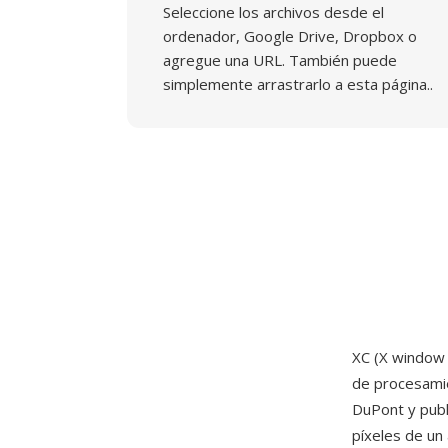
Seleccione los archivos desde el
ordenador, Google Drive, Dropbox o
agregue una URL. También puede
simplemente arrastrarlo a esta página..
XC (X window 
de procesamie
DuPont y publ
píxeles de un