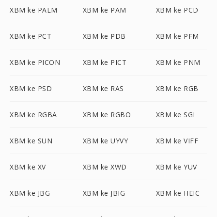
XBM ke PALM
XBM ke PAM
XBM ke PCD
XBM ke PCT
XBM ke PDB
XBM ke PFM
XBM ke PICON
XBM ke PICT
XBM ke PNM
XBM ke PSD
XBM ke RAS
XBM ke RGB
XBM ke RGBA
XBM ke RGBO
XBM ke SGI
XBM ke SUN
XBM ke UYVY
XBM ke VIFF
XBM ke XV
XBM ke XWD
XBM ke YUV
XBM ke JBG
XBM ke JBIG
XBM ke HEIC