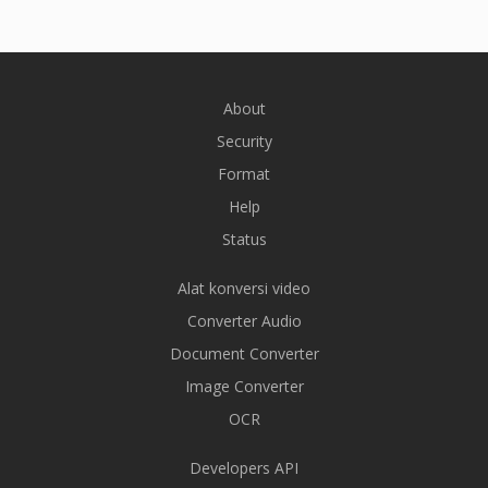
About
Security
Format
Help
Status
Alat konversi video
Converter Audio
Document Converter
Image Converter
OCR
Developers API