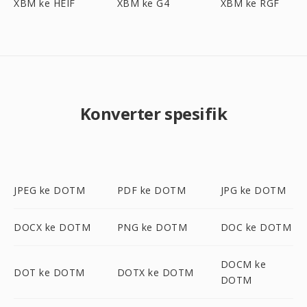
XBM ke HEIF
XBM ke G4
XBM ke RGF
Konverter spesifik
JPEG ke DOTM
PDF ke DOTM
JPG ke DOTM
DOCX ke DOTM
PNG ke DOTM
DOC ke DOTM
DOCM ke
DOT ke DOTM
DOTX ke DOTM
DOTM