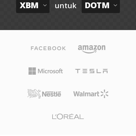
XBM
DOTM
untuk