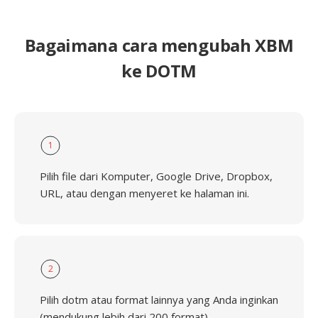
Bagaimana cara mengubah XBM
ke DOTM
1
Pilih file dari Komputer, Google Drive, Dropbox,
URL, atau dengan menyeret ke halaman ini.
2
Pilih dotm atau format lainnya yang Anda inginkan
(mendukung lebih dari 200 format)