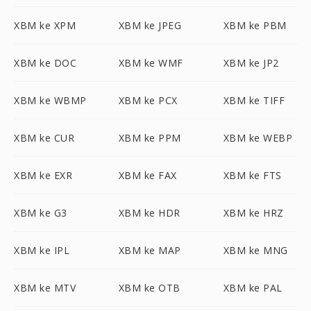
XBM ke XPM
XBM ke JPEG
XBM ke PBM
XBM ke DOC
XBM ke WMF
XBM ke JP2
XBM ke WBMP
XBM ke PCX
XBM ke TIFF
XBM ke CUR
XBM ke PPM
XBM ke WEBP
XBM ke EXR
XBM ke FAX
XBM ke FTS
XBM ke G3
XBM ke HDR
XBM ke HRZ
XBM ke IPL
XBM ke MAP
XBM ke MNG
XBM ke MTV
XBM ke OTB
XBM ke PAL