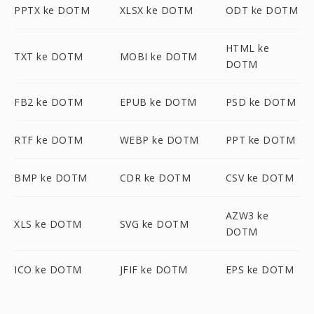
PPTX ke DOTM
XLSX ke DOTM
ODT ke DOTM
HTML ke
TXT ke DOTM
MOBI ke DOTM
DOTM
FB2 ke DOTM
EPUB ke DOTM
PSD ke DOTM
RTF ke DOTM
WEBP ke DOTM
PPT ke DOTM
BMP ke DOTM
CDR ke DOTM
CSV ke DOTM
AZW3 ke
XLS ke DOTM
SVG ke DOTM
DOTM
ICO ke DOTM
JFIF ke DOTM
EPS ke DOTM