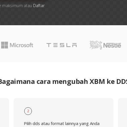
 file maksimum atau
Daftar
Bagaimana cara mengubah XBM ke DD
2
Pilih dds atau format lainnya yang Anda