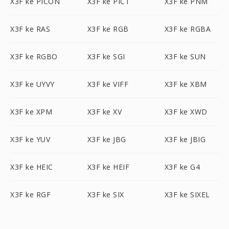
X3F ke PICON
X3F ke PICT
X3F ke PNM
X3F ke RAS
X3F ke RGB
X3F ke RGBA
X3F ke RGBO
X3F ke SGI
X3F ke SUN
X3F ke UYVY
X3F ke VIFF
X3F ke XBM
X3F ke XPM
X3F ke XV
X3F ke XWD
X3F ke YUV
X3F ke JBG
X3F ke JBIG
X3F ke HEIC
X3F ke HEIF
X3F ke G4
X3F ke RGF
X3F ke SIX
X3F ke SIXEL