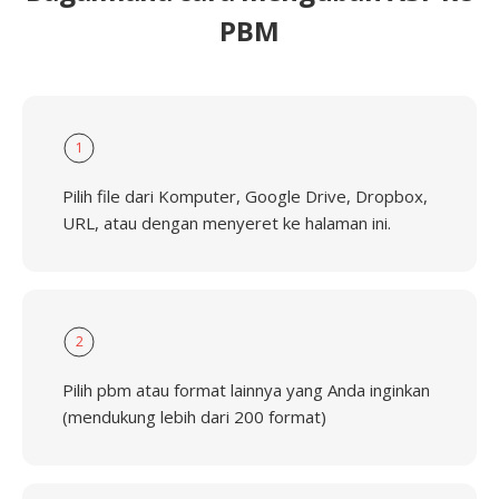
PBM
1
Pilih file dari Komputer, Google Drive, Dropbox,
URL, atau dengan menyeret ke halaman ini.
2
Pilih pbm atau format lainnya yang Anda inginkan
(mendukung lebih dari 200 format)