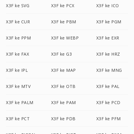
X3F ke SVG
X3F ke PCX
X3F ke ICO
X3F ke CUR
X3F ke PBM
X3F ke PGM
X3F ke PPM
X3F ke WEBP
X3F ke EXR
X3F ke FAX
X3F ke G3
X3F ke HRZ
X3F ke IPL
X3F ke MAP
X3F ke MNG
X3F ke MTV
X3F ke OTB
X3F ke PAL
X3F ke PALM
X3F ke PAM
X3F ke PCD
X3F ke PCT
X3F ke PDB
X3F ke PFM