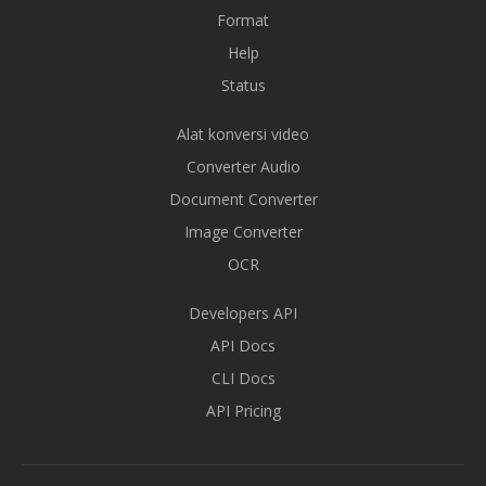
Format
Help
Status
Alat konversi video
Converter Audio
Document Converter
Image Converter
OCR
Developers API
API Docs
CLI Docs
API Pricing