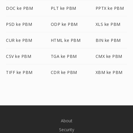
DOC ke PBM
PLT ke PBM
PPTX ke PBM
PSD ke PBM
ODP ke PBM
XLS ke PBM
CUR ke PBM
HTML ke PBM
BIN ke PBM
CSV ke PBM
TGA ke PBM
CMX ke PBM
TIFF ke PBM
CDR ke PBM
XBM ke PBM
About
Security