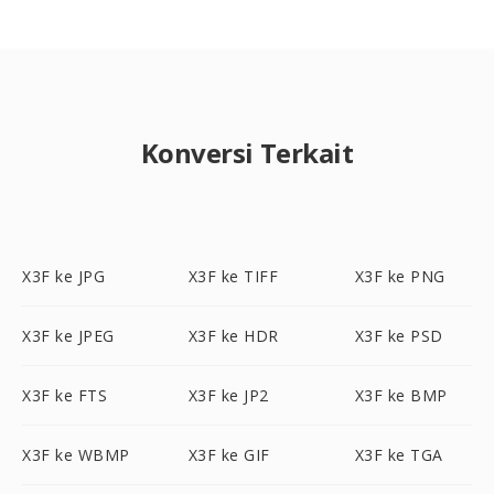
Konversi Terkait
X3F ke JPG
X3F ke TIFF
X3F ke PNG
X3F ke JPEG
X3F ke HDR
X3F ke PSD
X3F ke FTS
X3F ke JP2
X3F ke BMP
X3F ke WBMP
X3F ke GIF
X3F ke TGA