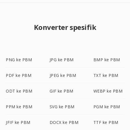
Konverter spesifik
PNG ke PBM
JPG ke PBM
BMP ke PBM
PDF ke PBM
JPEG ke PBM
TXT ke PBM
ODT ke PBM
GIF ke PBM
WEBP ke PBM
PPM ke PBM
SVG ke PBM
PGM ke PBM
JFIF ke PBM
DOCX ke PBM
TTF ke PBM