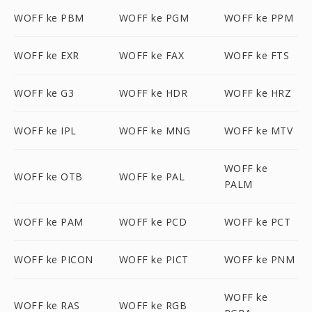
WOFF ke PBM
WOFF ke PGM
WOFF ke PPM
WOFF ke EXR
WOFF ke FAX
WOFF ke FTS
WOFF ke G3
WOFF ke HDR
WOFF ke HRZ
WOFF ke IPL
WOFF ke MNG
WOFF ke MTV
WOFF ke
WOFF ke OTB
WOFF ke PAL
PALM
WOFF ke PAM
WOFF ke PCD
WOFF ke PCT
WOFF ke PICON
WOFF ke PICT
WOFF ke PNM
WOFF ke
WOFF ke RAS
WOFF ke RGB