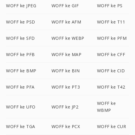
WOFF ke JPEG
WOFF ke GIF
WOFF ke PS
WOFF ke PSD
WOFF ke AFM
WOFF ke T11
WOFF ke SFD
WOFF ke WEBP
WOFF ke PFM
WOFF ke PFB
WOFF ke MAP
WOFF ke CFF
WOFF ke BMP
WOFF ke BIN
WOFF ke CID
WOFF ke PFA
WOFF ke PT3
WOFF ke T42
WOFF ke
WOFF ke UFO
WOFF ke JP2
WBMP
WOFF ke TGA
WOFF ke PCX
WOFF ke CUR