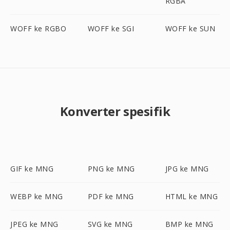
RGBA
WOFF ke RGBO
WOFF ke SGI
WOFF ke SUN
Konverter spesifik
GIF ke MNG
PNG ke MNG
JPG ke MNG
WEBP ke MNG
PDF ke MNG
HTML ke MNG
JPEG ke MNG
SVG ke MNG
BMP ke MNG