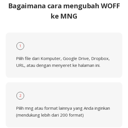
Bagaimana cara mengubah WOFF
ke MNG
1
Pilih file dari Komputer, Google Drive, Dropbox,
URL, atau dengan menyeret ke halaman ini.
2
Pilih mng atau format lainnya yang Anda inginkan
(mendukung lebih dari 200 format)