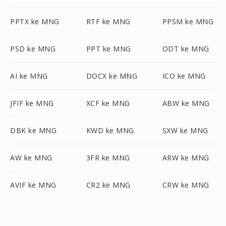
PPTX ke MNG
RTF ke MNG
PPSM ke MNG
PSD ke MNG
PPT ke MNG
ODT ke MNG
AI ke MNG
DOCX ke MNG
ICO ke MNG
JFIF ke MNG
XCF ke MNG
ABW ke MNG
DBK ke MNG
KWD ke MNG
SXW ke MNG
AW ke MNG
3FR ke MNG
ARW ke MNG
AVIF ke MNG
CR2 ke MNG
CRW ke MNG