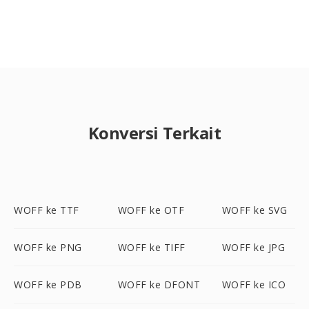
Konversi Terkait
WOFF ke TTF
WOFF ke OTF
WOFF ke SVG
WOFF ke PNG
WOFF ke TIFF
WOFF ke JPG
WOFF ke PDB
WOFF ke DFONT
WOFF ke ICO