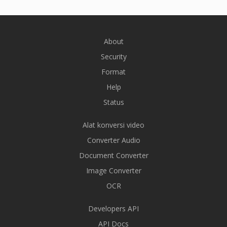
About
Security
Format
Help
Status
Alat konversi video
Converter Audio
Document Converter
Image Converter
OCR
Developers API
API Docs