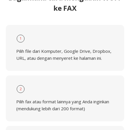
ke FAX
1
Pilih file dari Komputer, Google Drive, Dropbox,
URL, atau dengan menyeret ke halaman ini.
2
Pilih fax atau format lainnya yang Anda inginkan
(mendukung lebih dari 200 format)