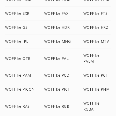
WOFF ke EXR
WOFF ke FAX
WOFF ke FTS
WOFF ke G3
WOFF ke HDR
WOFF ke HRZ
WOFF ke IPL
WOFF ke MNG
WOFF ke MTV
WOFF ke
WOFF ke OTB
WOFF ke PAL
PALM
WOFF ke PAM
WOFF ke PCD
WOFF ke PCT
WOFF ke PICON
WOFF ke PICT
WOFF ke PNM
WOFF ke
WOFF ke RAS
WOFF ke RGB
RGBA