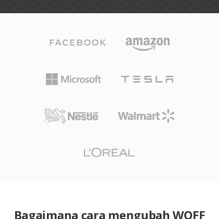
Bagaimana cara mengubah WOFF