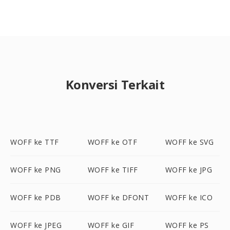
Konversi Terkait
WOFF ke TTF
WOFF ke OTF
WOFF ke SVG
WOFF ke PNG
WOFF ke TIFF
WOFF ke JPG
WOFF ke PDB
WOFF ke DFONT
WOFF ke ICO
WOFF ke JPEG
WOFF ke GIF
WOFF ke PS