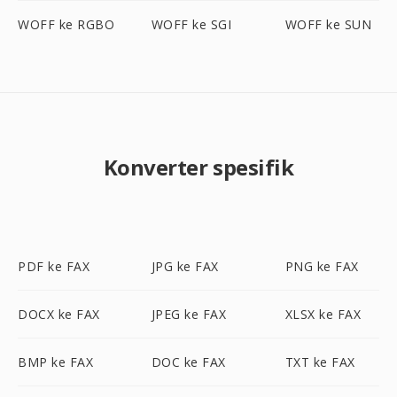
WOFF ke RGBO
WOFF ke SGI
WOFF ke SUN
Konverter spesifik
PDF ke FAX
JPG ke FAX
PNG ke FAX
DOCX ke FAX
JPEG ke FAX
XLSX ke FAX
BMP ke FAX
DOC ke FAX
TXT ke FAX