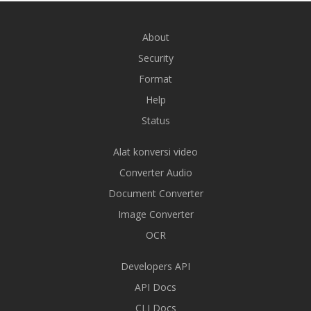
About
Security
Format
Help
Status
Alat konversi video
Converter Audio
Document Converter
Image Converter
OCR
Developers API
API Docs
CLI Docs