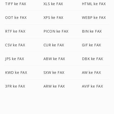
TIFF ke FAX
XLS ke FAX
HTML ke FAX
ODT ke FAX
XPS ke FAX
WEBP ke FAX
RTF ke FAX
PICON ke FAX
BIN ke FAX
CSV ke FAX
CUR ke FAX
GIF ke FAX
JPS ke FAX
ABW ke FAX
DBK ke FAX
KWD ke FAX
SXW ke FAX
AW ke FAX
3FR ke FAX
ARW ke FAX
AVIF ke FAX