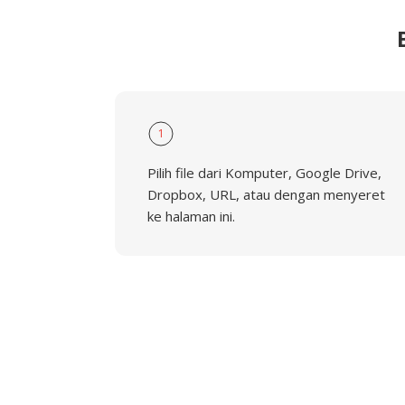
1
Pilih file dari Komputer, Google Drive,
Dropbox, URL, atau dengan menyeret
ke halaman ini.