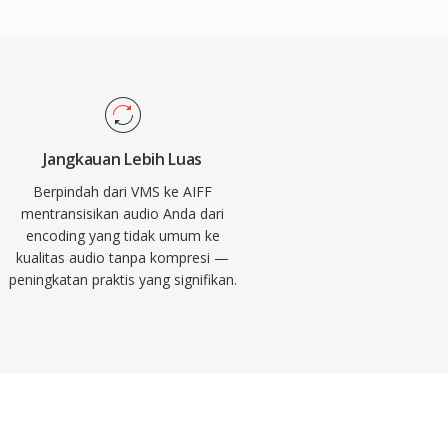
Jangkauan Lebih Luas
Berpindah dari VMS ke AIFF
mentransisikan audio Anda dari
encoding yang tidak umum ke
kualitas audio tanpa kompresi —
peningkatan praktis yang signifikan.