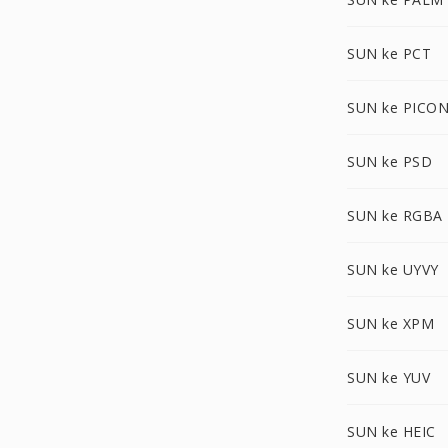
SUN ke PCT
SUN ke PICO
SUN ke PSD
SUN ke RGBA
SUN ke UYVY
SUN ke XPM
SUN ke YUV
SUN ke HEIC