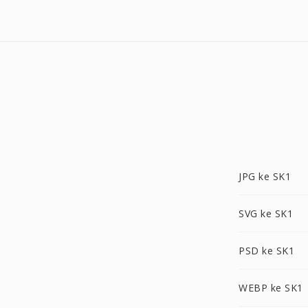
JPG ke SK1
SVG ke SK1
PSD ke SK1
WEBP ke SK1