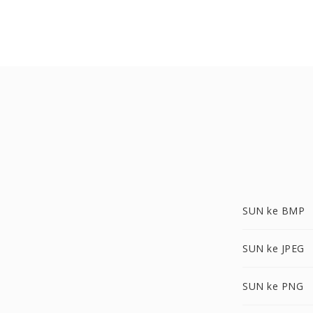
SUN ke BMP
SUN ke JPEG
SUN ke PNG