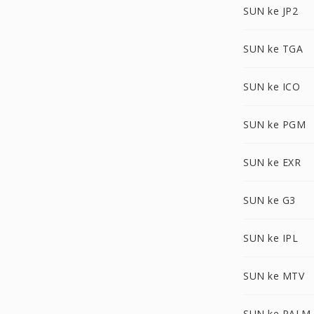
SUN ke JP2
SUN ke TGA
SUN ke ICO
SUN ke PGM
SUN ke EXR
SUN ke G3
SUN ke IPL
SUN ke MTV
SUN ke PALM