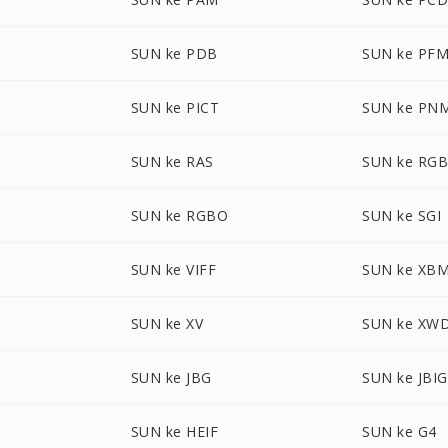
SUN ke PDB
SUN ke PF
N
SUN ke PICT
SUN ke PN
SUN ke RAS
SUN ke RG
SUN ke RGBO
SUN ke SGI
SUN ke VIFF
SUN ke XB
SUN ke XV
SUN ke XW
SUN ke JBG
SUN ke JBIG
SUN ke HEIF
SUN ke G4