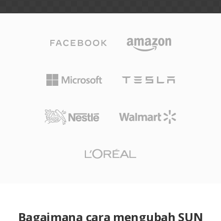
Bagaimana cara mengubah SUN