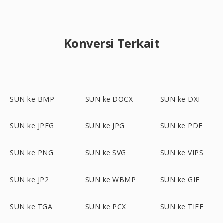
Konversi Terkait
SUN ke BMP
SUN ke DOCX
SUN ke DXF
SUN ke JPEG
SUN ke JPG
SUN ke PDF
SUN ke PNG
SUN ke SVG
SUN ke VIPS
SUN ke JP2
SUN ke WBMP
SUN ke GIF
SUN ke TGA
SUN ke PCX
SUN ke TIFF