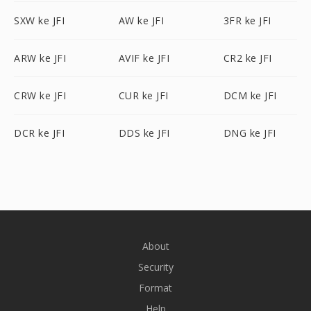
SXW ke JFI
AW ke JFI
3FR ke JFI
ARW ke JFI
AVIF ke JFI
CR2 ke JFI
CRW ke JFI
CUR ke JFI
DCM ke JFI
DCR ke JFI
DDS ke JFI
DNG ke JFI
About
Security
Format
Help