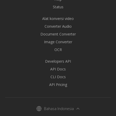
Status
Alat konversi video
Converter Audio
Document Converter
Image Converter
OCR
Developers API
API Docs
CLI Docs
API Pricing
Bahasa Indonesia