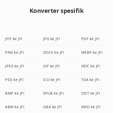
Konverter spesifik
JFIF ke JFI
JPG ke JFI
PDF ke JFI
PNG ke JFI
DOCX ke JFI
WEBP ke JFI
JPEG ke JFI
GIF ke JFI
HEIC ke JFI
PSD ke JFI
ICO ke JFI
TGA ke JFI
BMP ke JFI
EPUB ke JFI
ODT ke JFI
ABW ke JFI
DBK ke JFI
KWD ke JFI