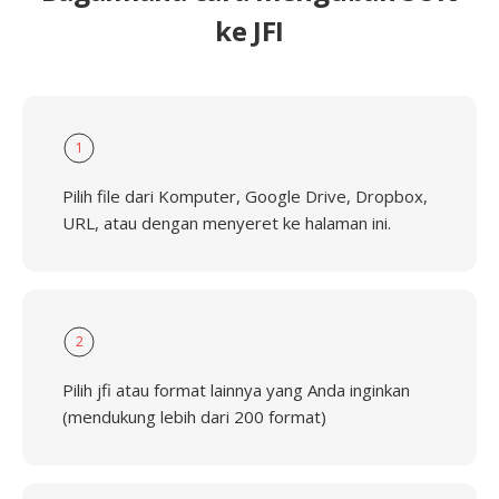
ke JFI
1
Pilih file dari Komputer, Google Drive, Dropbox,
URL, atau dengan menyeret ke halaman ini.
2
Pilih jfi atau format lainnya yang Anda inginkan
(mendukung lebih dari 200 format)