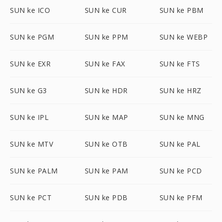
SUN ke ICO
SUN ke CUR
SUN ke PBM
SUN ke PGM
SUN ke PPM
SUN ke WEBP
SUN ke EXR
SUN ke FAX
SUN ke FTS
SUN ke G3
SUN ke HDR
SUN ke HRZ
SUN ke IPL
SUN ke MAP
SUN ke MNG
SUN ke MTV
SUN ke OTB
SUN ke PAL
SUN ke PALM
SUN ke PAM
SUN ke PCD
SUN ke PCT
SUN ke PDB
SUN ke PFM