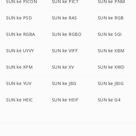
SUN ke PICON
SUN ke PICT
SUN ke PNM
SUN ke PSD
SUN ke RAS
SUN ke RGB
SUN ke RGBA
SUN ke RGBO
SUN ke SGI
SUN ke UYVY
SUN ke VIFF
SUN ke XBM
SUN ke XPM
SUN ke XV
SUN ke XWD
SUN ke YUV
SUN ke JBG
SUN ke JBIG
SUN ke HEIC
SUN ke HEIF
SUN ke G4