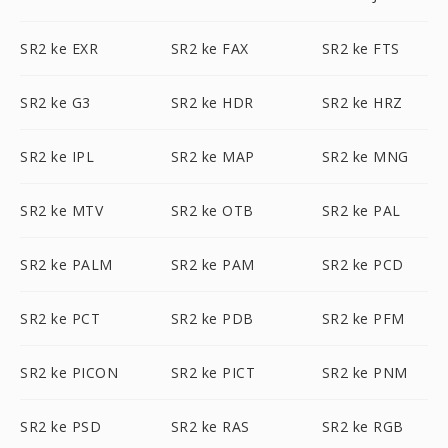
SR2 ke EXR
SR2 ke FAX
SR2 ke FTS
SR2 ke G3
SR2 ke HDR
SR2 ke HRZ
SR2 ke IPL
SR2 ke MAP
SR2 ke MNG
SR2 ke MTV
SR2 ke OTB
SR2 ke PAL
SR2 ke PALM
SR2 ke PAM
SR2 ke PCD
SR2 ke PCT
SR2 ke PDB
SR2 ke PFM
SR2 ke PICON
SR2 ke PICT
SR2 ke PNM
SR2 ke PSD
SR2 ke RAS
SR2 ke RGB