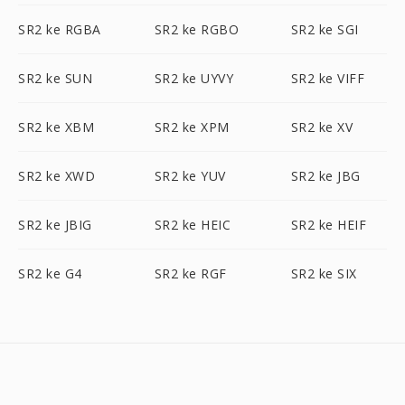
SR2 ke RGBA
SR2 ke RGBO
SR2 ke SGI
SR2 ke SUN
SR2 ke UYVY
SR2 ke VIFF
SR2 ke XBM
SR2 ke XPM
SR2 ke XV
SR2 ke XWD
SR2 ke YUV
SR2 ke JBG
SR2 ke JBIG
SR2 ke HEIC
SR2 ke HEIF
SR2 ke G4
SR2 ke RGF
SR2 ke SIX