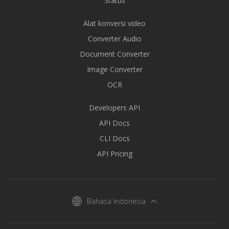
Status
Alat konversi video
Converter Audio
Document Converter
Image Converter
OCR
Developers API
API Docs
CLI Docs
API Pricing
Bahasa Indonesia