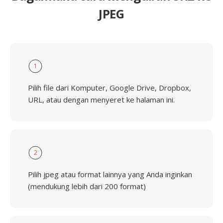
JPEG
1
Pilih file dari Komputer, Google Drive, Dropbox,
URL, atau dengan menyeret ke halaman ini.
2
Pilih jpeg atau format lainnya yang Anda inginkan
(mendukung lebih dari 200 format)