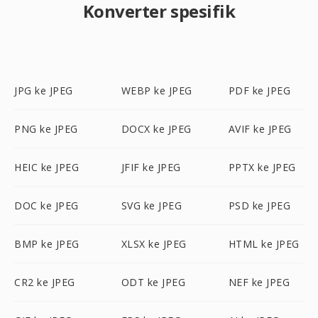
Konverter spesifik
JPG ke JPEG
WEBP ke JPEG
PDF ke JPEG
PNG ke JPEG
DOCX ke JPEG
AVIF ke JPEG
HEIC ke JPEG
JFIF ke JPEG
PPTX ke JPEG
DOC ke JPEG
SVG ke JPEG
PSD ke JPEG
BMP ke JPEG
XLSX ke JPEG
HTML ke JPEG
CR2 ke JPEG
ODT ke JPEG
NEF ke JPEG