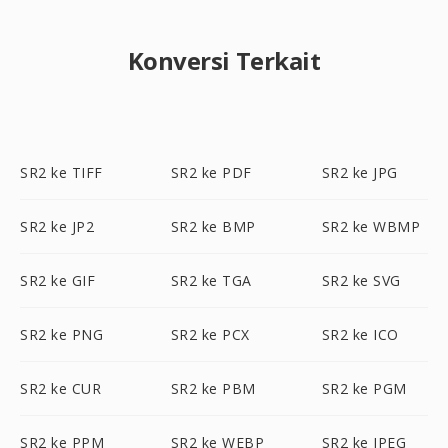
Konversi Terkait
SR2 ke TIFF
SR2 ke PDF
SR2 ke JPG
SR2 ke JP2
SR2 ke BMP
SR2 ke WBMP
SR2 ke GIF
SR2 ke TGA
SR2 ke SVG
SR2 ke PNG
SR2 ke PCX
SR2 ke ICO
SR2 ke CUR
SR2 ke PBM
SR2 ke PGM
SR2 ke PPM
SR2 ke WEBP
SR2 ke JPEG