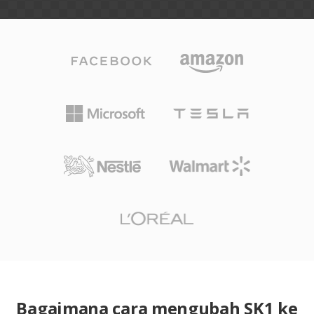
Bagaimana cara mengubah SK1 ke