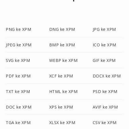
PNG ke XPM
DNG ke XPM
JPG ke XPM
JPEG ke XPM
BMP ke XPM
ICO ke XPM
SVG ke XPM
WEBP ke XPM
GIF ke XPM
PDF ke XPM
XCF ke XPM
DOCX ke XPM
TXT ke XPM
HTML ke XPM
PSD ke XPM
DOC ke XPM
XPS ke XPM
AVIF ke XPM
TGA ke XPM
XLSX ke XPM
CSV ke XPM