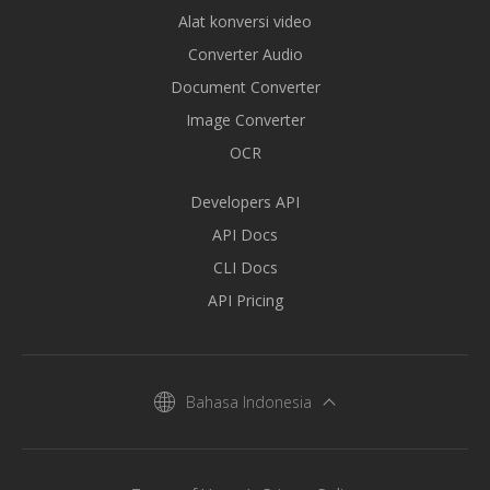
Alat konversi video
Converter Audio
Document Converter
Image Converter
OCR
Developers API
API Docs
CLI Docs
API Pricing
Bahasa Indonesia