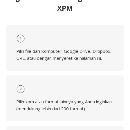
XPM
1
Pilih file dari Komputer, Google Drive, Dropbox,
URL, atau dengan menyeret ke halaman ini.
2
Pilih xpm atau format lainnya yang Anda inginkan
(mendukung lebih dari 200 format)