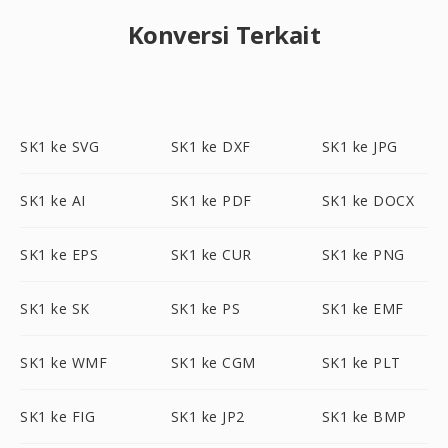
Konversi Terkait
SK1 ke SVG
SK1 ke DXF
SK1 ke JPG
SK1 ke AI
SK1 ke PDF
SK1 ke DOCX
SK1 ke EPS
SK1 ke CUR
SK1 ke PNG
SK1 ke SK
SK1 ke PS
SK1 ke EMF
SK1 ke WMF
SK1 ke CGM
SK1 ke PLT
SK1 ke FIG
SK1 ke JP2
SK1 ke BMP