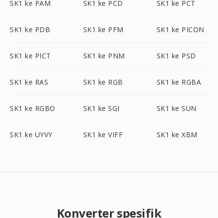
SK1 ke PAM
SK1 ke PCD
SK1 ke PCT
SK1 ke PDB
SK1 ke PFM
SK1 ke PICON
SK1 ke PICT
SK1 ke PNM
SK1 ke PSD
SK1 ke RAS
SK1 ke RGB
SK1 ke RGBA
SK1 ke RGBO
SK1 ke SGI
SK1 ke SUN
SK1 ke UYVY
SK1 ke VIFF
SK1 ke XBM
Konverter spesifik