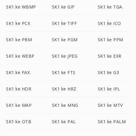
SK1 ke WBMP
SK1 ke GIF
SK1 ke TGA
SK1 ke PCX
SK1 ke TIFF
SK1 ke ICO
SK1 ke PBM
SK1 ke PGM
SK1 ke PPM
SK1 ke WEBP
SK1 ke JPEG
SK1 ke EXR
SK1 ke FAX
SK1 ke FTS
SK1 ke G3
SK1 ke HDR
SK1 ke HRZ
SK1 ke IPL
SK1 ke MAP
SK1 ke MNG
SK1 ke MTV
SK1 ke OTB
SK1 ke PAL
SK1 ke PALM