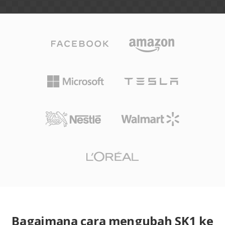
Bagaimana cara mengubah SK1 ke