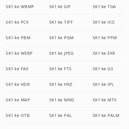
SK1 ke WBMP
SK1 ke GIF
SK1 ke TGA
SK1 ke PCX
SK1 ke TIFF
SK1 ke ICO
SK1 ke PBM
SK1 ke PGM
SK1 ke PPM
SK1 ke WEBP
SK1 ke JPEG
SK1 ke EXR
SK1 ke FAX
SK1 ke FTS
SK1 ke G3
SK1 ke HDR
SK1 ke HRZ
SK1 ke IPL
SK1 ke MAP
SK1 ke MNG
SK1 ke MTV
SK1 ke OTB
SK1 ke PAL
SK1 ke PALM