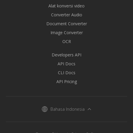
Alat konversi video
Converter Audio
Document Converter
Image Converter
OCR
Developers API
API Docs
CLI Docs
API Pricing
Bahasa Indonesia