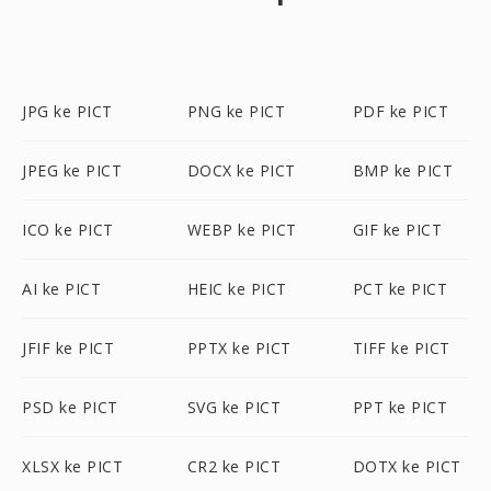
JPG ke PICT
PNG ke PICT
PDF ke PICT
JPEG ke PICT
DOCX ke PICT
BMP ke PICT
ICO ke PICT
WEBP ke PICT
GIF ke PICT
AI ke PICT
HEIC ke PICT
PCT ke PICT
JFIF ke PICT
PPTX ke PICT
TIFF ke PICT
PSD ke PICT
SVG ke PICT
PPT ke PICT
XLSX ke PICT
CR2 ke PICT
DOTX ke PICT