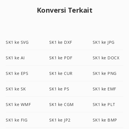
Konversi Terkait
SK1 ke SVG
SK1 ke DXF
SK1 ke JPG
SK1 ke AI
SK1 ke PDF
SK1 ke DOCX
SK1 ke EPS
SK1 ke CUR
SK1 ke PNG
SK1 ke SK
SK1 ke PS
SK1 ke EMF
SK1 ke WMF
SK1 ke CGM
SK1 ke PLT
SK1 ke FIG
SK1 ke JP2
SK1 ke BMP