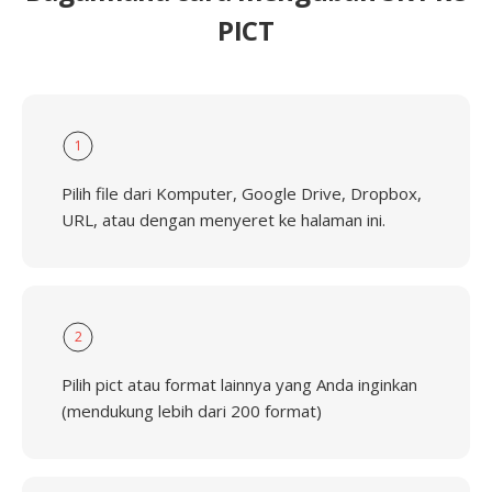
PICT
1
Pilih file dari Komputer, Google Drive, Dropbox,
URL, atau dengan menyeret ke halaman ini.
2
Pilih pict atau format lainnya yang Anda inginkan
(mendukung lebih dari 200 format)