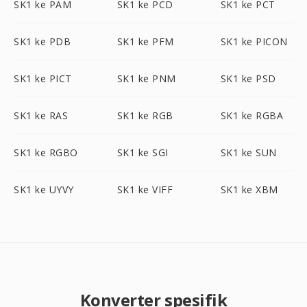
SK1 ke PAM
SK1 ke PCD
SK1 ke PCT
SK1 ke PDB
SK1 ke PFM
SK1 ke PICON
SK1 ke PICT
SK1 ke PNM
SK1 ke PSD
SK1 ke RAS
SK1 ke RGB
SK1 ke RGBA
SK1 ke RGBO
SK1 ke SGI
SK1 ke SUN
SK1 ke UYVY
SK1 ke VIFF
SK1 ke XBM
Konverter spesifik