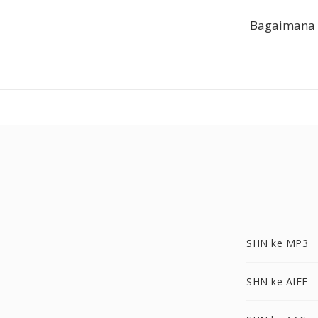
Bagaimana C
SHN ke MP3
SHN ke AIFF