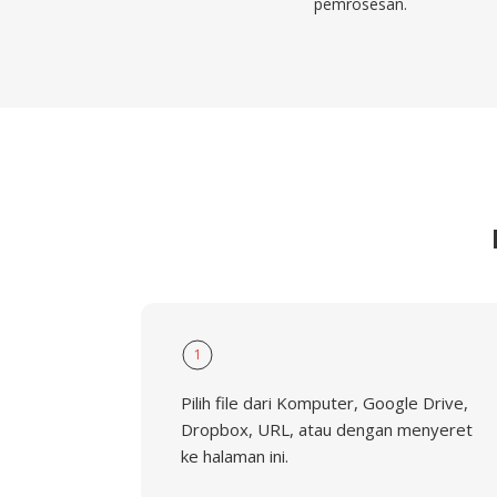
pemrosesan.
1
Pilih file dari Komputer, Google Drive,
Dropbox, URL, atau dengan menyeret
ke halaman ini.