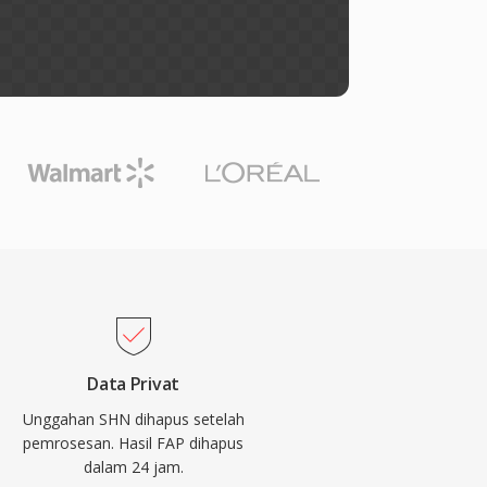
Data Privat
Unggahan SHN dihapus setelah
pemrosesan. Hasil FAP dihapus
dalam 24 jam.