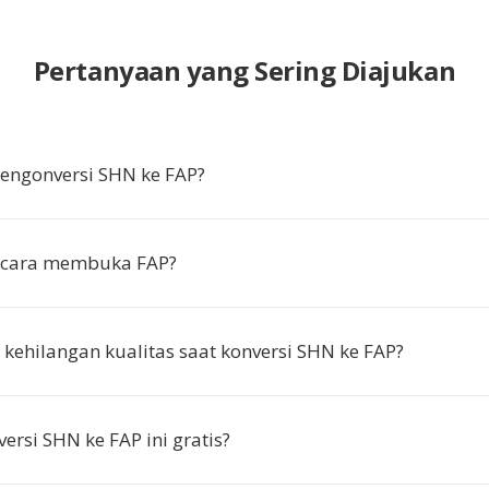
Pertanyaan yang Sering Diajukan
ngonversi SHN ke FAP?
cara membuka FAP?
kehilangan kualitas saat konversi SHN ke FAP?
ersi SHN ke FAP ini gratis?