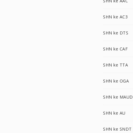
SHN ke AAC
SHN ke AC3
SHN ke DTS
SHN ke CAF
SHN ke TTA
SHN ke OGA
SHN ke MAUD
SHN ke AU
SHN ke SNDT