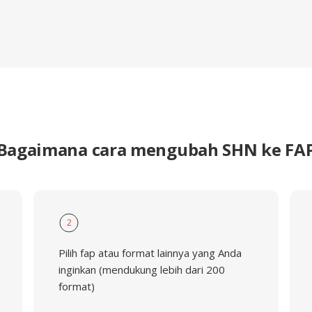
Bagaimana cara mengubah SHN ke FA
2
Pilih fap atau format lainnya yang Anda
inginkan (mendukung lebih dari 200
format)