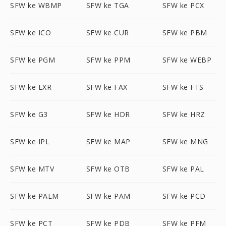
SFW ke WBMP
SFW ke TGA
SFW ke PCX
SFW ke ICO
SFW ke CUR
SFW ke PBM
SFW ke PGM
SFW ke PPM
SFW ke WEBP
SFW ke EXR
SFW ke FAX
SFW ke FTS
SFW ke G3
SFW ke HDR
SFW ke HRZ
SFW ke IPL
SFW ke MAP
SFW ke MNG
SFW ke MTV
SFW ke OTB
SFW ke PAL
SFW ke PALM
SFW ke PAM
SFW ke PCD
SFW ke PCT
SFW ke PDB
SFW ke PFM