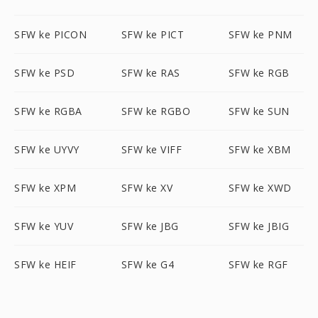
SFW ke PICON
SFW ke PICT
SFW ke PNM
SFW ke PSD
SFW ke RAS
SFW ke RGB
SFW ke RGBA
SFW ke RGBO
SFW ke SUN
SFW ke UYVY
SFW ke VIFF
SFW ke XBM
SFW ke XPM
SFW ke XV
SFW ke XWD
SFW ke YUV
SFW ke JBG
SFW ke JBIG
SFW ke HEIF
SFW ke G4
SFW ke RGF