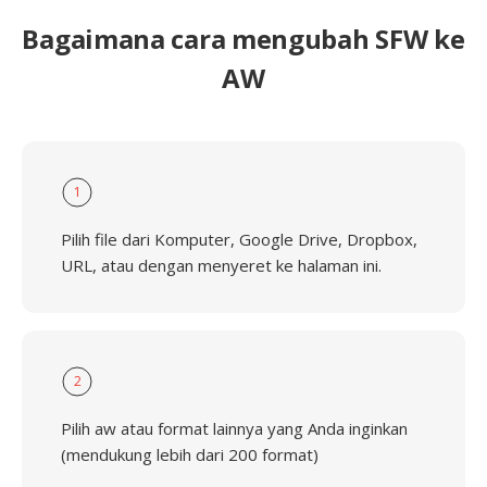
Bagaimana cara mengubah SFW ke
AW
1
Pilih file dari Komputer, Google Drive, Dropbox,
URL, atau dengan menyeret ke halaman ini.
2
Pilih aw atau format lainnya yang Anda inginkan
(mendukung lebih dari 200 format)