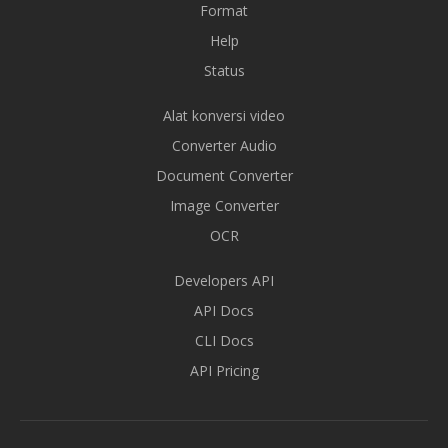
Format
Help
Status
Alat konversi video
Converter Audio
Document Converter
Image Converter
OCR
Developers API
API Docs
CLI Docs
API Pricing