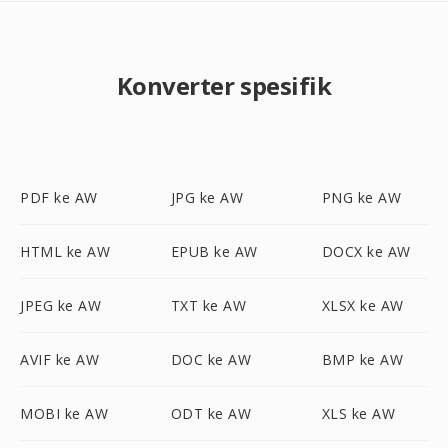
Konverter spesifik
PDF ke AW
JPG ke AW
PNG ke AW
HTML ke AW
EPUB ke AW
DOCX ke AW
JPEG ke AW
TXT ke AW
XLSX ke AW
AVIF ke AW
DOC ke AW
BMP ke AW
MOBI ke AW
ODT ke AW
XLS ke AW