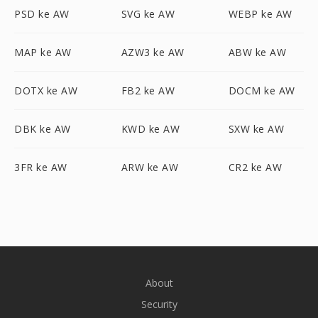
PSD ke AW
SVG ke AW
WEBP ke AW
MAP ke AW
AZW3 ke AW
ABW ke AW
DOTX ke AW
FB2 ke AW
DOCM ke AW
DBK ke AW
KWD ke AW
SXW ke AW
3FR ke AW
ARW ke AW
CR2 ke AW
About
Security