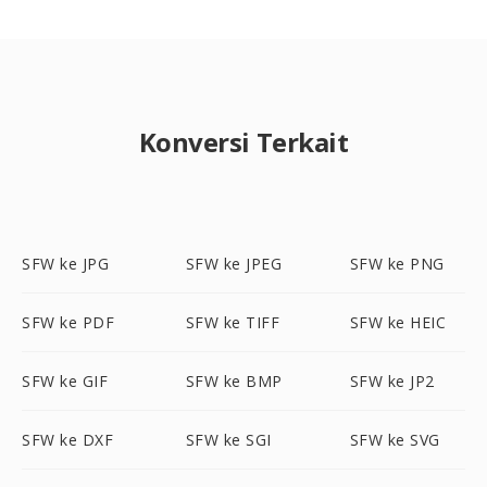
Konversi Terkait
SFW ke JPG
SFW ke JPEG
SFW ke PNG
SFW ke PDF
SFW ke TIFF
SFW ke HEIC
SFW ke GIF
SFW ke BMP
SFW ke JP2
SFW ke DXF
SFW ke SGI
SFW ke SVG