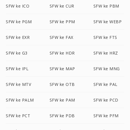
SFW ke ICO
SFW ke CUR
SFW ke PBM
SFW ke PGM
SFW ke PPM
SFW ke WEBP
SFW ke EXR
SFW ke FAX
SFW ke FTS
SFW ke G3
SFW ke HDR
SFW ke HRZ
SFW ke IPL
SFW ke MAP
SFW ke MNG
SFW ke MTV
SFW ke OTB
SFW ke PAL
SFW ke PALM
SFW ke PAM
SFW ke PCD
SFW ke PCT
SFW ke PDB
SFW ke PFM