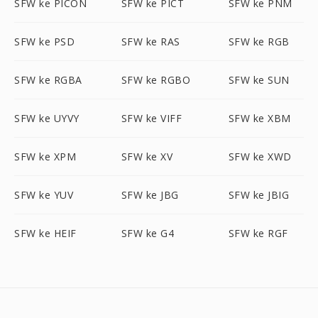
SFW ke PICON
SFW ke PICT
SFW ke PNM
SFW ke PSD
SFW ke RAS
SFW ke RGB
SFW ke RGBA
SFW ke RGBO
SFW ke SUN
SFW ke UYVY
SFW ke VIFF
SFW ke XBM
SFW ke XPM
SFW ke XV
SFW ke XWD
SFW ke YUV
SFW ke JBG
SFW ke JBIG
SFW ke HEIF
SFW ke G4
SFW ke RGF