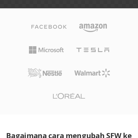
Bagaimana cara mengubah SFW ke