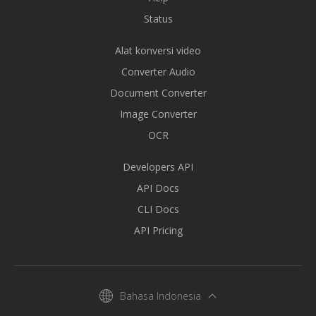
Status
Alat konversi video
Converter Audio
Document Converter
Image Converter
OCR
Developers API
API Docs
CLI Docs
API Pricing
Bahasa Indonesia