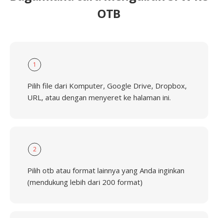
OTB
1
Pilih file dari Komputer, Google Drive, Dropbox,
URL, atau dengan menyeret ke halaman ini.
2
Pilih otb atau format lainnya yang Anda inginkan
(mendukung lebih dari 200 format)