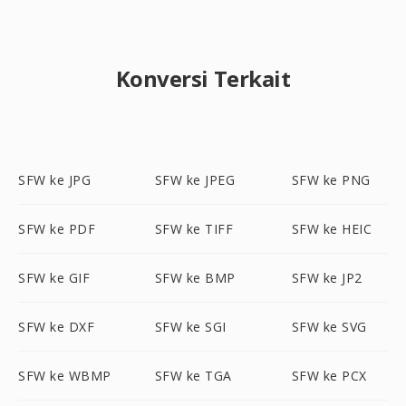
Konversi Terkait
SFW ke JPG
SFW ke JPEG
SFW ke PNG
SFW ke PDF
SFW ke TIFF
SFW ke HEIC
SFW ke GIF
SFW ke BMP
SFW ke JP2
SFW ke DXF
SFW ke SGI
SFW ke SVG
SFW ke WBMP
SFW ke TGA
SFW ke PCX