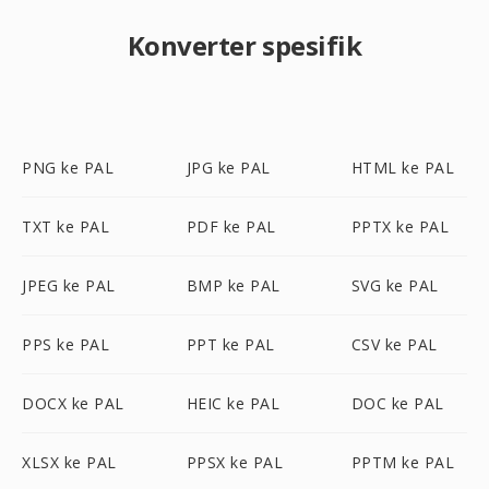
Konverter spesifik
PNG ke PAL
JPG ke PAL
HTML ke PAL
TXT ke PAL
PDF ke PAL
PPTX ke PAL
JPEG ke PAL
BMP ke PAL
SVG ke PAL
PPS ke PAL
PPT ke PAL
CSV ke PAL
DOCX ke PAL
HEIC ke PAL
DOC ke PAL
XLSX ke PAL
PPSX ke PAL
PPTM ke PAL