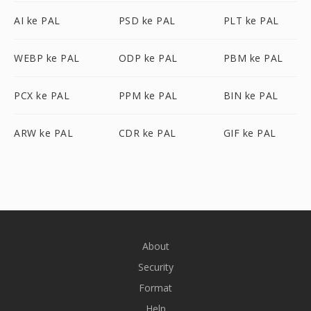
AI ke PAL
PSD ke PAL
PLT ke PAL
WEBP ke PAL
ODP ke PAL
PBM ke PAL
PCX ke PAL
PPM ke PAL
BIN ke PAL
ARW ke PAL
CDR ke PAL
GIF ke PAL
About
Security
Format
Help