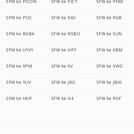
SFW ke PICON
SFW ke PICT
SFW ke PNM
SFW ke PSD
SFW ke RAS
SFW ke RGB
SFW ke RGBA
SFW ke RGBO
SFW ke SUN
SFW ke UYVY
SFW ke VIFF
SFW ke XBM
SFW ke XPM
SFW ke XV
SFW ke XWD
SFW ke YUV
SFW ke JBG
SFW ke JBIG
SFW ke HEIF
SFW ke G4
SFW ke RGF