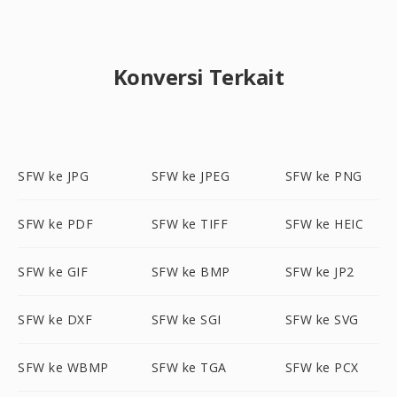
Konversi Terkait
SFW ke JPG
SFW ke JPEG
SFW ke PNG
SFW ke PDF
SFW ke TIFF
SFW ke HEIC
SFW ke GIF
SFW ke BMP
SFW ke JP2
SFW ke DXF
SFW ke SGI
SFW ke SVG
SFW ke WBMP
SFW ke TGA
SFW ke PCX