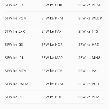
SFW ke ICO
SFW ke CUR
SFW ke PBM
SFW ke PGM
SFW ke PPM
SFW ke WEBP
SFW ke EXR
SFW ke FAX
SFW ke FTS
SFW ke G3
SFW ke HDR
SFW ke HRZ
SFW ke IPL
SFW ke MAP
SFW ke MNG
SFW ke MTV
SFW ke OTB
SFW ke PAL
SFW ke PALM
SFW ke PAM
SFW ke PCD
SFW ke PCT
SFW ke PDB
SFW ke PFM