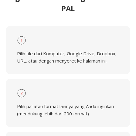
PAL
1
Pilih file dari Komputer, Google Drive, Dropbox,
URL, atau dengan menyeret ke halaman ini.
2
Pilih pal atau format lainnya yang Anda inginkan
(mendukung lebih dari 200 format)