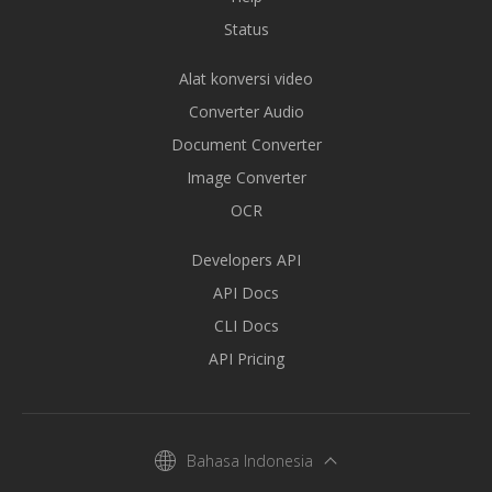
Status
Alat konversi video
Converter Audio
Document Converter
Image Converter
OCR
Developers API
API Docs
CLI Docs
API Pricing
Bahasa Indonesia