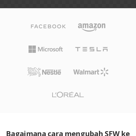
Bagaimana cara mengubah SFW ke