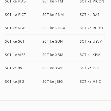
SCT ke PDB
SCT ke PFM
SCT ke PICON
SCT ke PICT
SCT ke PNM
SCT ke RAS
SCT ke RGB
SCT ke RGBA
SCT ke RGBO
SCT ke SGI
SCT ke SUN
SCT ke UYVY
SCT ke VIFF
SCT ke XBM
SCT ke XPM
SCT ke XV
SCT ke XWD
SCT ke YUV
SCT ke JBG
SCT ke JBIG
SCT ke HEIC