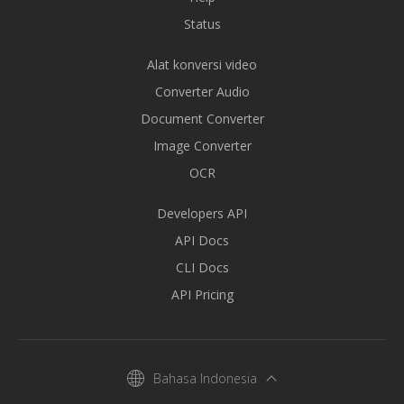
Status
Alat konversi video
Converter Audio
Document Converter
Image Converter
OCR
Developers API
API Docs
CLI Docs
API Pricing
Bahasa Indonesia