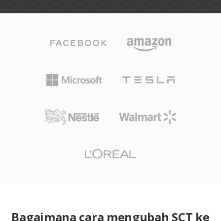
Bagaimana cara mengubah SCT ke