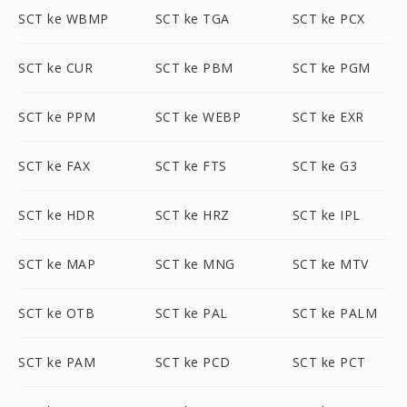
SCT ke WBMP
SCT ke TGA
SCT ke PCX
SCT ke CUR
SCT ke PBM
SCT ke PGM
SCT ke PPM
SCT ke WEBP
SCT ke EXR
SCT ke FAX
SCT ke FTS
SCT ke G3
SCT ke HDR
SCT ke HRZ
SCT ke IPL
SCT ke MAP
SCT ke MNG
SCT ke MTV
SCT ke OTB
SCT ke PAL
SCT ke PALM
SCT ke PAM
SCT ke PCD
SCT ke PCT