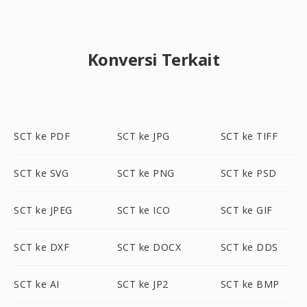
Konversi Terkait
SCT ke PDF
SCT ke JPG
SCT ke TIFF
SCT ke SVG
SCT ke PNG
SCT ke PSD
SCT ke JPEG
SCT ke ICO
SCT ke GIF
SCT ke DXF
SCT ke DOCX
SCT ke DDS
SCT ke AI
SCT ke JP2
SCT ke BMP