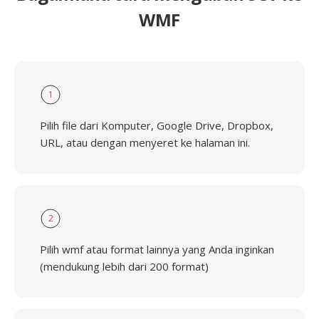
WMF
1
Pilih file dari Komputer, Google Drive, Dropbox,
URL, atau dengan menyeret ke halaman ini.
2
Pilih wmf atau format lainnya yang Anda inginkan
(mendukung lebih dari 200 format)