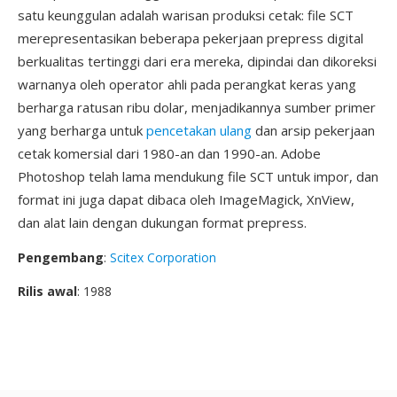
satu keunggulan adalah warisan produksi cetak: file SCT
merepresentasikan beberapa pekerjaan prepress digital
berkualitas tertinggi dari era mereka, dipindai dan dikoreksi
warnanya oleh operator ahli pada perangkat keras yang
berharga ratusan ribu dolar, menjadikannya sumber primer
yang berharga untuk
pencetakan ulang
dan arsip pekerjaan
cetak komersial dari 1980-an dan 1990-an. Adobe
Photoshop telah lama mendukung file SCT untuk impor, dan
format ini juga dapat dibaca oleh ImageMagick, XnView,
dan alat lain dengan dukungan format prepress.
Pengembang
:
Scitex Corporation
Rilis awal
: 1988