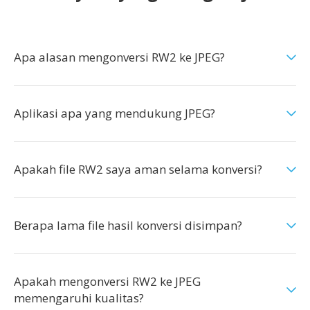
Apa alasan mengonversi RW2 ke JPEG?
Aplikasi apa yang mendukung JPEG?
Apakah file RW2 saya aman selama konversi?
Berapa lama file hasil konversi disimpan?
Apakah mengonversi RW2 ke JPEG
memengaruhi kualitas?