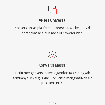
Akses Universal
Konversi lintas platform — proses RW2 ke JPEG di
perangkat apa pun melalui browser web.
Konversi Massal
Perlu mengonversi banyak gambar RW2? Unggah
semuanya sekaligus dan Convertio menghasilkan file
JPEG individual.