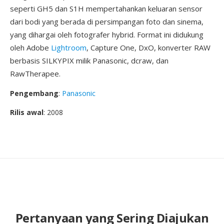
seperti GH5 dan S1H mempertahankan keluaran sensor
dari bodi yang berada di persimpangan foto dan sinema,
yang dihargai oleh fotografer hybrid. Format ini didukung
oleh Adobe
Lightroom
, Capture One, DxO, konverter RAW
berbasis SILKYPIX milik Panasonic, dcraw, dan
RawTherapee.
Pengembang
:
Panasonic
Rilis awal
: 2008
Pertanyaan yang Sering Diajukan