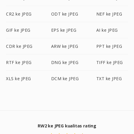
CR2 ke JPEG
ODT ke JPEG
NEF ke JPEG
GIF ke JPEG
EPS ke JPEG
AI ke JPEG
CDR ke JPEG
ARW ke JPEG
PPT ke JPEG
RTF ke JPEG
DNG ke JPEG
TIFF ke JPEG
XLS ke JPEG
DCM ke JPEG
TXT ke JPEG
RW2 ke JPEG kualitas rating