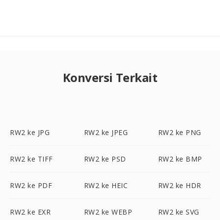
Konversi Terkait
RW2 ke JPG
RW2 ke JPEG
RW2 ke PNG
RW2 ke TIFF
RW2 ke PSD
RW2 ke BMP
RW2 ke PDF
RW2 ke HEIC
RW2 ke HDR
RW2 ke EXR
RW2 ke WEBP
RW2 ke SVG