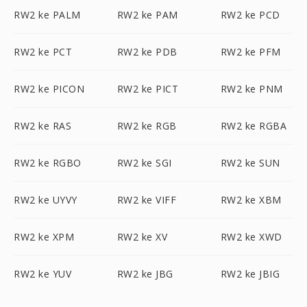
RW2 ke PALM
RW2 ke PAM
RW2 ke PCD
RW2 ke PCT
RW2 ke PDB
RW2 ke PFM
RW2 ke PICON
RW2 ke PICT
RW2 ke PNM
RW2 ke RAS
RW2 ke RGB
RW2 ke RGBA
RW2 ke RGBO
RW2 ke SGI
RW2 ke SUN
RW2 ke UYVY
RW2 ke VIFF
RW2 ke XBM
RW2 ke XPM
RW2 ke XV
RW2 ke XWD
RW2 ke YUV
RW2 ke JBG
RW2 ke JBIG