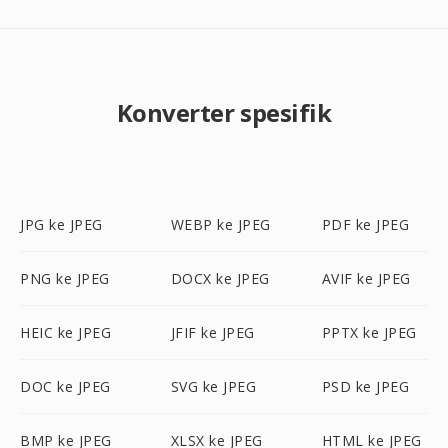
Konverter spesifik
JPG ke JPEG
WEBP ke JPEG
PDF ke JPEG
PNG ke JPEG
DOCX ke JPEG
AVIF ke JPEG
HEIC ke JPEG
JFIF ke JPEG
PPTX ke JPEG
DOC ke JPEG
SVG ke JPEG
PSD ke JPEG
BMP ke JPEG
XLSX ke JPEG
HTML ke JPEG