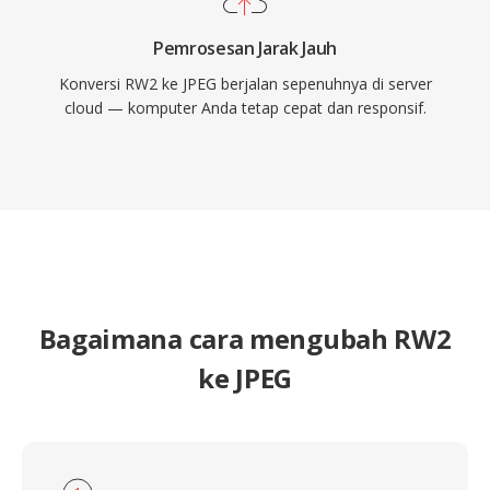
Pemrosesan Jarak Jauh
Konversi RW2 ke JPEG berjalan sepenuhnya di server
cloud — komputer Anda tetap cepat dan responsif.
Bagaimana cara mengubah RW2
ke JPEG