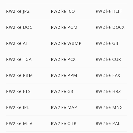
RW2 ke JP2
RW2 ke ICO
RW2 ke HEIF
RW2 ke DOC
RW2 ke PGM
RW2 ke DOCX
RW2 ke AI
RW2 ke WBMP
RW2 ke GIF
RW2 ke TGA
RW2 ke PCX
RW2 ke CUR
RW2 ke PBM
RW2 ke PPM
RW2 ke FAX
RW2 ke FTS
RW2 ke G3
RW2 ke HRZ
RW2 ke IPL
RW2 ke MAP
RW2 ke MNG
RW2 ke MTV
RW2 ke OTB
RW2 ke PAL