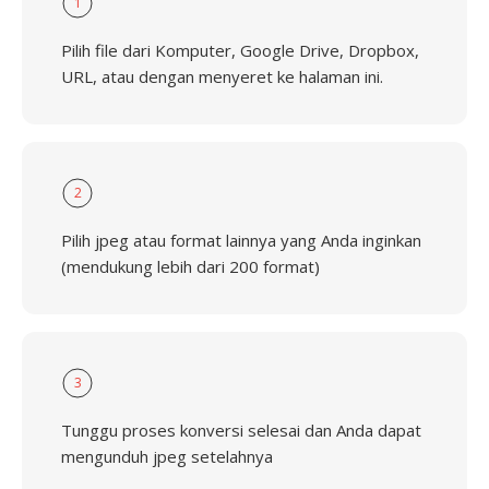
1
Pilih file dari Komputer, Google Drive, Dropbox,
URL, atau dengan menyeret ke halaman ini.
2
Pilih jpeg atau format lainnya yang Anda inginkan
(mendukung lebih dari 200 format)
3
Tunggu proses konversi selesai dan Anda dapat
mengunduh jpeg setelahnya