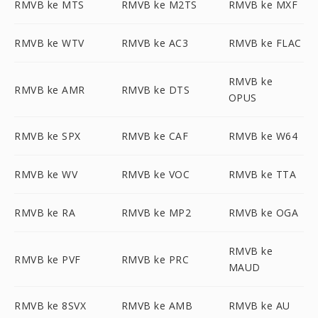
RMVB ke MTS
RMVB ke M2TS
RMVB ke MXF
RMVB ke WTV
RMVB ke AC3
RMVB ke FLAC
RMVB ke
RMVB ke AMR
RMVB ke DTS
OPUS
RMVB ke SPX
RMVB ke CAF
RMVB ke W64
RMVB ke WV
RMVB ke VOC
RMVB ke TTA
RMVB ke RA
RMVB ke MP2
RMVB ke OGA
RMVB ke
RMVB ke PVF
RMVB ke PRC
MAUD
RMVB ke 8SVX
RMVB ke AMB
RMVB ke AU