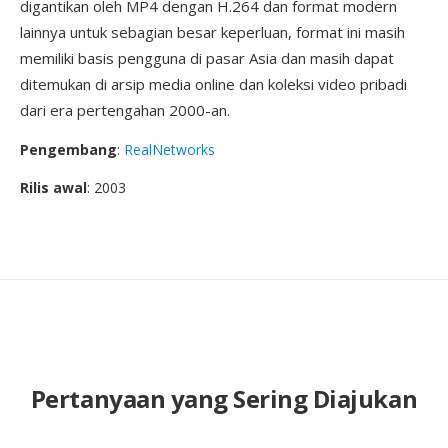
digantikan oleh MP4 dengan H.264 dan format modern
lainnya untuk sebagian besar keperluan, format ini masih
memiliki basis pengguna di pasar Asia dan masih dapat
ditemukan di arsip media online dan koleksi video pribadi
dari era pertengahan 2000-an.
Pengembang
:
RealNetworks
Rilis awal
: 2003
Pertanyaan yang Sering Diajukan