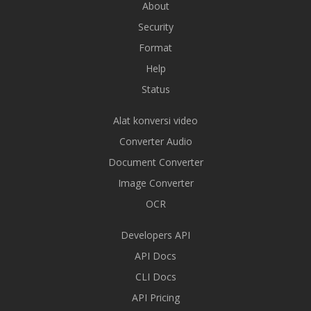
About
Security
Format
Help
Status
Alat konversi video
Converter Audio
Document Converter
Image Converter
OCR
Developers API
API Docs
CLI Docs
API Pricing