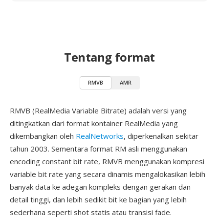
Tentang format
RMVB
AMR
RMVB (RealMedia Variable Bitrate) adalah versi yang
ditingkatkan dari format kontainer RealMedia yang
dikembangkan oleh
RealNetworks
, diperkenalkan sekitar
tahun 2003. Sementara format RM asli menggunakan
encoding constant bit rate, RMVB menggunakan kompresi
variable bit rate yang secara dinamis mengalokasikan lebih
banyak data ke adegan kompleks dengan gerakan dan
detail tinggi, dan lebih sedikit bit ke bagian yang lebih
sederhana seperti shot statis atau transisi fade.