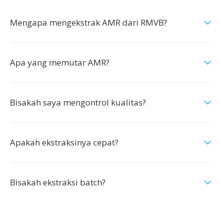
Mengapa mengekstrak AMR dari RMVB?
Apa yang memutar AMR?
Bisakah saya mengontrol kualitas?
Apakah ekstraksinya cepat?
Bisakah ekstraksi batch?