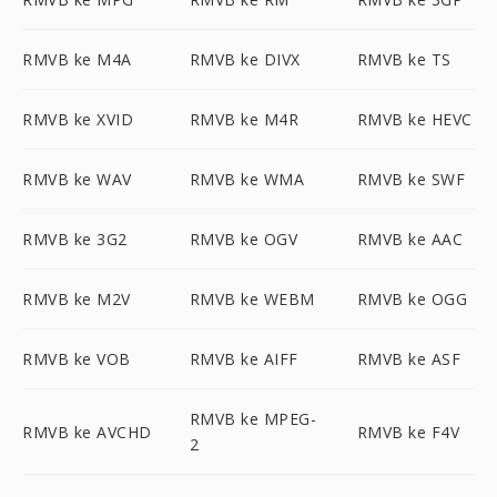
RMVB ke M4A
RMVB ke DIVX
RMVB ke TS
RMVB ke XVID
RMVB ke M4R
RMVB ke HEVC
RMVB ke WAV
RMVB ke WMA
RMVB ke SWF
RMVB ke 3G2
RMVB ke OGV
RMVB ke AAC
RMVB ke M2V
RMVB ke WEBM
RMVB ke OGG
RMVB ke VOB
RMVB ke AIFF
RMVB ke ASF
RMVB ke MPEG-
RMVB ke AVCHD
RMVB ke F4V
2