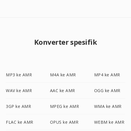
Konverter spesifik
MP3 ke AMR
M4A ke AMR
MP4 ke AMR
WAV ke AMR
AAC ke AMR
OGG ke AMR
3GP ke AMR
MPEG ke AMR
WMA ke AMR
FLAC ke AMR
OPUS ke AMR
WEBM ke AMR