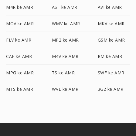
M4R ke AMR
ASF ke AMR
AVI ke AMR
MOV ke AMR
WMV ke AMR
MKV ke AMR
FLV ke AMR
MP2 ke AMR
GSM ke AMR
CAF ke AMR
M4V ke AMR
RM ke AMR
MPG ke AMR
TS ke AMR
SWF ke AMR
MTS ke AMR
WVE ke AMR
3G2 ke AMR