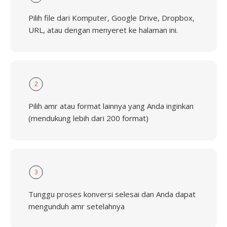
Pilih file dari Komputer, Google Drive, Dropbox,
URL, atau dengan menyeret ke halaman ini.
2
Pilih amr atau format lainnya yang Anda inginkan
(mendukung lebih dari 200 format)
3
Tunggu proses konversi selesai dan Anda dapat
mengunduh amr setelahnya