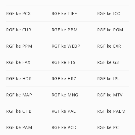
RGF ke PCX
RGF ke TIFF
RGF ke ICO
RGF ke CUR
RGF ke PBM
RGF ke PGM
RGF ke PPM
RGF ke WEBP
RGF ke EXR
RGF ke FAX
RGF ke FTS
RGF ke G3
RGF ke HDR
RGF ke HRZ
RGF ke IPL
RGF ke MAP
RGF ke MNG
RGF ke MTV
RGF ke OTB
RGF ke PAL
RGF ke PALM
RGF ke PAM
RGF ke PCD
RGF ke PCT