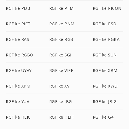
RGF ke PDB
RGF ke PFM
RGF ke PICON
RGF ke PICT
RGF ke PNM
RGF ke PSD
RGF ke RAS
RGF ke RGB
RGF ke RGBA
RGF ke RGBO
RGF ke SGI
RGF ke SUN
RGF ke UYVY
RGF ke VIFF
RGF ke XBM
RGF ke XPM
RGF ke XV
RGF ke XWD
RGF ke YUV
RGF ke JBG
RGF ke JBIG
RGF ke HEIC
RGF ke HEIF
RGF ke G4