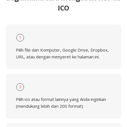
ICO
1
Pilih file dari Komputer, Google Drive, Dropbox,
URL, atau dengan menyeret ke halaman ini.
2
Pilih ico atau format lainnya yang Anda inginkan
(mendukung lebih dari 200 format)