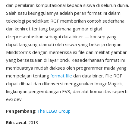
dan pemikiran komputasional kepada siswa di seluruh dunia.
Salah satu keunggulannya adalah peran format ini dalam
teknologi pendidikan: RGF memberikan contoh sederhana
dan konkret tentang bagaimana gambar digital
direpresentasikan sebagai data biner — konsep yang
dapat langsung diamati oleh siswa yang bekerja dengan
Mindstorms dengan memeriksa isi file dan melihat gambar
yang bersesuaian di layar brick. Kesederhanaan format ini
membuatnya mudah diakses oleh programmer muda yang
mempelajari tentang
format file
dan data biner. File RGF
dapat dibuat dan dikonversi menggunakan ImageMagick,
lingkungan pengembangan EV3, dan alat komunitas seperti
ev3dev.
Pengembang
:
The LEGO Group
Rilis awal
: 2013