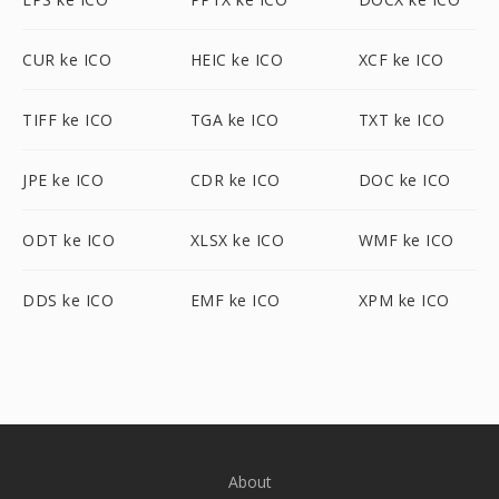
CUR ke ICO
HEIC ke ICO
XCF ke ICO
TIFF ke ICO
TGA ke ICO
TXT ke ICO
JPE ke ICO
CDR ke ICO
DOC ke ICO
ODT ke ICO
XLSX ke ICO
WMF ke ICO
DDS ke ICO
EMF ke ICO
XPM ke ICO
About