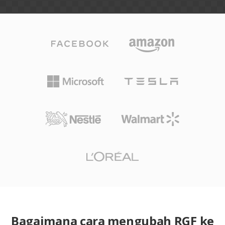
Bagaimana cara mengubah RGF ke