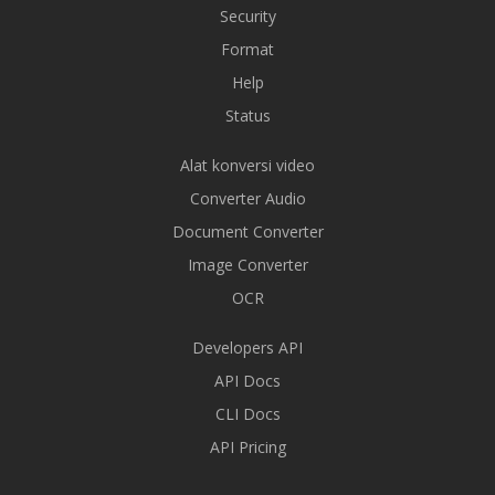
Security
Format
Help
Status
Alat konversi video
Converter Audio
Document Converter
Image Converter
OCR
Developers API
API Docs
CLI Docs
API Pricing