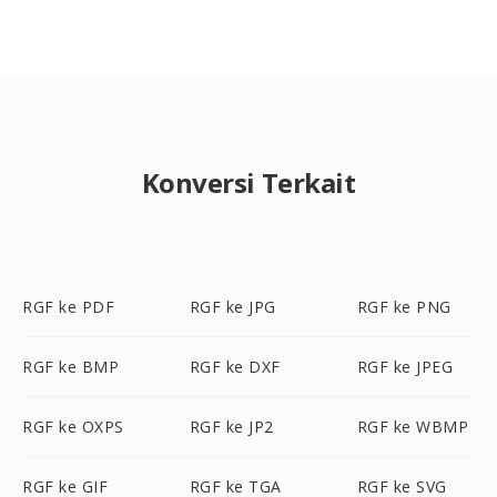
Konversi Terkait
RGF ke PDF
RGF ke JPG
RGF ke PNG
RGF ke BMP
RGF ke DXF
RGF ke JPEG
RGF ke OXPS
RGF ke JP2
RGF ke WBMP
RGF ke GIF
RGF ke TGA
RGF ke SVG