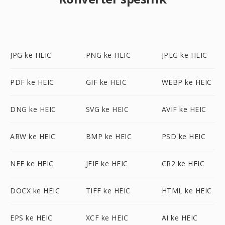
JPG ke HEIC
PNG ke HEIC
JPEG ke HEIC
PDF ke HEIC
GIF ke HEIC
WEBP ke HEIC
DNG ke HEIC
SVG ke HEIC
AVIF ke HEIC
ARW ke HEIC
BMP ke HEIC
PSD ke HEIC
NEF ke HEIC
JFIF ke HEIC
CR2 ke HEIC
DOCX ke HEIC
TIFF ke HEIC
HTML ke HEIC
EPS ke HEIC
XCF ke HEIC
AI ke HEIC