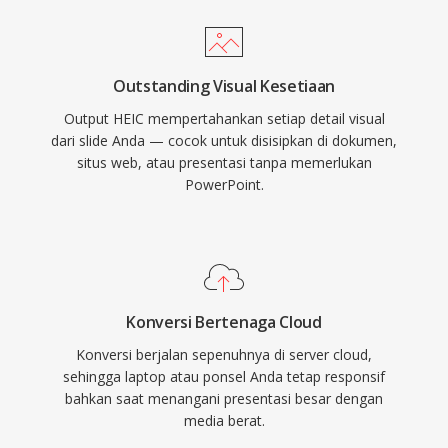
Outstanding Visual Kesetiaan
Output HEIC mempertahankan setiap detail visual
dari slide Anda — cocok untuk disisipkan di dokumen,
situs web, atau presentasi tanpa memerlukan
PowerPoint.
Konversi Bertenaga Cloud
Konversi berjalan sepenuhnya di server cloud,
sehingga laptop atau ponsel Anda tetap responsif
bahkan saat menangani presentasi besar dengan
media berat.