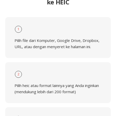
ke HEIC
1
Pilih file dari Komputer, Google Drive, Dropbox,
URL, atau dengan menyeret ke halaman ini.
2
Pilih heic atau format lainnya yang Anda inginkan
(mendukung lebih dari 200 format)