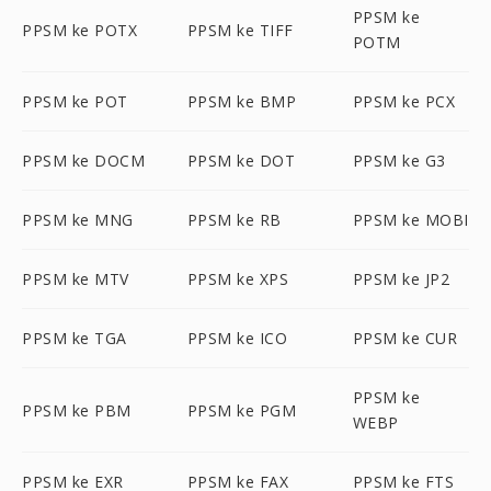
PPSM ke
PPSM ke POTX
PPSM ke TIFF
POTM
PPSM ke POT
PPSM ke BMP
PPSM ke PCX
PPSM ke DOCM
PPSM ke DOT
PPSM ke G3
PPSM ke MNG
PPSM ke RB
PPSM ke MOBI
PPSM ke MTV
PPSM ke XPS
PPSM ke JP2
PPSM ke TGA
PPSM ke ICO
PPSM ke CUR
PPSM ke
PPSM ke PBM
PPSM ke PGM
WEBP
PPSM ke EXR
PPSM ke FAX
PPSM ke FTS