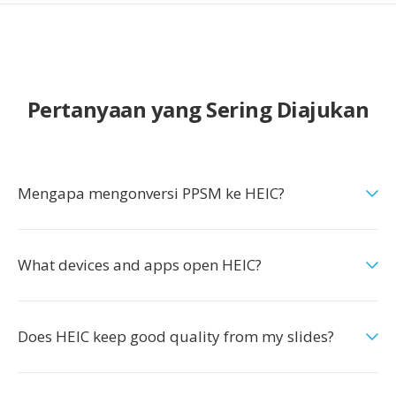
Pertanyaan yang Sering Diajukan
Mengapa mengonversi PPSM ke HEIC?
What devices and apps open HEIC?
Does HEIC keep good quality from my slides?