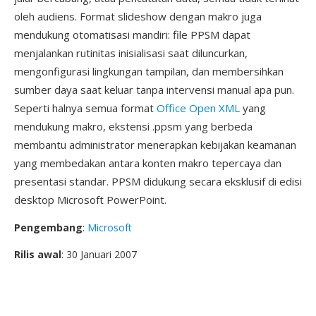
oleh audiens. Format slideshow dengan makro juga
mendukung otomatisasi mandiri: file PPSM dapat
menjalankan rutinitas inisialisasi saat diluncurkan,
mengonfigurasi lingkungan tampilan, dan membersihkan
sumber daya saat keluar tanpa intervensi manual apa pun.
Seperti halnya semua format
Office Open XML
yang
mendukung makro, ekstensi .ppsm yang berbeda
membantu administrator menerapkan kebijakan keamanan
yang membedakan antara konten makro tepercaya dan
presentasi standar. PPSM didukung secara eksklusif di edisi
desktop Microsoft PowerPoint.
Pengembang
:
Microsoft
Rilis awal
: 30 Januari 2007