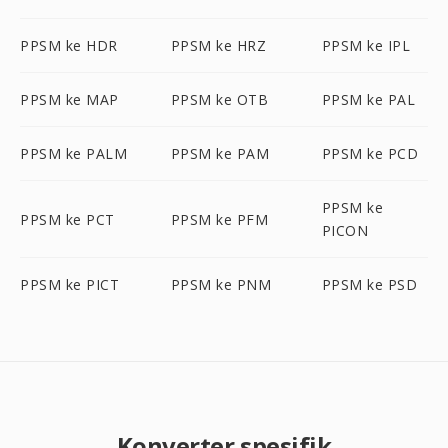
PPSM ke HDR
PPSM ke HRZ
PPSM ke IPL
PPSM ke MAP
PPSM ke OTB
PPSM ke PAL
PPSM ke PALM
PPSM ke PAM
PPSM ke PCD
PPSM ke
PPSM ke PCT
PPSM ke PFM
PICON
PPSM ke PICT
PPSM ke PNM
PPSM ke PSD
Konverter spesifik