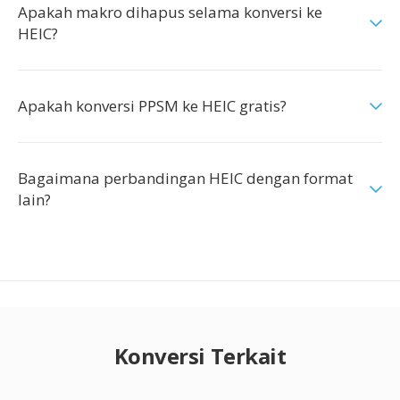
Apakah makro dihapus selama konversi ke
HEIC?
Apakah konversi PPSM ke HEIC gratis?
Bagaimana perbandingan HEIC dengan format
lain?
Konversi Terkait