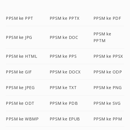
PPSM ke PPT
PPSM ke PPTX
PPSM ke PDF
PPSM ke
PPSM ke JPG
PPSM ke DOC
PPTM
PPSM ke HTML
PPSM ke PPS
PPSM ke PPSX
PPSM ke GIF
PPSM ke DOCX
PPSM ke ODP
PPSM ke JPEG
PPSM ke TXT
PPSM ke PNG
PPSM ke ODT
PPSM ke PDB
PPSM ke SVG
PPSM ke WBMP
PPSM ke EPUB
PPSM ke PPM