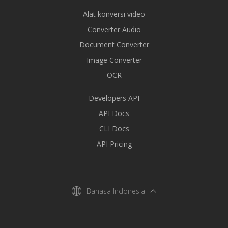
Alat konversi video
Converter Audio
Document Converter
Image Converter
OCR
Developers API
API Docs
CLI Docs
API Pricing
Bahasa Indonesia