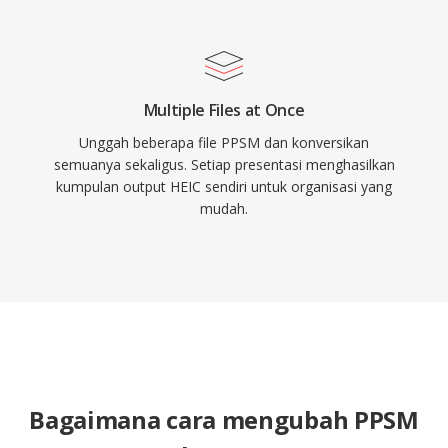
Multiple Files at Once
Unggah beberapa file PPSM dan konversikan
semuanya sekaligus. Setiap presentasi menghasilkan
kumpulan output HEIC sendiri untuk organisasi yang
mudah.
Bagaimana cara mengubah PPSM