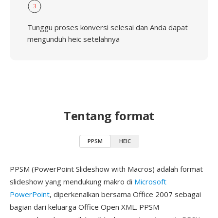
3
Tunggu proses konversi selesai dan Anda dapat
mengunduh heic setelahnya
Tentang format
PPSM
HEIC
PPSM (PowerPoint Slideshow with Macros) adalah format
slideshow yang mendukung makro di
Microsoft
PowerPoint
, diperkenalkan bersama Office 2007 sebagai
bagian dari keluarga Office Open XML. PPSM