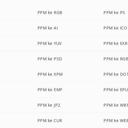
PPM ke RGB
PPM ke PS
PPM ke AI
PPM ke ICO
PPM ke YUV
PPM ke EXR
PPM ke PSD
PPM ke RG
PPM ke XPM
PPM ke DO
PPM ke EMF
PPM ke EP
PPM ke JP2
PPM ke WB
PPM ke CUR
PPM ke WE