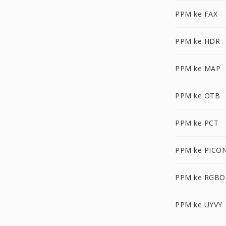
PPM ke FAX
PPM ke HDR
PPM ke MAP
PPM ke OTB
PPM ke PCT
PPM ke PICO
PPM ke RGBO
PPM ke UYVY