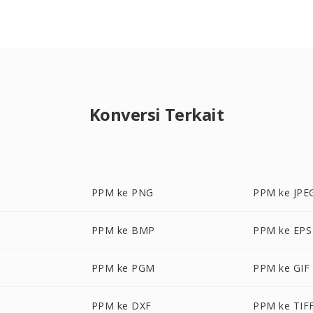
Konversi Terkait
PPM ke PNG
PPM ke JPE
PPM ke BMP
PPM ke EPS
PPM ke PGM
PPM ke GIF
PPM ke DXF
PPM ke TIF