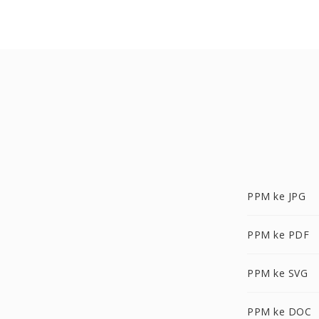
PPM ke JPG
PPM ke PDF
PPM ke SVG
PPM ke DOC