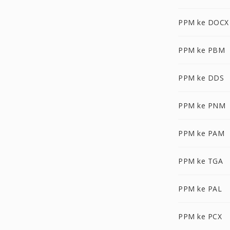
PPM ke DOCX
PPM ke PBM
PPM ke DDS
PPM ke PNM
PPM ke PAM
PPM ke TGA
PPM ke PAL
PPM ke PCX