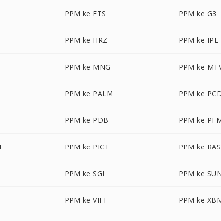
PPM ke FTS
PPM ke G3
PPM ke HRZ
PPM ke IPL
PPM ke MNG
PPM ke MT
PPM ke PALM
PPM ke PC
PPM ke PDB
PPM ke PF
N
PPM ke PICT
PPM ke RAS
PPM ke SGI
PPM ke SU
PPM ke VIFF
PPM ke XB