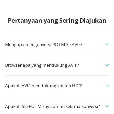
Pertanyaan yang Sering Diajukan
Mengapa mengonversi POTM ke AVIF?
Browser apa yang mendukung AVIF?
Apakah AVIF mendukung konten HDR?
Apakah file POTM saya aman selama konversi?