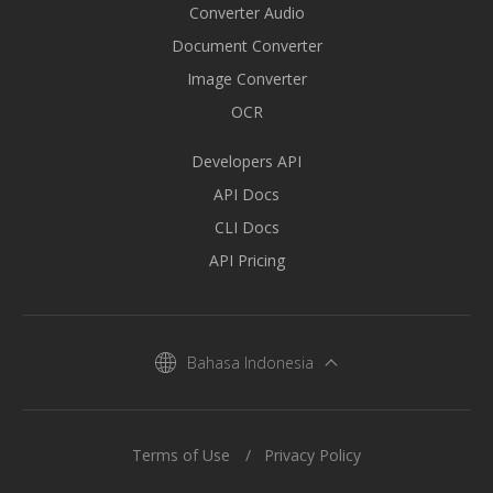
Converter Audio
Document Converter
Image Converter
OCR
Developers API
API Docs
CLI Docs
API Pricing
Bahasa Indonesia
Terms of Use
Privacy Policy