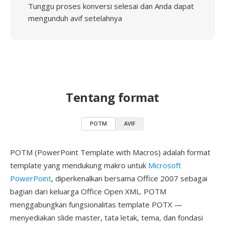
Tunggu proses konversi selesai dan Anda dapat
mengunduh avif setelahnya
Tentang format
POTM
AVIF
POTM (PowerPoint Template with Macros) adalah format
template yang mendukung makro untuk
Microsoft
PowerPoint
, diperkenalkan bersama Office 2007 sebagai
bagian dari keluarga Office Open XML. POTM
menggabungkan fungsionalitas template POTX —
menyediakan slide master, tata letak, tema, dan fondasi