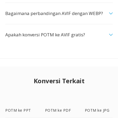
Bagaimana perbandingan AVIF dengan WEBP?
Apakah konversi POTM ke AVIF gratis?
Konversi Terkait
POTM ke PPT
POTM ke PDF
POTM ke JPG