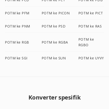
POTM ke PFM
POTM ke PICON
POTM ke PICT
POTM ke PNM
POTM ke PSD
POTM ke RAS
POTM ke
POTM ke RGB
POTM ke RGBA
RGBO
POTM ke SGI
POTM ke SUN
POTM ke UYVY
Konverter spesifik