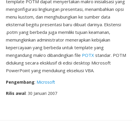
template POTM dapat menyertakan makro inisialisasi yang
mengonfigurasi lingkungan presentasi, menambahkan opsi
menu kustom, dan menghubungkan ke sumber data
eksternal begitu presentasi baru dibuat darinya. Ekstensi
.potm yang berbeda juga memiliki tujuan keamanan,
memungkinkan administrator menerapkan kebijakan
kepercayaan yang berbeda untuk template yang
mengandung makro dibandingkan file
POTX
standar. POTM
didukung secara eksklusif di edisi desktop Microsoft
PowerPoint yang mendukung eksekusi VBA.
Pengembang
:
Microsoft
Rilis awal
: 30 Januari 2007