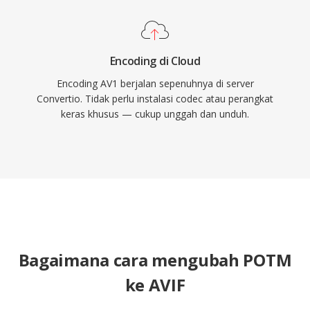
Encoding di Cloud
Encoding AV1 berjalan sepenuhnya di server
Convertio. Tidak perlu instalasi codec atau perangkat
keras khusus — cukup unggah dan unduh.
Bagaimana cara mengubah POTM
ke AVIF