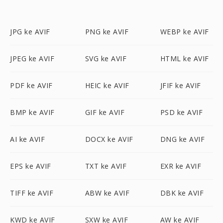
JPG ke AVIF
PNG ke AVIF
WEBP ke AVIF
JPEG ke AVIF
SVG ke AVIF
HTML ke AVIF
PDF ke AVIF
HEIC ke AVIF
JFIF ke AVIF
BMP ke AVIF
GIF ke AVIF
PSD ke AVIF
AI ke AVIF
DOCX ke AVIF
DNG ke AVIF
EPS ke AVIF
TXT ke AVIF
EXR ke AVIF
TIFF ke AVIF
ABW ke AVIF
DBK ke AVIF
KWD ke AVIF
SXW ke AVIF
AW ke AVIF