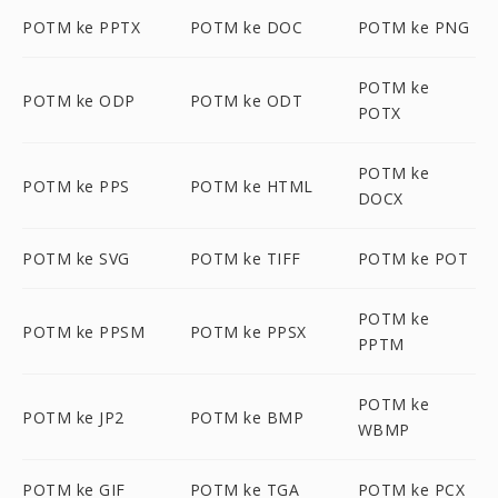
POTM ke PPTX
POTM ke DOC
POTM ke PNG
POTM ke
POTM ke ODP
POTM ke ODT
POTX
POTM ke
POTM ke PPS
POTM ke HTML
DOCX
POTM ke SVG
POTM ke TIFF
POTM ke POT
POTM ke
POTM ke PPSM
POTM ke PPSX
PPTM
POTM ke
POTM ke JP2
POTM ke BMP
WBMP
POTM ke GIF
POTM ke TGA
POTM ke PCX