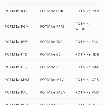
POTM ke ICO
POTM ke CUR
POTM ke PBM
POTM ke
POTM ke PGM
POTM ke PPM
WEBP
POTM ke JPEG
POTM ke EXR
POTM ke FAX
POTM ke FTS
POTM ke G3
POTM ke HDR
POTM ke HRZ
POTM ke IPL
POTM ke MAP
POTM ke MNG
POTM ke MTV
POTM ke OTB
POTM ke PAL
POTM ke PALM
POTM ke PAM
POTM ke PCD
POTM ke PCT
POTM ke PDB