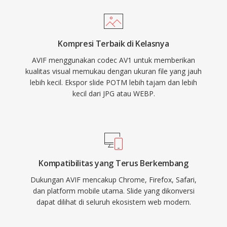
Kompresi Terbaik di Kelasnya
AVIF menggunakan codec AV1 untuk memberikan
kualitas visual memukau dengan ukuran file yang jauh
lebih kecil. Ekspor slide POTM lebih tajam dan lebih
kecil dari JPG atau WEBP.
Kompatibilitas yang Terus Berkembang
Dukungan AVIF mencakup Chrome, Firefox, Safari,
dan platform mobile utama. Slide yang dikonversi
dapat dilihat di seluruh ekosistem web modern.