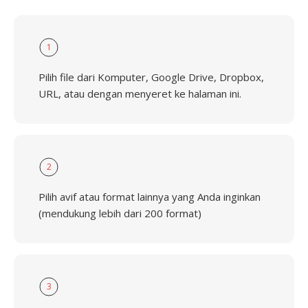
1
Pilih file dari Komputer, Google Drive, Dropbox,
URL, atau dengan menyeret ke halaman ini.
2
Pilih avif atau format lainnya yang Anda inginkan
(mendukung lebih dari 200 format)
3