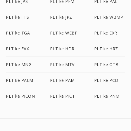
PLT ke JPS
PLT ke PFM
PLT ke PAL
PLT ke FTS
PLT ke JP2
PLT ke WBMP
PLT ke TGA
PLT ke WEBP
PLT ke EXR
PLT ke FAX
PLT ke HDR
PLT ke HRZ
PLT ke MNG
PLT ke MTV
PLT ke OTB
PLT ke PALM
PLT ke PAM
PLT ke PCD
PLT ke PICON
PLT ke PICT
PLT ke PNM