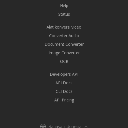
Help
Status
Alat konversi video
Converter Audio
Document Converter
Image Converter
OCR
Developers API
API Docs
CLI Docs
API Pricing
Bahasa Indonesia