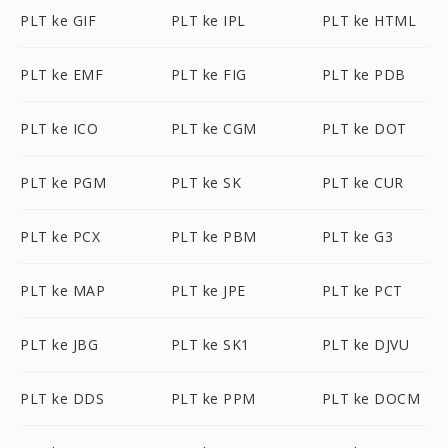
PLT ke GIF
PLT ke IPL
PLT ke HTML
PLT ke EMF
PLT ke FIG
PLT ke PDB
PLT ke ICO
PLT ke CGM
PLT ke DOT
PLT ke PGM
PLT ke SK
PLT ke CUR
PLT ke PCX
PLT ke PBM
PLT ke G3
PLT ke MAP
PLT ke JPE
PLT ke PCT
PLT ke JBG
PLT ke SK1
PLT ke DJVU
PLT ke DDS
PLT ke PPM
PLT ke DOCM