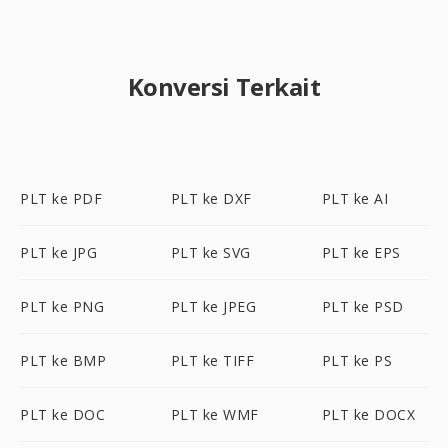
Konversi Terkait
PLT ke PDF
PLT ke DXF
PLT ke AI
PLT ke JPG
PLT ke SVG
PLT ke EPS
PLT ke PNG
PLT ke JPEG
PLT ke PSD
PLT ke BMP
PLT ke TIFF
PLT ke PS
PLT ke DOC
PLT ke WMF
PLT ke DOCX