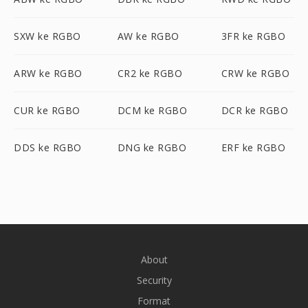
SXW ke RGBO
AW ke RGBO
3FR ke RGBO
ARW ke RGBO
CR2 ke RGBO
CRW ke RGBO
CUR ke RGBO
DCM ke RGBO
DCR ke RGBO
DDS ke RGBO
DNG ke RGBO
ERF ke RGBO
About
Security
Format