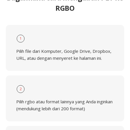
RGBO
1
Pilih file dari Komputer, Google Drive, Dropbox,
URL, atau dengan menyeret ke halaman ini.
2
Pilih rgbo atau format lainnya yang Anda inginkan
(mendukung lebih dari 200 format)