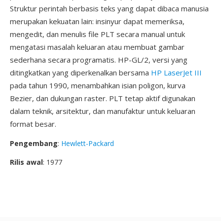
Struktur perintah berbasis teks yang dapat dibaca manusia
merupakan kekuatan lain: insinyur dapat memeriksa,
mengedit, dan menulis file PLT secara manual untuk
mengatasi masalah keluaran atau membuat gambar
sederhana secara programatis. HP-GL/2, versi yang
ditingkatkan yang diperkenalkan bersama
HP LaserJet III
pada tahun 1990, menambahkan isian poligon, kurva
Bezier, dan dukungan raster. PLT tetap aktif digunakan
dalam teknik, arsitektur, dan manufaktur untuk keluaran
format besar.
Pengembang
:
Hewlett-Packard
Rilis awal
: 1977