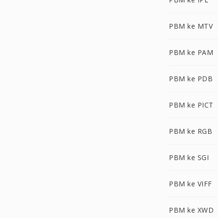
PBM ke MTV
PBM ke PAM
PBM ke PDB
PBM ke PICT
PBM ke RGB
PBM ke SGI
PBM ke VIFF
PBM ke XWD