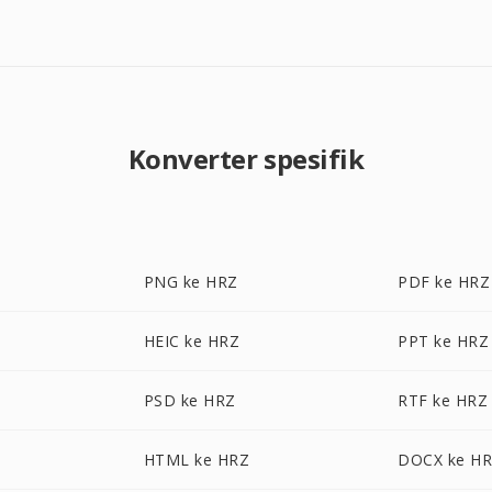
Konverter spesifik
PNG ke HRZ
PDF ke HRZ
HEIC ke HRZ
PPT ke HRZ
PSD ke HRZ
RTF ke HRZ
HTML ke HRZ
DOCX ke H