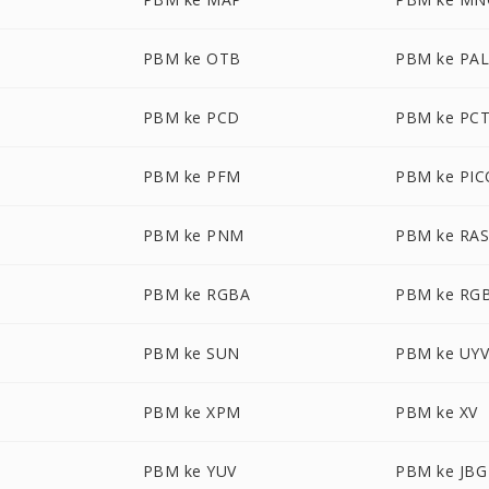
PBM ke OTB
PBM ke PA
PBM ke PCD
PBM ke PC
PBM ke PFM
PBM ke PI
PBM ke PNM
PBM ke RA
PBM ke RGBA
PBM ke RG
PBM ke SUN
PBM ke UY
PBM ke XPM
PBM ke XV
PBM ke YUV
PBM ke JBG