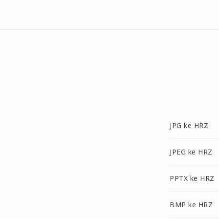
JPG ke HRZ
JPEG ke HRZ
PPTX ke HRZ
BMP ke HRZ