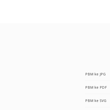
PBM ke JPG
PBM ke PDF
PBM ke SVG