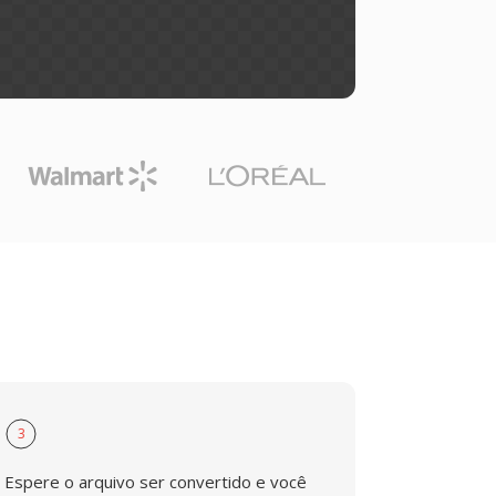
3
Espere o arquivo ser convertido e você