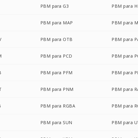
PBM para G3
PBM para 
PBM para MAP
PBM para 
V
PBM para OTB
PBM para 
M
PBM para PCD
PBM para P
B
PBM para PFM
PBM para 
T
PBM para PNM
PBM para R
B
PBM para RGBA
PBM para 
PBM para SUN
PBM para U