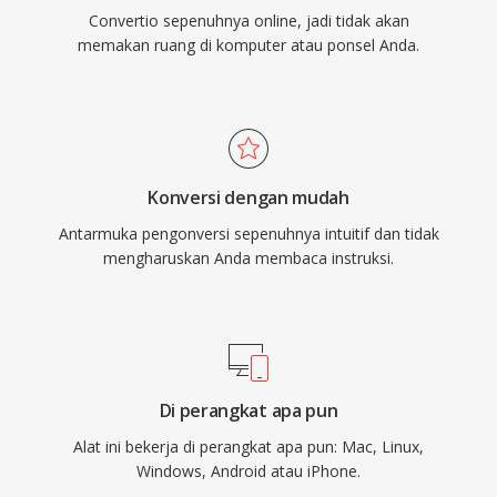
Convertio sepenuhnya online, jadi tidak akan
memakan ruang di komputer atau ponsel Anda.
Konversi dengan mudah
Antarmuka pengonversi sepenuhnya intuitif dan tidak
mengharuskan Anda membaca instruksi.
Di perangkat apa pun
Alat ini bekerja di perangkat apa pun: Mac, Linux,
Windows, Android atau iPhone.