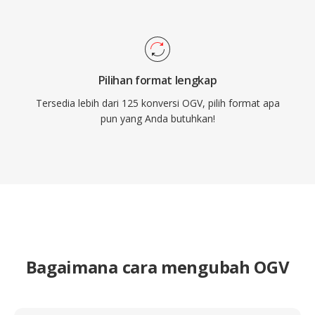
Pilihan format lengkap
Tersedia lebih dari 125 konversi OGV, pilih format apa
pun yang Anda butuhkan!
Bagaimana cara mengubah OGV