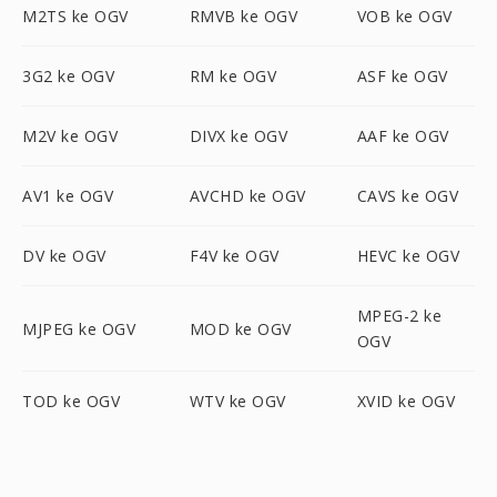
M2TS ke OGV
RMVB ke OGV
VOB ke OGV
3G2 ke OGV
RM ke OGV
ASF ke OGV
M2V ke OGV
DIVX ke OGV
AAF ke OGV
AV1 ke OGV
AVCHD ke OGV
CAVS ke OGV
DV ke OGV
F4V ke OGV
HEVC ke OGV
MPEG-2 ke
MJPEG ke OGV
MOD ke OGV
OGV
TOD ke OGV
WTV ke OGV
XVID ke OGV