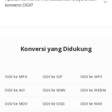
konversi OGV?
Konversi yang Didukung
OGV ke MP4
OGV ke GIF
OGV ke MP3
OGV ke AVI
OGV ke WMV
OGV ke WEBM
OGV ke MOV
OGV ke OGG
OGV ke WAV