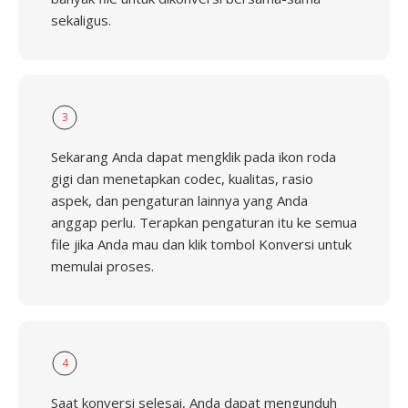
sekaligus.
3
Sekarang Anda dapat mengklik pada ikon roda
gigi dan menetapkan codec, kualitas, rasio
aspek, dan pengaturan lainnya yang Anda
anggap perlu. Terapkan pengaturan itu ke semua
file jika Anda mau dan klik tombol Konversi untuk
memulai proses.
4
Saat konversi selesai, Anda dapat mengunduh