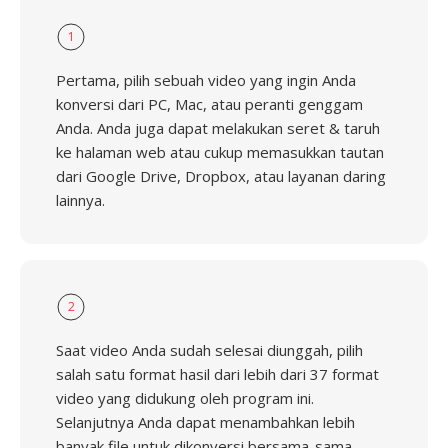
1
Pertama, pilih sebuah video yang ingin Anda
konversi dari PC, Mac, atau peranti genggam
Anda. Anda juga dapat melakukan seret & taruh
ke halaman web atau cukup memasukkan tautan
dari Google Drive, Dropbox, atau layanan daring
lainnya.
2
Saat video Anda sudah selesai diunggah, pilih
salah satu format hasil dari lebih dari 37 format
video yang didukung oleh program ini.
Selanjutnya Anda dapat menambahkan lebih
banyak file untuk dikonversi bersama-sama