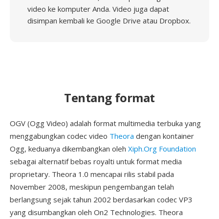
video ke komputer Anda. Video juga dapat
disimpan kembali ke Google Drive atau Dropbox.
Tentang format
OGV (Ogg Video) adalah format multimedia terbuka yang
menggabungkan codec video
Theora
dengan kontainer
Ogg, keduanya dikembangkan oleh
Xiph.Org Foundation
sebagai alternatif bebas royalti untuk format media
proprietary. Theora 1.0 mencapai rilis stabil pada
November 2008, meskipun pengembangan telah
berlangsung sejak tahun 2002 berdasarkan codec VP3
yang disumbangkan oleh On2 Technologies. Theora