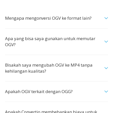
Mengapa mengonversi OGV ke format lain?
Apa yang bisa saya gunakan untuk memutar
OGV?
Bisakah saya mengubah OGV ke MP4 tanpa
kehilangan kualitas?
Apakah OGV terkait dengan OGG?
Apakah Convertio membebankan biaya untuk