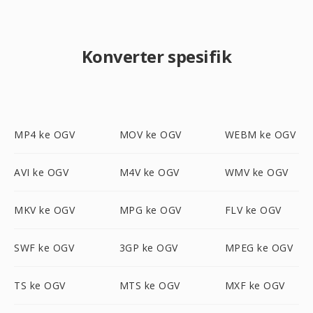
Konverter spesifik
MP4 ke OGV
MOV ke OGV
WEBM ke OGV
AVI ke OGV
M4V ke OGV
WMV ke OGV
MKV ke OGV
MPG ke OGV
FLV ke OGV
SWF ke OGV
3GP ke OGV
MPEG ke OGV
TS ke OGV
MTS ke OGV
MXF ke OGV