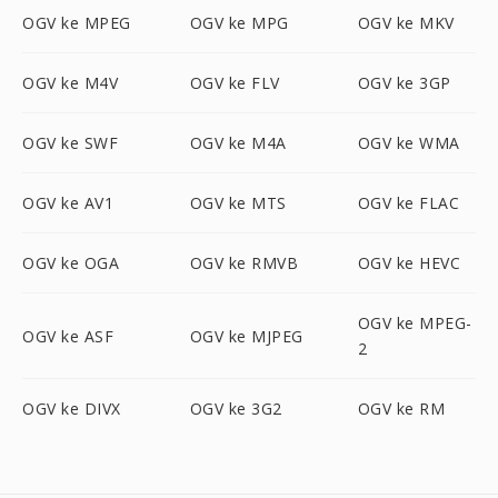
OGV ke MPEG
OGV ke MPG
OGV ke MKV
OGV ke M4V
OGV ke FLV
OGV ke 3GP
OGV ke SWF
OGV ke M4A
OGV ke WMA
OGV ke AV1
OGV ke MTS
OGV ke FLAC
OGV ke OGA
OGV ke RMVB
OGV ke HEVC
OGV ke MPEG-
OGV ke ASF
OGV ke MJPEG
2
OGV ke DIVX
OGV ke 3G2
OGV ke RM