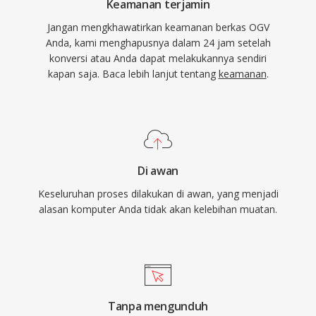
Keamanan terjamin
Jangan mengkhawatirkan keamanan berkas OGV
Anda, kami menghapusnya dalam 24 jam setelah
konversi atau Anda dapat melakukannya sendiri
kapan saja. Baca lebih lanjut tentang
keamanan
.
Di awan
Keseluruhan proses dilakukan di awan, yang menjadi
alasan komputer Anda tidak akan kelebihan muatan.
Tanpa mengunduh