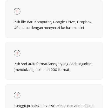
1
Pilih file dari Komputer, Google Drive, Dropbox,
URL, atau dengan menyeret ke halaman ini.
2
Pilih snd atau format lainnya yang Anda inginkan
(mendukung lebih dari 200 format)
3
Tunggu proses konversi selesai dan Anda dapat