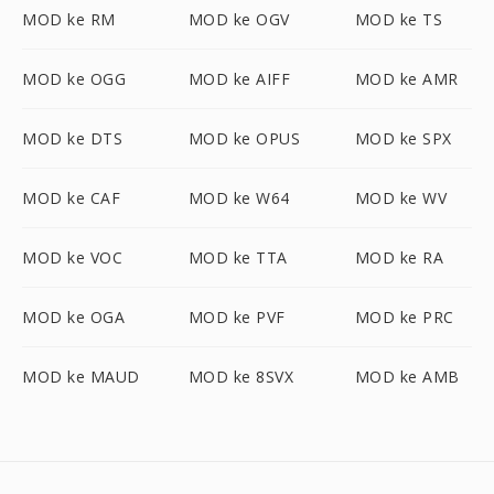
MOD ke RM
MOD ke OGV
MOD ke TS
MOD ke OGG
MOD ke AIFF
MOD ke AMR
MOD ke DTS
MOD ke OPUS
MOD ke SPX
MOD ke CAF
MOD ke W64
MOD ke WV
MOD ke VOC
MOD ke TTA
MOD ke RA
MOD ke OGA
MOD ke PVF
MOD ke PRC
MOD ke MAUD
MOD ke 8SVX
MOD ke AMB