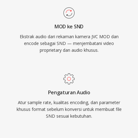
MOD ke SND
Ekstrak audio dari rekaman kamera JVC MOD dan
encode sebagai SND — menjembatani video
proprietary dan audio khusus.
Pengaturan Audio
Atur sample rate, kualitas encoding, dan parameter
khusus format sebelum konversi untuk membuat file
SND sesuai kebutuhan.