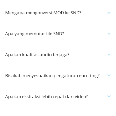
Mengapa mengonversi MOD ke SND?
Apa yang memutar file SND?
Apakah kualitas audio terjaga?
Bisakah menyesuaikan pengaturan encoding?
Apakah ekstraksi lebih cepat dari video?