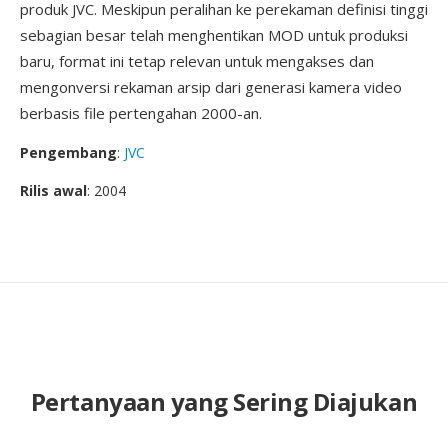
produk JVC. Meskipun peralihan ke perekaman definisi tinggi
sebagian besar telah menghentikan MOD untuk produksi
baru, format ini tetap relevan untuk mengakses dan
mengonversi rekaman arsip dari generasi kamera video
berbasis file pertengahan 2000-an.
Pengembang
:
JVC
Rilis awal
: 2004
Pertanyaan yang Sering Diajukan