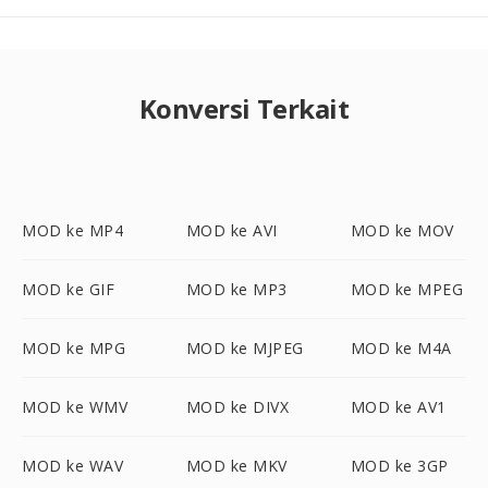
Konversi Terkait
MOD ke MP4
MOD ke AVI
MOD ke MOV
MOD ke GIF
MOD ke MP3
MOD ke MPEG
MOD ke MPG
MOD ke MJPEG
MOD ke M4A
MOD ke WMV
MOD ke DIVX
MOD ke AV1
MOD ke WAV
MOD ke MKV
MOD ke 3GP