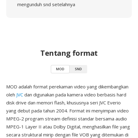
mengunduh snd setelahnya
Tentang format
MOD
SND
MOD adalah format perekaman video yang dikembangkan
oleh
JVC
dan digunakan pada kamera video berbasis hard
disk drive dan memori flash, khususnya seri JVC Everio
yang debut pada tahun 2004. Format ini menyimpan video
MPEG-2 program stream definisi standar bersama audio
MPEG-1 Layer II atau Dolby Digital, menghasilkan file yang
secara struktural mirip dengan file VOB yang ditemukan di