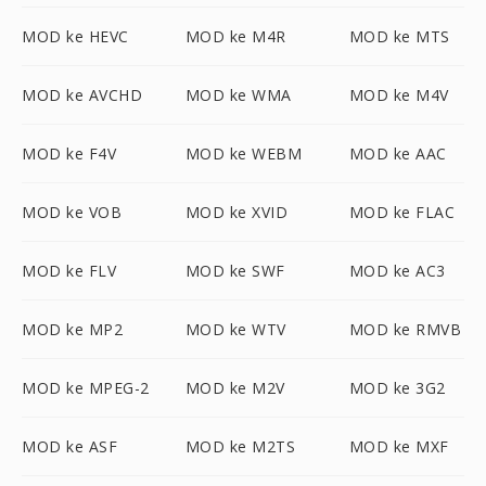
MOD ke HEVC
MOD ke M4R
MOD ke MTS
MOD ke AVCHD
MOD ke WMA
MOD ke M4V
MOD ke F4V
MOD ke WEBM
MOD ke AAC
MOD ke VOB
MOD ke XVID
MOD ke FLAC
MOD ke FLV
MOD ke SWF
MOD ke AC3
MOD ke MP2
MOD ke WTV
MOD ke RMVB
MOD ke MPEG-2
MOD ke M2V
MOD ke 3G2
MOD ke ASF
MOD ke M2TS
MOD ke MXF