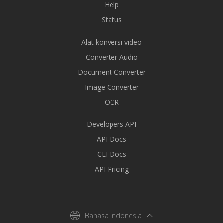
Help
Status
Alat konversi video
Converter Audio
Document Converter
Image Converter
OCR
Developers API
API Docs
CLI Docs
API Pricing
Bahasa Indonesia