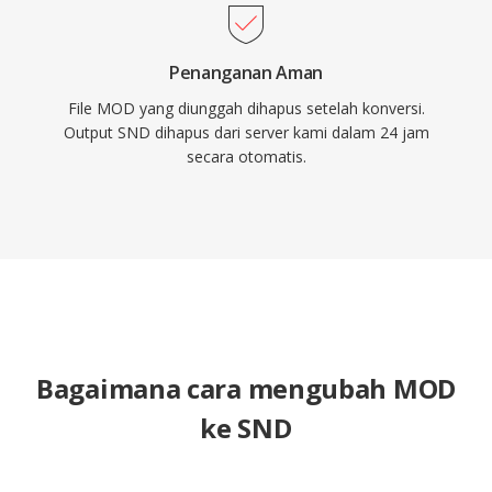
Penanganan Aman
File MOD yang diunggah dihapus setelah konversi.
Output SND dihapus dari server kami dalam 24 jam
secara otomatis.
Bagaimana cara mengubah MOD
ke SND