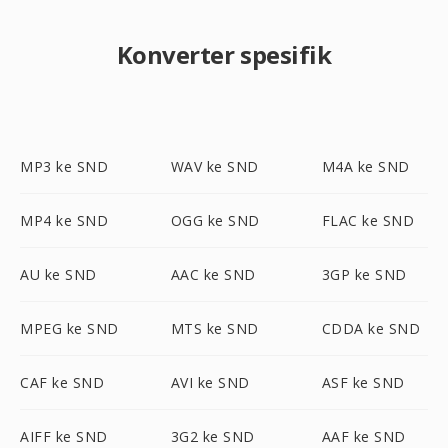
Konverter spesifik
MP3 ke SND
WAV ke SND
M4A ke SND
MP4 ke SND
OGG ke SND
FLAC ke SND
AU ke SND
AAC ke SND
3GP ke SND
MPEG ke SND
MTS ke SND
CDDA ke SND
CAF ke SND
AVI ke SND
ASF ke SND
AIFF ke SND
3G2 ke SND
AAF ke SND