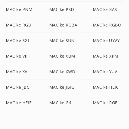
MAC ke PNM
MAC ke PSD
MAC ke RAS
MAC ke RGB
MAC ke RGBA
MAC ke RGBO
MAC ke SGI
MAC ke SUN
MAC ke UYVY
MAC ke VIFF
MAC ke XBM
MAC ke XPM
MAC ke XV
MAC ke XWD
MAC ke YUV
MAC ke JBG
MAC ke JBIG
MAC ke HEIC
MAC ke HEIF
MAC ke G4
MAC ke RGF