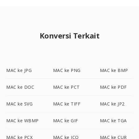
Konversi Terkait
MAC ke JPG
MAC ke PNG
MAC ke BMP
MAC ke DOC
MAC ke PCT
MAC ke PDF
MAC ke SVG
MAC ke TIFF
MAC ke JP2
MAC ke WBMP
MAC ke GIF
MAC ke TGA
MAC ke PCX
MAC ke ICO
MAC ke CUR