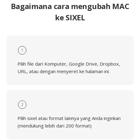
Bagaimana cara mengubah MAC
ke SIXEL
1
Pilih file dari Komputer, Google Drive, Dropbox,
URL, atau dengan menyeret ke halaman ini.
2
Pilih sixel atau format lainnya yang Anda inginkan
(mendukung lebih dari 200 format)