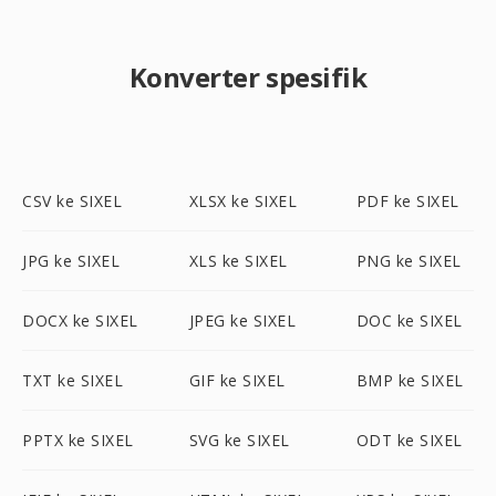
Konverter spesifik
CSV ke SIXEL
XLSX ke SIXEL
PDF ke SIXEL
JPG ke SIXEL
XLS ke SIXEL
PNG ke SIXEL
DOCX ke SIXEL
JPEG ke SIXEL
DOC ke SIXEL
TXT ke SIXEL
GIF ke SIXEL
BMP ke SIXEL
PPTX ke SIXEL
SVG ke SIXEL
ODT ke SIXEL