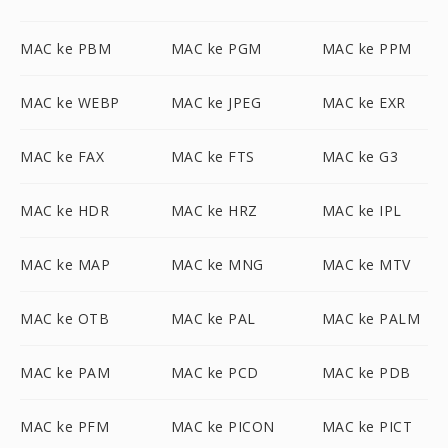
MAC ke PBM
MAC ke PGM
MAC ke PPM
MAC ke WEBP
MAC ke JPEG
MAC ke EXR
MAC ke FAX
MAC ke FTS
MAC ke G3
MAC ke HDR
MAC ke HRZ
MAC ke IPL
MAC ke MAP
MAC ke MNG
MAC ke MTV
MAC ke OTB
MAC ke PAL
MAC ke PALM
MAC ke PAM
MAC ke PCD
MAC ke PDB
MAC ke PFM
MAC ke PICON
MAC ke PICT