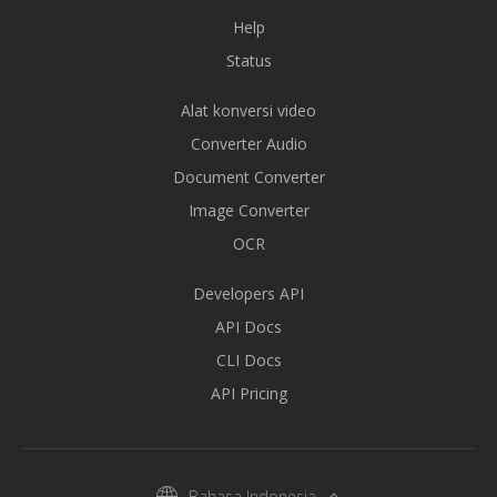
Help
Status
Alat konversi video
Converter Audio
Document Converter
Image Converter
OCR
Developers API
API Docs
CLI Docs
API Pricing
Bahasa Indonesia