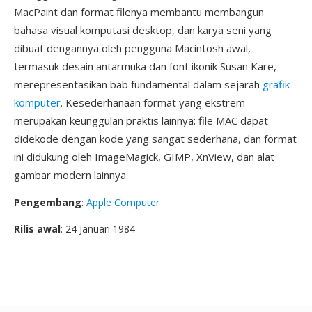
MacPaint dan format filenya membantu membangun
bahasa visual komputasi desktop, dan karya seni yang
dibuat dengannya oleh pengguna Macintosh awal,
termasuk desain antarmuka dan font ikonik Susan Kare,
merepresentasikan bab fundamental dalam sejarah
grafik
komputer
. Kesederhanaan format yang ekstrem
merupakan keunggulan praktis lainnya: file MAC dapat
didekode dengan kode yang sangat sederhana, dan format
ini didukung oleh ImageMagick, GIMP, XnView, dan alat
gambar modern lainnya.
Pengembang
:
Apple Computer
Rilis awal
: 24 Januari 1984