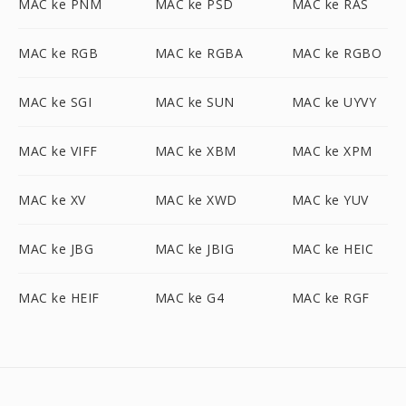
MAC ke PNM
MAC ke PSD
MAC ke RAS
MAC ke RGB
MAC ke RGBA
MAC ke RGBO
MAC ke SGI
MAC ke SUN
MAC ke UYVY
MAC ke VIFF
MAC ke XBM
MAC ke XPM
MAC ke XV
MAC ke XWD
MAC ke YUV
MAC ke JBG
MAC ke JBIG
MAC ke HEIC
MAC ke HEIF
MAC ke G4
MAC ke RGF