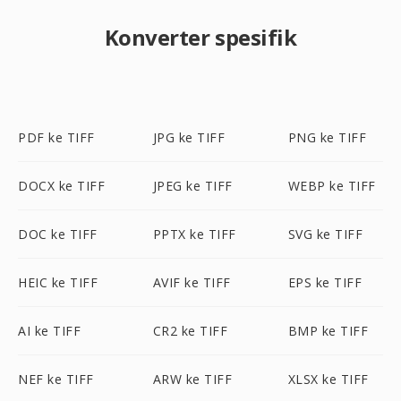
Konverter spesifik
PDF ke TIFF
JPG ke TIFF
PNG ke TIFF
DOCX ke TIFF
JPEG ke TIFF
WEBP ke TIFF
DOC ke TIFF
PPTX ke TIFF
SVG ke TIFF
HEIC ke TIFF
AVIF ke TIFF
EPS ke TIFF
AI ke TIFF
CR2 ke TIFF
BMP ke TIFF
NEF ke TIFF
ARW ke TIFF
XLSX ke TIFF