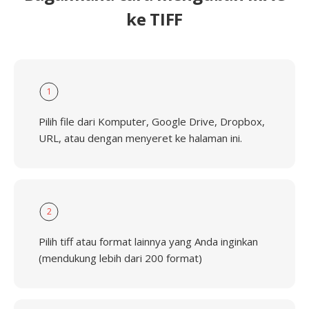
ke TIFF
1
Pilih file dari Komputer, Google Drive, Dropbox,
URL, atau dengan menyeret ke halaman ini.
2
Pilih tiff atau format lainnya yang Anda inginkan
(mendukung lebih dari 200 format)