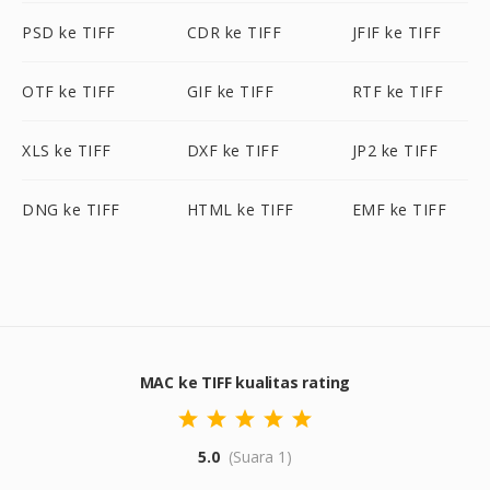
PSD ke TIFF
CDR ke TIFF
JFIF ke TIFF
OTF ke TIFF
GIF ke TIFF
RTF ke TIFF
XLS ke TIFF
DXF ke TIFF
JP2 ke TIFF
DNG ke TIFF
HTML ke TIFF
EMF ke TIFF
MAC ke TIFF kualitas rating
5.0
(Suara 1)