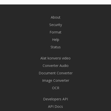
About
Security
Format
Help
Status
Alat konversi video
Converter Audio
Document Converter
Image Converter
OCR
Developers API
API Docs