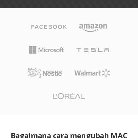
Bagaimana cara mengubah MAC