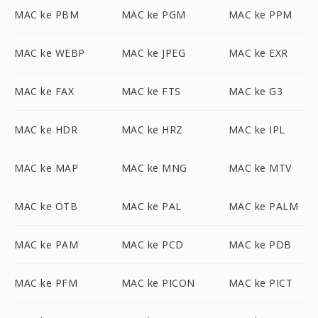
MAC ke PBM
MAC ke PGM
MAC ke PPM
MAC ke WEBP
MAC ke JPEG
MAC ke EXR
MAC ke FAX
MAC ke FTS
MAC ke G3
MAC ke HDR
MAC ke HRZ
MAC ke IPL
MAC ke MAP
MAC ke MNG
MAC ke MTV
MAC ke OTB
MAC ke PAL
MAC ke PALM
MAC ke PAM
MAC ke PCD
MAC ke PDB
MAC ke PFM
MAC ke PICON
MAC ke PICT