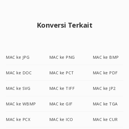
Konversi Terkait
MAC ke JPG
MAC ke PNG
MAC ke BMP
MAC ke DOC
MAC ke PCT
MAC ke PDF
MAC ke SVG
MAC ke TIFF
MAC ke JP2
MAC ke WBMP
MAC ke GIF
MAC ke TGA
MAC ke PCX
MAC ke ICO
MAC ke CUR