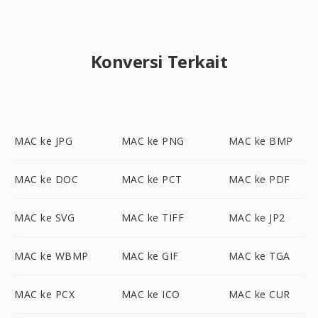
Konversi Terkait
MAC ke JPG
MAC ke PNG
MAC ke BMP
MAC ke DOC
MAC ke PCT
MAC ke PDF
MAC ke SVG
MAC ke TIFF
MAC ke JP2
MAC ke WBMP
MAC ke GIF
MAC ke TGA
MAC ke PCX
MAC ke ICO
MAC ke CUR