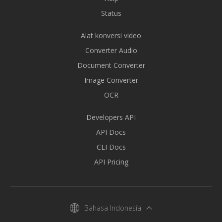
Status
Alat konversi video
Converter Audio
Document Converter
Image Converter
OCR
Developers API
API Docs
CLI Docs
API Pricing
Bahasa Indonesia