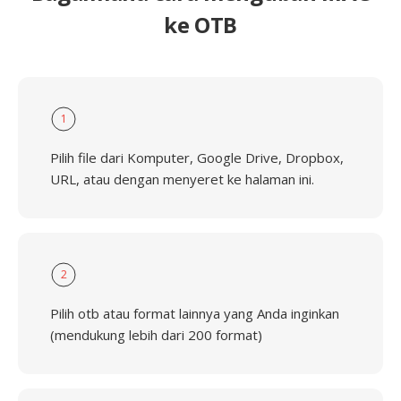
ke OTB
1
Pilih file dari Komputer, Google Drive, Dropbox,
URL, atau dengan menyeret ke halaman ini.
2
Pilih otb atau format lainnya yang Anda inginkan
(mendukung lebih dari 200 format)