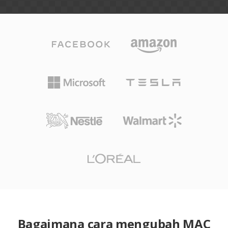
Bagaimana cara mengubah MAC