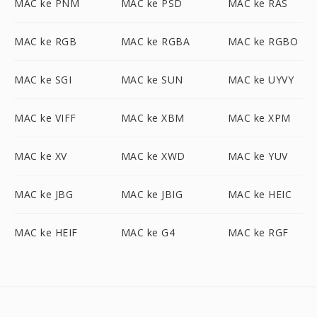
MAC ke PNM
MAC ke PSD
MAC ke RAS
MAC ke RGB
MAC ke RGBA
MAC ke RGBO
MAC ke SGI
MAC ke SUN
MAC ke UYVY
MAC ke VIFF
MAC ke XBM
MAC ke XPM
MAC ke XV
MAC ke XWD
MAC ke YUV
MAC ke JBG
MAC ke JBIG
MAC ke HEIC
MAC ke HEIF
MAC ke G4
MAC ke RGF