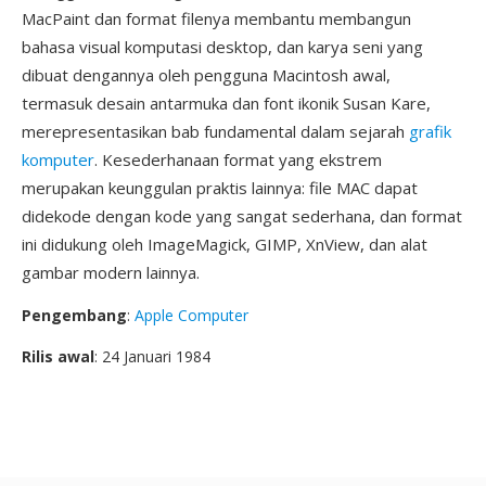
MacPaint dan format filenya membantu membangun
bahasa visual komputasi desktop, dan karya seni yang
dibuat dengannya oleh pengguna Macintosh awal,
termasuk desain antarmuka dan font ikonik Susan Kare,
merepresentasikan bab fundamental dalam sejarah
grafik
komputer
. Kesederhanaan format yang ekstrem
merupakan keunggulan praktis lainnya: file MAC dapat
didekode dengan kode yang sangat sederhana, dan format
ini didukung oleh ImageMagick, GIMP, XnView, dan alat
gambar modern lainnya.
Pengembang
:
Apple Computer
Rilis awal
: 24 Januari 1984