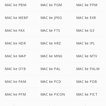
MAC ke PBM
MAC ke PGM
MAC ke PPM
MAC ke WEBP
MAC ke JPEG
MAC ke EXR
MAC ke FAX
MAC ke FTS
MAC ke G3
MAC ke HDR
MAC ke HRZ
MAC ke IPL
MAC ke MAP
MAC ke MNG
MAC ke MTV
MAC ke OTB
MAC ke PAL
MAC ke PALM
MAC ke PAM
MAC ke PCD
MAC ke PDB
MAC ke PFM
MAC ke PICON
MAC ke PICT