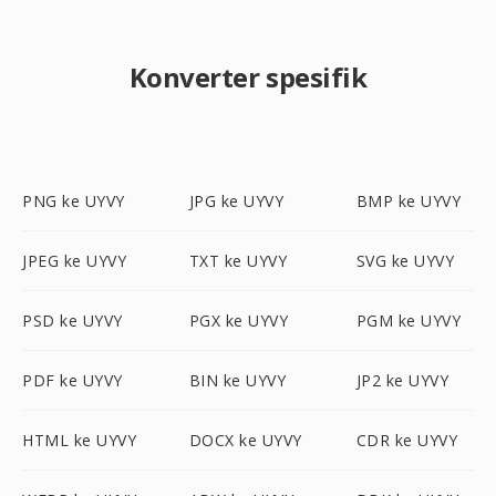
Konverter spesifik
PNG ke UYVY
JPG ke UYVY
BMP ke UYVY
JPEG ke UYVY
TXT ke UYVY
SVG ke UYVY
PSD ke UYVY
PGX ke UYVY
PGM ke UYVY
PDF ke UYVY
BIN ke UYVY
JP2 ke UYVY
HTML ke UYVY
DOCX ke UYVY
CDR ke UYVY