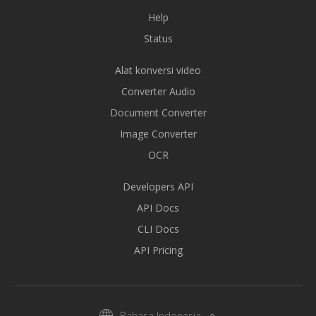
Help
Status
Alat konversi video
Converter Audio
Document Converter
Image Converter
OCR
Developers API
API Docs
CLI Docs
API Pricing
Bahasa Indonesia