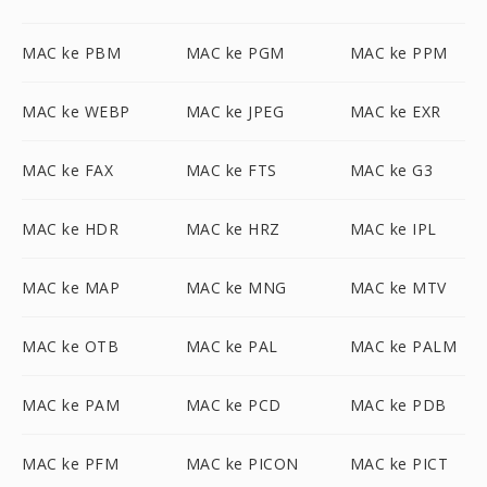
MAC ke PBM
MAC ke PGM
MAC ke PPM
MAC ke WEBP
MAC ke JPEG
MAC ke EXR
MAC ke FAX
MAC ke FTS
MAC ke G3
MAC ke HDR
MAC ke HRZ
MAC ke IPL
MAC ke MAP
MAC ke MNG
MAC ke MTV
MAC ke OTB
MAC ke PAL
MAC ke PALM
MAC ke PAM
MAC ke PCD
MAC ke PDB
MAC ke PFM
MAC ke PICON
MAC ke PICT