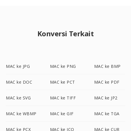
Konversi Terkait
MAC ke JPG
MAC ke PNG
MAC ke BMP
MAC ke DOC
MAC ke PCT
MAC ke PDF
MAC ke SVG
MAC ke TIFF
MAC ke JP2
MAC ke WBMP
MAC ke GIF
MAC ke TGA
MAC ke PCX
MAC ke ICO
MAC ke CUR