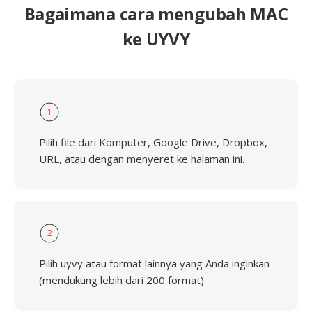
Bagaimana cara mengubah MAC
ke UYVY
1
Pilih file dari Komputer, Google Drive, Dropbox,
URL, atau dengan menyeret ke halaman ini.
2
Pilih uyvy atau format lainnya yang Anda inginkan
(mendukung lebih dari 200 format)