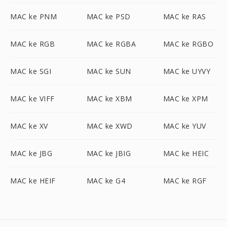
MAC ke PNM
MAC ke PSD
MAC ke RAS
MAC ke RGB
MAC ke RGBA
MAC ke RGBO
MAC ke SGI
MAC ke SUN
MAC ke UYVY
MAC ke VIFF
MAC ke XBM
MAC ke XPM
MAC ke XV
MAC ke XWD
MAC ke YUV
MAC ke JBG
MAC ke JBIG
MAC ke HEIC
MAC ke HEIF
MAC ke G4
MAC ke RGF