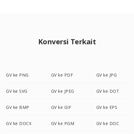
Konversi Terkait
GV ke PNG
GV ke PDF
GV ke JPG
GV ke SVG
GV ke JPEG
GV ke DOT
GV ke BMP
GV ke GIF
GV ke EPS
GV ke DOCX
GV ke PGM
GV ke DOC