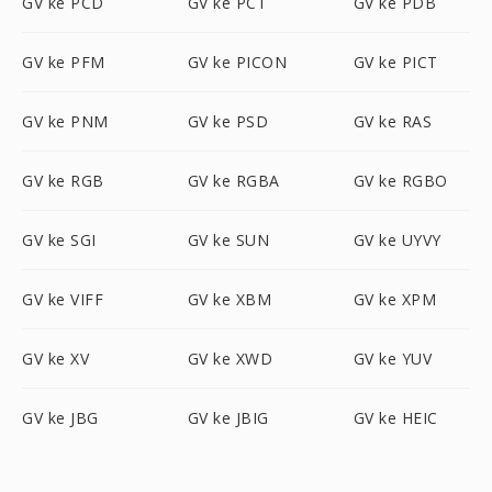
GV ke PCD
GV ke PCT
GV ke PDB
GV ke PFM
GV ke PICON
GV ke PICT
GV ke PNM
GV ke PSD
GV ke RAS
GV ke RGB
GV ke RGBA
GV ke RGBO
GV ke SGI
GV ke SUN
GV ke UYVY
GV ke VIFF
GV ke XBM
GV ke XPM
GV ke XV
GV ke XWD
GV ke YUV
GV ke JBG
GV ke JBIG
GV ke HEIC