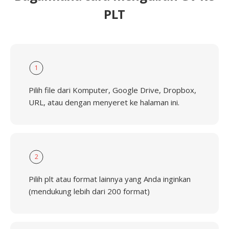
PLT
1
Pilih file dari Komputer, Google Drive, Dropbox,
URL, atau dengan menyeret ke halaman ini.
2
Pilih plt atau format lainnya yang Anda inginkan
(mendukung lebih dari 200 format)