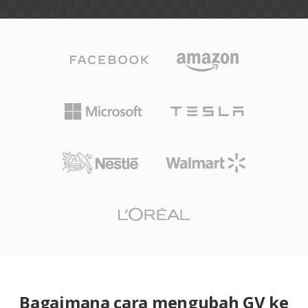
Bagaimana cara mengubah GV ke