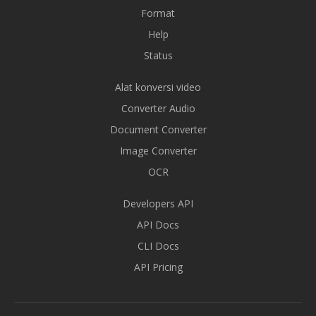
Format
Help
Status
Alat konversi video
Converter Audio
Document Converter
Image Converter
OCR
Developers API
API Docs
CLI Docs
API Pricing