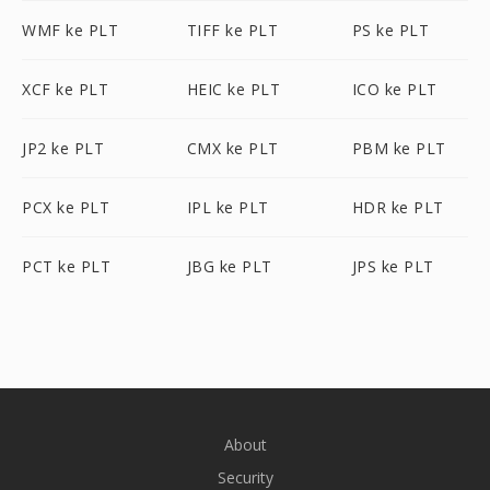
WMF ke PLT
TIFF ke PLT
PS ke PLT
XCF ke PLT
HEIC ke PLT
ICO ke PLT
JP2 ke PLT
CMX ke PLT
PBM ke PLT
PCX ke PLT
IPL ke PLT
HDR ke PLT
PCT ke PLT
JBG ke PLT
JPS ke PLT
About
Security