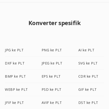
Konverter spesifik
JPG ke PLT
PNG ke PLT
AI ke PLT
DXF ke PLT
JPEG ke PLT
SVG ke PLT
BMP ke PLT
EPS ke PLT
CDR ke PLT
WEBP ke PLT
PSD ke PLT
GIF ke PLT
JFIF ke PLT
AVIF ke PLT
DST ke PLT