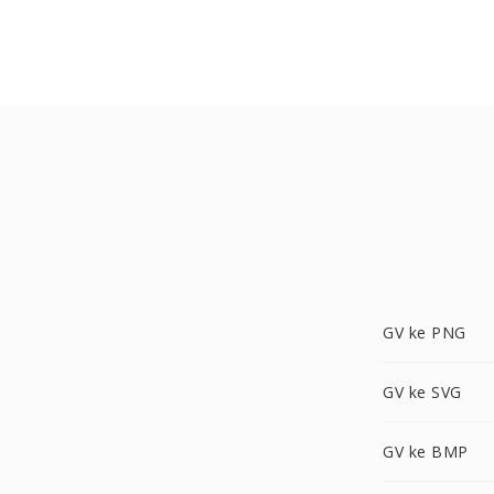
GV ke PNG
GV ke SVG
GV ke BMP