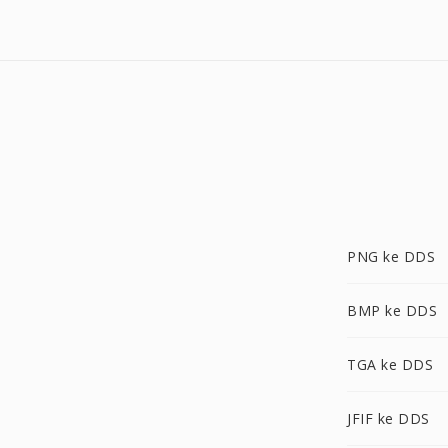
PNG ke DDS
BMP ke DDS
TGA ke DDS
JFIF ke DDS