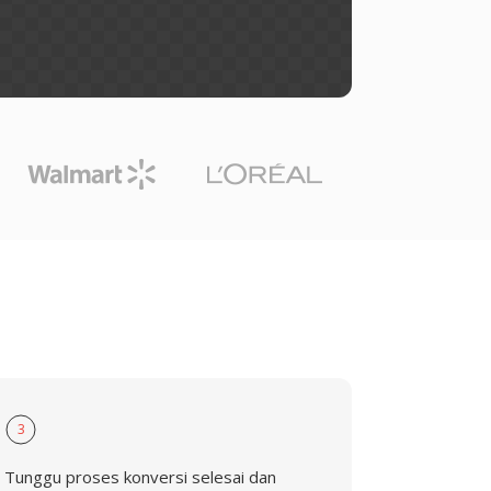
3
Tunggu proses konversi selesai dan