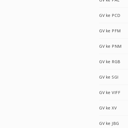
GV ke PCD
GV ke PFM
GV ke PNM
GV ke RGB
GV ke SGI
GV ke VIFF
GV ke XV
GV ke JBG