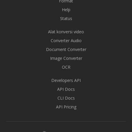
Format
Help
Status
Alat konversi video
Converter Audio
Document Converter
Image Converter
OCR
Developers API
API Docs
CLI Docs
API Pricing