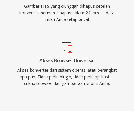
Gambar FITS yang diunggah dihapus setelah
konversi. Unduhan dihapus dalam 24 jam — data
ilmiah Anda tetap privat.
Akses Browser Universal
Akses konverter dari sistem operasi atau perangkat
apa pun. Tidak perlu plugin, tidak perlu aplikasi —
cukup browser dan gambar astronomi Anda.