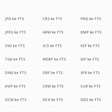
JPG ke FTS
CR2 ke FTS
PNG ke FTS
JPEG ke FTS
ARW ke FTS
BMP ke FTS
SVG ke FTS
ICO ke FTS
X3F ke FTS
TGA ke FTS
WEBP ke FTS
GIF ke FTS
DNG ke FTS
ORF ke FTS
3FR ke FTS
AVIF ke FTS
CRW ke FTS
CUR ke FTS
DCM ke FTS
DCR ke FTS
DDS ke FTS