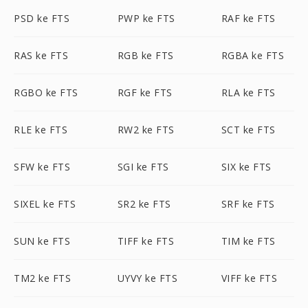
PSD ke FTS
PWP ke FTS
RAF ke FTS
RAS ke FTS
RGB ke FTS
RGBA ke FTS
RGBO ke FTS
RGF ke FTS
RLA ke FTS
RLE ke FTS
RW2 ke FTS
SCT ke FTS
SFW ke FTS
SGI ke FTS
SIX ke FTS
SIXEL ke FTS
SR2 ke FTS
SRF ke FTS
SUN ke FTS
TIFF ke FTS
TIM ke FTS
TM2 ke FTS
UYVY ke FTS
VIFF ke FTS