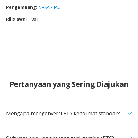
Pengembang
:
NASA / IAU
Rilis awal
: 1981
Pertanyaan yang Sering Diajukan
Mengapa mengonversi FTS ke format standar?