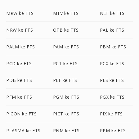
MRW ke FTS
MTV ke FTS
NEF ke FTS
NRW ke FTS
OTB ke FTS
PAL ke FTS
PALM ke FTS
PAM ke FTS
PBM ke FTS
PCD ke FTS
PCT ke FTS
PCX ke FTS
PDB ke FTS
PEF ke FTS
PES ke FTS
PFM ke FTS
PGM ke FTS
PGX ke FTS
PICON ke FTS
PICT ke FTS
PIX ke FTS
PLASMA ke FTS
PNM ke FTS
PPM ke FTS