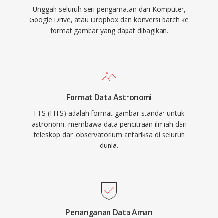
Unggah seluruh seri pengamatan dari Komputer,
Google Drive, atau Dropbox dan konversi batch ke
format gambar yang dapat dibagikan.
Format Data Astronomi
FTS (FITS) adalah format gambar standar untuk
astronomi, membawa data pencitraan ilmiah dari
teleskop dan observatorium antariksa di seluruh
dunia.
Penanganan Data Aman