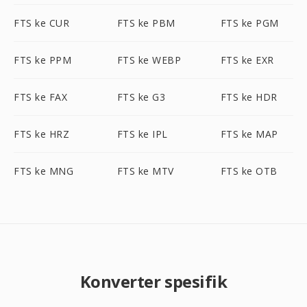
FTS ke CUR
FTS ke PBM
FTS ke PGM
FTS ke PPM
FTS ke WEBP
FTS ke EXR
FTS ke FAX
FTS ke G3
FTS ke HDR
FTS ke HRZ
FTS ke IPL
FTS ke MAP
FTS ke MNG
FTS ke MTV
FTS ke OTB
Konverter spesifik