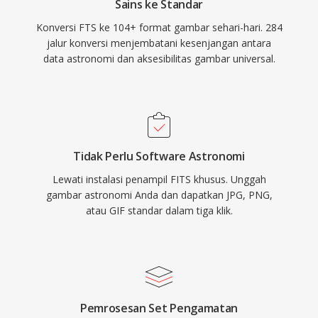
Sains ke Standar
Konversi FTS ke 104+ format gambar sehari-hari. 284
jalur konversi menjembatani kesenjangan antara
data astronomi dan aksesibilitas gambar universal.
Tidak Perlu Software Astronomi
Lewati instalasi penampil FITS khusus. Unggah
gambar astronomi Anda dan dapatkan JPG, PNG,
atau GIF standar dalam tiga klik.
Pemrosesan Set Pengamatan