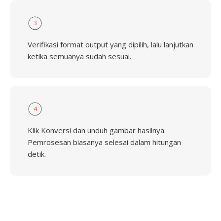
3
Verifikasi format output yang dipilih, lalu lanjutkan
ketika semuanya sudah sesuai.
4
Klik Konversi dan unduh gambar hasilnya.
Pemrosesan biasanya selesai dalam hitungan
detik.