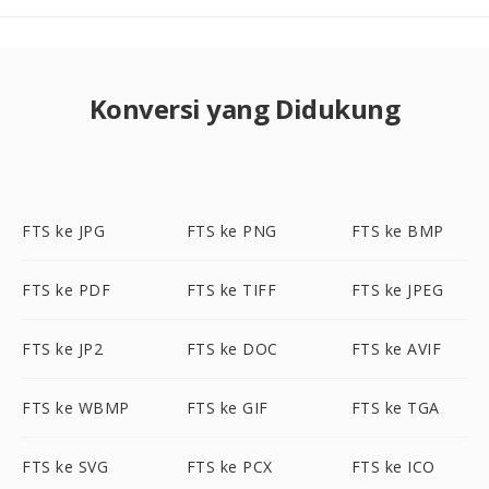
Konversi yang Didukung
FTS ke JPG
FTS ke PNG
FTS ke BMP
FTS ke PDF
FTS ke TIFF
FTS ke JPEG
FTS ke JP2
FTS ke DOC
FTS ke AVIF
FTS ke WBMP
FTS ke GIF
FTS ke TGA
FTS ke SVG
FTS ke PCX
FTS ke ICO