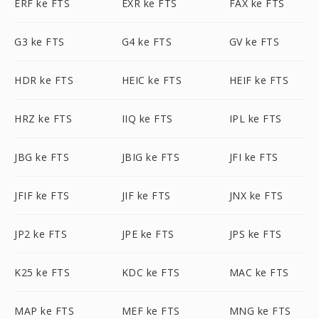
ERF ke FTS
EXR ke FTS
FAX ke FTS
G3 ke FTS
G4 ke FTS
GV ke FTS
HDR ke FTS
HEIC ke FTS
HEIF ke FTS
HRZ ke FTS
IIQ ke FTS
IPL ke FTS
JBG ke FTS
JBIG ke FTS
JFI ke FTS
JFIF ke FTS
JIF ke FTS
JNX ke FTS
JP2 ke FTS
JPE ke FTS
JPS ke FTS
K25 ke FTS
KDC ke FTS
MAC ke FTS
MAP ke FTS
MEF ke FTS
MNG ke FTS