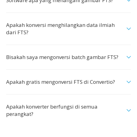
Software apa yang menangani gambar FTS?
Apakah konversi menghilangkan data ilmiah
dari FTS?
Bisakah saya mengonversi batch gambar FTS?
Apakah gratis mengonversi FTS di Convertio?
Apakah konverter berfungsi di semua
perangkat?