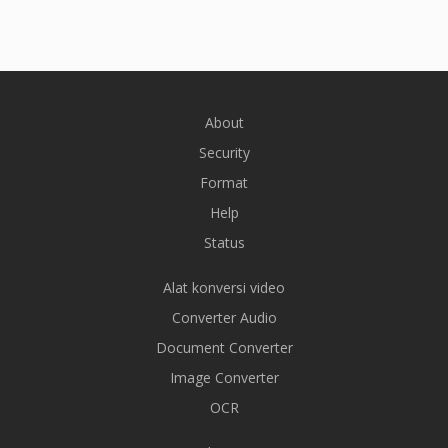
About
Security
Format
Help
Status
Alat konversi video
Converter Audio
Document Converter
Image Converter
OCR