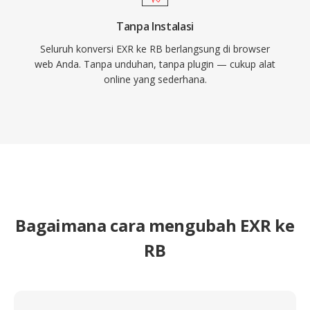
Tanpa Instalasi
Seluruh konversi EXR ke RB berlangsung di browser
web Anda. Tanpa unduhan, tanpa plugin — cukup alat
online yang sederhana.
Bagaimana cara mengubah EXR ke
RB