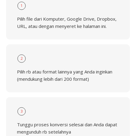
1
Pilih file dari Komputer, Google Drive, Dropbox,
URL, atau dengan menyeret ke halaman ini.
2
Pilih rb atau format lainnya yang Anda inginkan
(mendukung lebih dari 200 format)
3
Tunggu proses konversi selesai dan Anda dapat
mengunduh rb setelahnya