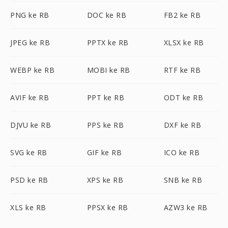
PNG ke RB
DOC ke RB
FB2 ke RB
JPEG ke RB
PPTX ke RB
XLSX ke RB
WEBP ke RB
MOBI ke RB
RTF ke RB
AVIF ke RB
PPT ke RB
ODT ke RB
DJVU ke RB
PPS ke RB
DXF ke RB
SVG ke RB
GIF ke RB
ICO ke RB
PSD ke RB
XPS ke RB
SNB ke RB
XLS ke RB
PPSX ke RB
AZW3 ke RB