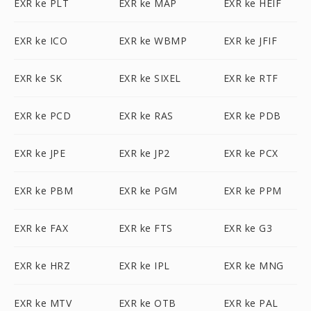
EXR ke PLT
EXR ke MAP
EXR ke HEIF
EXR ke ICO
EXR ke WBMP
EXR ke JFIF
EXR ke SK
EXR ke SIXEL
EXR ke RTF
EXR ke PCD
EXR ke RAS
EXR ke PDB
EXR ke JPE
EXR ke JP2
EXR ke PCX
EXR ke PBM
EXR ke PGM
EXR ke PPM
EXR ke FAX
EXR ke FTS
EXR ke G3
EXR ke HRZ
EXR ke IPL
EXR ke MNG
EXR ke MTV
EXR ke OTB
EXR ke PAL