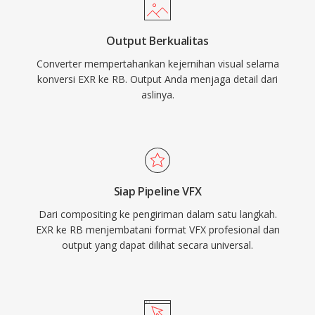
Output Berkualitas
Converter mempertahankan kejernihan visual selama
konversi EXR ke RB. Output Anda menjaga detail dari
aslinya.
Siap Pipeline VFX
Dari compositing ke pengiriman dalam satu langkah.
EXR ke RB menjembatani format VFX profesional dan
output yang dapat dilihat secara universal.