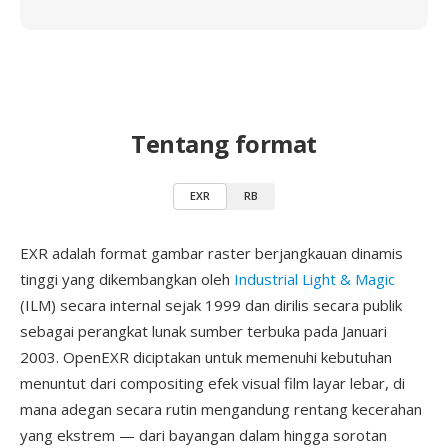
Tentang format
EXR
RB
EXR adalah format gambar raster berjangkauan dinamis
tinggi yang dikembangkan oleh
Industrial Light & Magic
(ILM) secara internal sejak 1999 dan dirilis secara publik
sebagai perangkat lunak sumber terbuka pada Januari
2003. OpenEXR diciptakan untuk memenuhi kebutuhan
menuntut dari compositing efek visual film layar lebar, di
mana adegan secara rutin mengandung rentang kecerahan
yang ekstrem — dari bayangan dalam hingga sorotan