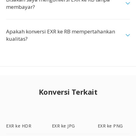
membayar?
Apakah konversi EXR ke RB mempertahankan
kualitas?
Konversi Terkait
EXR ke HDR
EXR ke JPG
EXR ke PNG