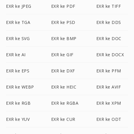
EXR ke JPEG
EXR ke PDF
EXR ke TIFF
EXR ke TGA
EXR ke PSD
EXR ke DDS
EXR ke SVG
EXR ke BMP
EXR ke DOC
EXR ke AI
EXR ke GIF
EXR ke DOCX
EXR ke EPS
EXR ke DXF
EXR ke PFM
EXR ke WEBP
EXR ke HEIC
EXR ke AVIF
EXR ke RGB
EXR ke RGBA
EXR ke XPM
EXR ke YUV
EXR ke CUR
EXR ke ODT