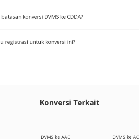
 batasan konversi DVMS ke CDDA?
 registrasi untuk konversi ini?
Konversi Terkait
DVMS ke AAC
DVMS ke A