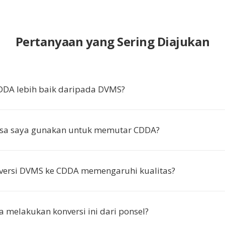
Pertanyaan yang Sering Diajukan
DA lebih baik daripada DVMS?
isa saya gunakan untuk memutar CDDA?
versi DVMS ke CDDA memengaruhi kualitas?
a melakukan konversi ini dari ponsel?