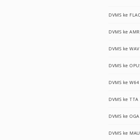
DVMS ke FLA
DVMS ke AMR
DVMS ke WAV
DVMS ke OPU
DVMS ke W64
DVMS ke TTA
DVMS ke OGA
DVMS ke MA