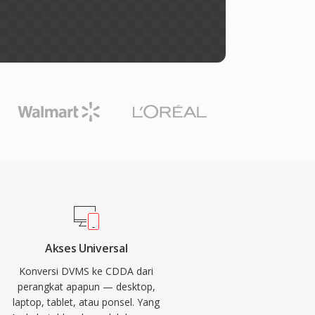
Akses Universal
Konversi DVMS ke CDDA dari
perangkat apapun — desktop,
laptop, tablet, atau ponsel. Yang