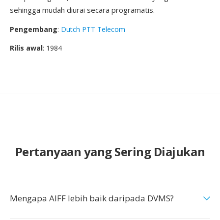
sehingga mudah diurai secara programatis.
Pengembang
:
Dutch PTT Telecom
Rilis awal
: 1984
Pertanyaan yang Sering Diajukan
Mengapa AIFF lebih baik daripada DVMS?