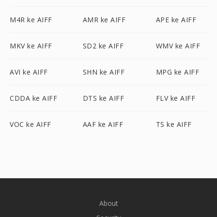
M4R ke AIFF
AMR ke AIFF
APE ke AIFF
MKV ke AIFF
SD2 ke AIFF
WMV ke AIFF
AVI ke AIFF
SHN ke AIFF
MPG ke AIFF
CDDA ke AIFF
DTS ke AIFF
FLV ke AIFF
VOC ke AIFF
AAF ke AIFF
TS ke AIFF
About