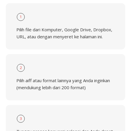
1
Pilih file dari Komputer, Google Drive, Dropbox,
URL, atau dengan menyeret ke halaman ini.
2
Pilih aiff atau format lainnya yang Anda inginkan
(mendukung lebih dari 200 format)
3