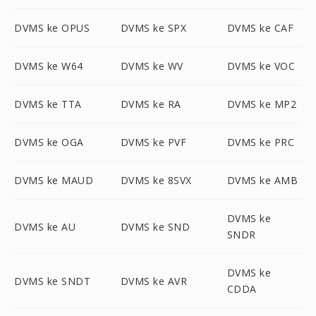
DVMS ke OPUS
DVMS ke SPX
DVMS ke CAF
DVMS ke W64
DVMS ke WV
DVMS ke VOC
DVMS ke TTA
DVMS ke RA
DVMS ke MP2
DVMS ke OGA
DVMS ke PVF
DVMS ke PRC
DVMS ke MAUD
DVMS ke 8SVX
DVMS ke AMB
DVMS ke
DVMS ke AU
DVMS ke SND
SNDR
DVMS ke
DVMS ke SNDT
DVMS ke AVR
CDDA