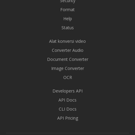
Security
Format
Help
Status
Alat konversi video
Converter Audio
Document Converter
Image Converter
OCR
Developers API
API Docs
CLI Docs
API Pricing