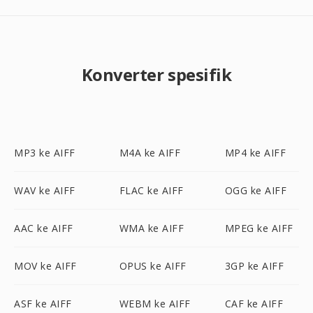
Konverter spesifik
MP3 ke AIFF
M4A ke AIFF
MP4 ke AIFF
WAV ke AIFF
FLAC ke AIFF
OGG ke AIFF
AAC ke AIFF
WMA ke AIFF
MPEG ke AIFF
MOV ke AIFF
OPUS ke AIFF
3GP ke AIFF
ASF ke AIFF
WEBM ke AIFF
CAF ke AIFF