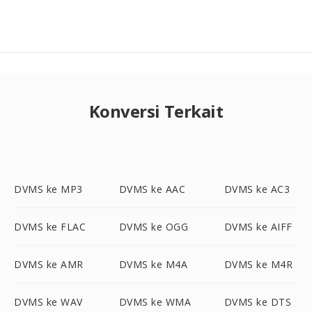
Konversi Terkait
DVMS ke MP3
DVMS ke AAC
DVMS ke AC3
DVMS ke FLAC
DVMS ke OGG
DVMS ke AIFF
DVMS ke AMR
DVMS ke M4A
DVMS ke M4R
DVMS ke WAV
DVMS ke WMA
DVMS ke DTS