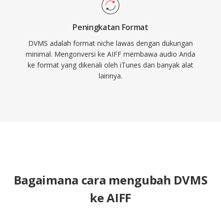
Peningkatan Format
DVMS adalah format niche lawas dengan dukungan
minimal. Mengonversi ke AIFF membawa audio Anda
ke format yang dikenali oleh iTunes dan banyak alat
lainnya.
Bagaimana cara mengubah DVMS
ke AIFF