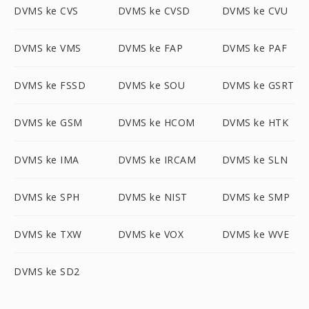
DVMS ke CVS
DVMS ke CVSD
DVMS ke CVU
DVMS ke VMS
DVMS ke FAP
DVMS ke PAF
DVMS ke FSSD
DVMS ke SOU
DVMS ke GSRT
DVMS ke GSM
DVMS ke HCOM
DVMS ke HTK
DVMS ke IMA
DVMS ke IRCAM
DVMS ke SLN
DVMS ke SPH
DVMS ke NIST
DVMS ke SMP
DVMS ke TXW
DVMS ke VOX
DVMS ke WVE
DVMS ke SD2