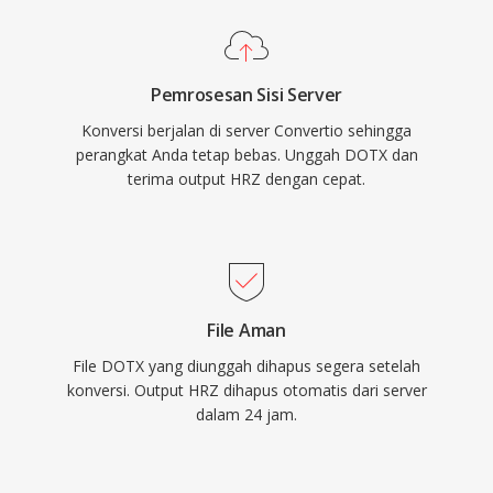
Pemrosesan Sisi Server
Konversi berjalan di server Convertio sehingga
perangkat Anda tetap bebas. Unggah DOTX dan
terima output HRZ dengan cepat.
File Aman
File DOTX yang diunggah dihapus segera setelah
konversi. Output HRZ dihapus otomatis dari server
dalam 24 jam.