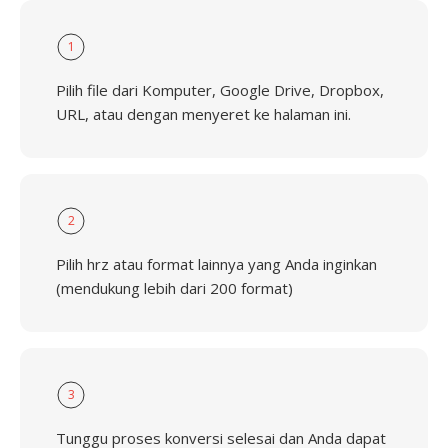
1
Pilih file dari Komputer, Google Drive, Dropbox,
URL, atau dengan menyeret ke halaman ini.
2
Pilih hrz atau format lainnya yang Anda inginkan
(mendukung lebih dari 200 format)
3
Tunggu proses konversi selesai dan Anda dapat