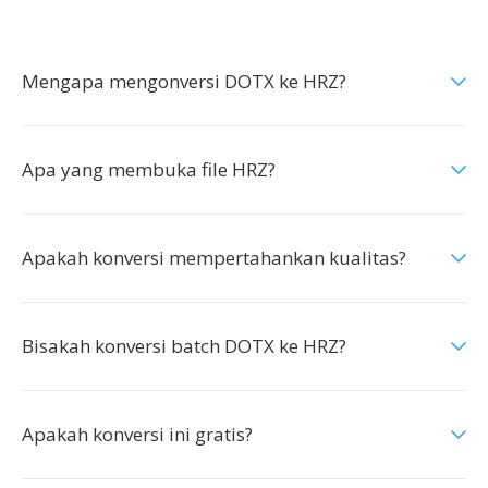
Mengapa mengonversi DOTX ke HRZ?
Apa yang membuka file HRZ?
Apakah konversi mempertahankan kualitas?
Bisakah konversi batch DOTX ke HRZ?
Apakah konversi ini gratis?