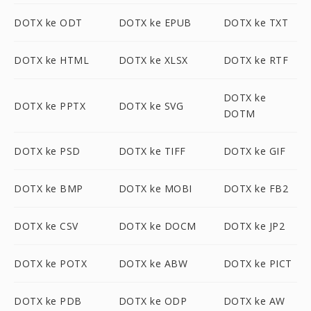
DOTX ke ODT
DOTX ke EPUB
DOTX ke TXT
DOTX ke HTML
DOTX ke XLSX
DOTX ke RTF
DOTX ke
DOTX ke PPTX
DOTX ke SVG
DOTM
DOTX ke PSD
DOTX ke TIFF
DOTX ke GIF
DOTX ke BMP
DOTX ke MOBI
DOTX ke FB2
DOTX ke CSV
DOTX ke DOCM
DOTX ke JP2
DOTX ke POTX
DOTX ke ABW
DOTX ke PICT
DOTX ke PDB
DOTX ke ODP
DOTX ke AW