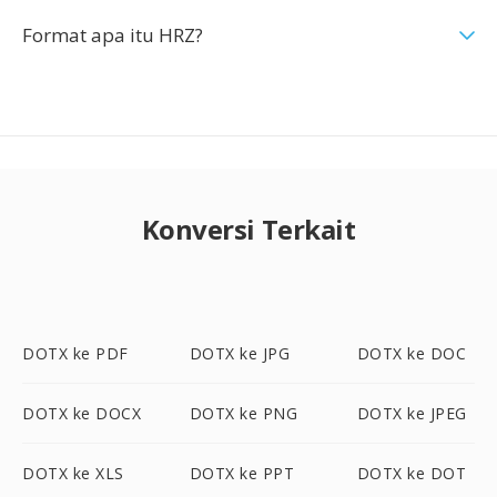
Format apa itu HRZ?
Konversi Terkait
DOTX ke PDF
DOTX ke JPG
DOTX ke DOC
DOTX ke DOCX
DOTX ke PNG
DOTX ke JPEG
DOTX ke XLS
DOTX ke PPT
DOTX ke DOT