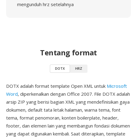
mengunduh hrz setelahnya
Tentang format
DOTX
HRZ
DOTX adalah format template Open XML untuk
Microsoft
Word
, diperkenalkan dengan Office 2007. File DOTX adalah
arsip ZIP yang berisi bagian XML yang mendefinisikan gaya
dokumen, default tata letak halaman, warna tema, font
tema, format penomoran, konten boilerplate, header,
footer, dan elemen lain yang membangun fondasi dokumen
yang dapat digunakan kembali. Saat diterapkan, template