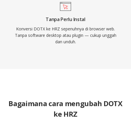
Tanpa Perlu Instal
Konversi DOTX ke HRZ sepenuhnya di browser web.
Tanpa software desktop atau plugin — cukup unggah
dan unduh.
Bagaimana cara mengubah DOTX
ke HRZ