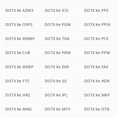
DOTX ke AZW3
DOTX ke ICO
DOTX ke PPS
DOTX ke OXPS
DOTX ke PGM
DOTX ke PPSX
DOTX ke WBMP
DOTX ke TGA
DOTX ke PCX
DOTX ke CUR
DOTX ke PBM
DOTX ke PPM
DOTX ke WEBP
DOTX ke EXR
DOTX ke FAX
DOTX ke FTS
DOTX ke G3
DOTX ke HDR
DOTX ke HRZ
DOTX ke IPL
DOTX ke MAP
DOTX ke MNG
DOTX ke MTV
DOTX ke OTB