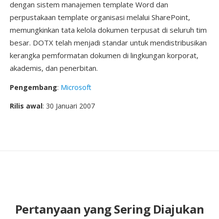
dengan sistem manajemen template Word dan
perpustakaan template organisasi melalui SharePoint,
memungkinkan tata kelola dokumen terpusat di seluruh tim
besar. DOTX telah menjadi standar untuk mendistribusikan
kerangka pemformatan dokumen di lingkungan korporat,
akademis, dan penerbitan.
Pengembang
:
Microsoft
Rilis awal
: 30 Januari 2007
Pertanyaan yang Sering Diajukan