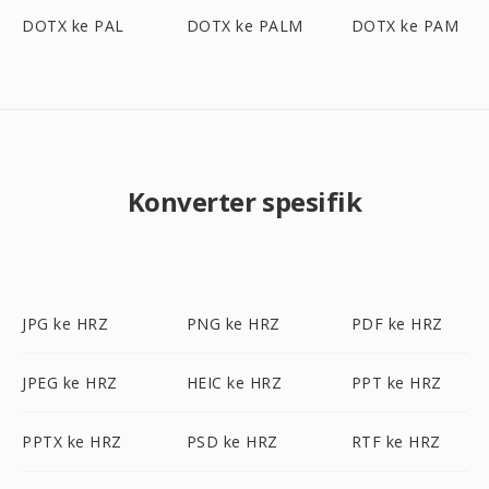
DOTX ke PAL
DOTX ke PALM
DOTX ke PAM
Konverter spesifik
JPG ke HRZ
PNG ke HRZ
PDF ke HRZ
JPEG ke HRZ
HEIC ke HRZ
PPT ke HRZ
PPTX ke HRZ
PSD ke HRZ
RTF ke HRZ