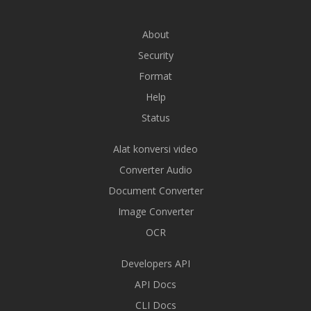
About
Security
Format
Help
Status
Alat konversi video
Converter Audio
Document Converter
Image Converter
OCR
Developers API
API Docs
CLI Docs