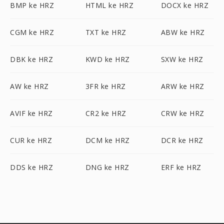
BMP ke HRZ
HTML ke HRZ
DOCX ke HRZ
CGM ke HRZ
TXT ke HRZ
ABW ke HRZ
DBK ke HRZ
KWD ke HRZ
SXW ke HRZ
AW ke HRZ
3FR ke HRZ
ARW ke HRZ
AVIF ke HRZ
CR2 ke HRZ
CRW ke HRZ
CUR ke HRZ
DCM ke HRZ
DCR ke HRZ
DDS ke HRZ
DNG ke HRZ
ERF ke HRZ