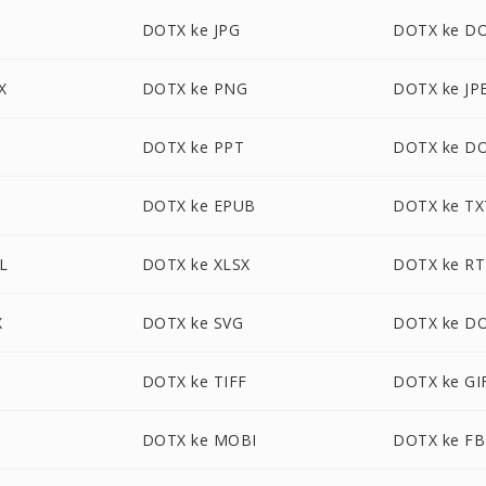
DOTX ke JPG
DOTX ke D
X
DOTX ke PNG
DOTX ke JP
DOTX ke PPT
DOTX ke D
DOTX ke EPUB
DOTX ke TX
L
DOTX ke XLSX
DOTX ke RT
X
DOTX ke SVG
DOTX ke D
DOTX ke TIFF
DOTX ke GI
DOTX ke MOBI
DOTX ke FB