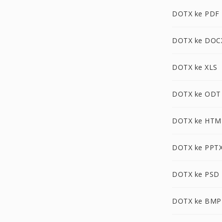
DOTX ke PDF
DOTX ke DOC
DOTX ke XLS
DOTX ke ODT
DOTX ke HTM
DOTX ke PPT
DOTX ke PSD
DOTX ke BMP