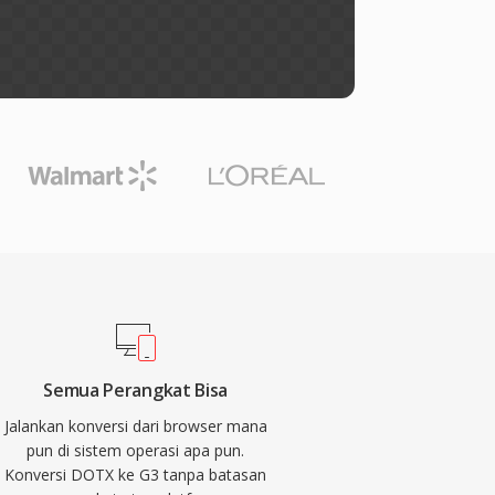
Semua Perangkat Bisa
Jalankan konversi dari browser mana
pun di sistem operasi apa pun.
Konversi DOTX ke G3 tanpa batasan