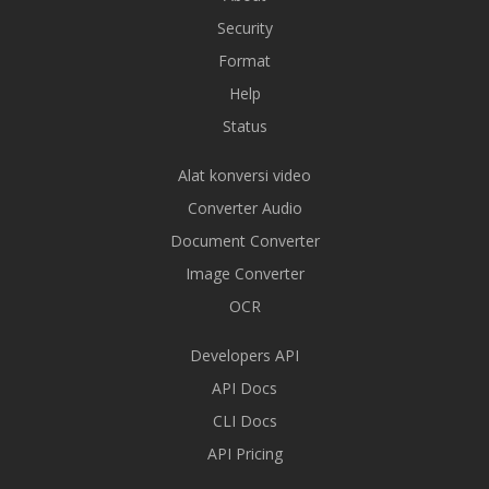
Security
Format
Help
Status
Alat konversi video
Converter Audio
Document Converter
Image Converter
OCR
Developers API
API Docs
CLI Docs
API Pricing