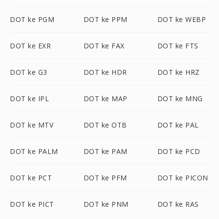
DOT ke PGM
DOT ke PPM
DOT ke WEBP
DOT ke EXR
DOT ke FAX
DOT ke FTS
DOT ke G3
DOT ke HDR
DOT ke HRZ
DOT ke IPL
DOT ke MAP
DOT ke MNG
DOT ke MTV
DOT ke OTB
DOT ke PAL
DOT ke PALM
DOT ke PAM
DOT ke PCD
DOT ke PCT
DOT ke PFM
DOT ke PICON
DOT ke PICT
DOT ke PNM
DOT ke RAS