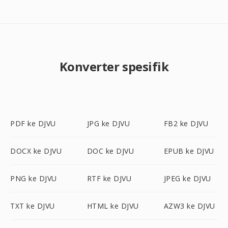
Konverter spesifik
PDF ke DJVU
JPG ke DJVU
FB2 ke DJVU
DOCX ke DJVU
DOC ke DJVU
EPUB ke DJVU
PNG ke DJVU
RTF ke DJVU
JPEG ke DJVU
TXT ke DJVU
HTML ke DJVU
AZW3 ke DJVU