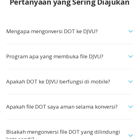
Pertanyaan yang Sering Diajukan
Mengapa mengonversi DOT ke DJVU?
Program apa yang membuka file DJVU?
Apakah DOT ke DJVU berfungsi di mobile?
Apakah file DOT saya aman selama konversi?
Bisakah mengonversi file DOT yang dilindungi