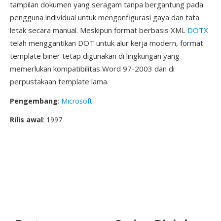
tampilan dokumen yang seragam tanpa bergantung pada
pengguna individual untuk mengonfigurasi gaya dan tata
letak secara manual. Meskipun format berbasis XML
DOTX
telah menggantikan DOT untuk alur kerja modern, format
template biner tetap digunakan di lingkungan yang
memerlukan kompatibilitas Word 97-2003 dan di
perpustakaan template lama.
Pengembang
:
Microsoft
Rilis awal
: 1997