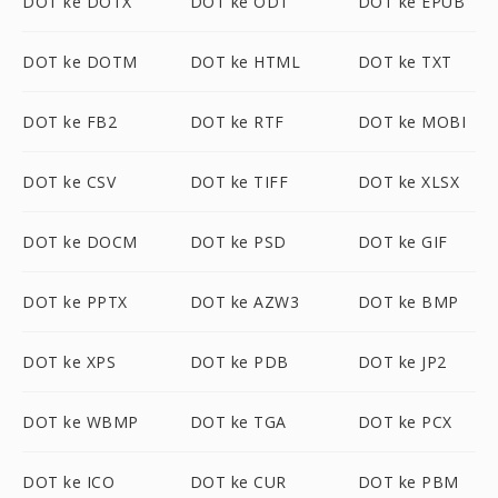
DOT ke DOTX
DOT ke ODT
DOT ke EPUB
DOT ke DOTM
DOT ke HTML
DOT ke TXT
DOT ke FB2
DOT ke RTF
DOT ke MOBI
DOT ke CSV
DOT ke TIFF
DOT ke XLSX
DOT ke DOCM
DOT ke PSD
DOT ke GIF
DOT ke PPTX
DOT ke AZW3
DOT ke BMP
DOT ke XPS
DOT ke PDB
DOT ke JP2
DOT ke WBMP
DOT ke TGA
DOT ke PCX
DOT ke ICO
DOT ke CUR
DOT ke PBM