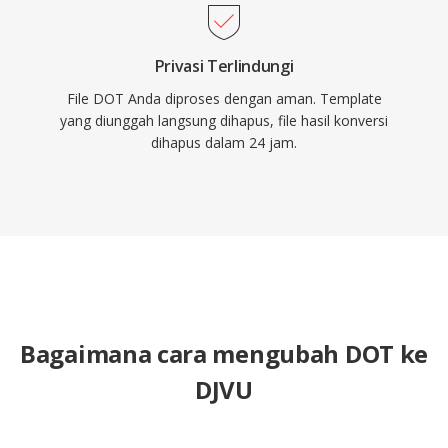
Privasi Terlindungi
File DOT Anda diproses dengan aman. Template
yang diunggah langsung dihapus, file hasil konversi
dihapus dalam 24 jam.
Bagaimana cara mengubah DOT ke
DJVU