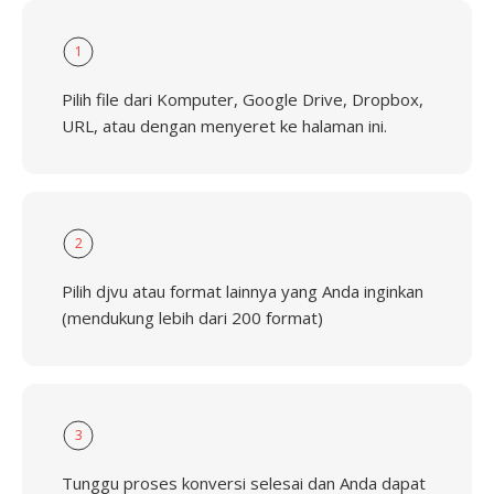
1
Pilih file dari Komputer, Google Drive, Dropbox,
URL, atau dengan menyeret ke halaman ini.
2
Pilih djvu atau format lainnya yang Anda inginkan
(mendukung lebih dari 200 format)
3
Tunggu proses konversi selesai dan Anda dapat