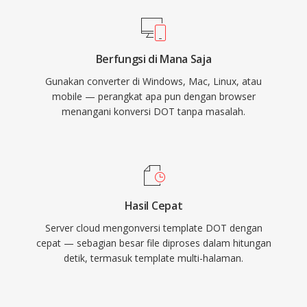
Berfungsi di Mana Saja
Gunakan converter di Windows, Mac, Linux, atau
mobile — perangkat apa pun dengan browser
menangani konversi DOT tanpa masalah.
Hasil Cepat
Server cloud mengonversi template DOT dengan
cepat — sebagian besar file diproses dalam hitungan
detik, termasuk template multi-halaman.