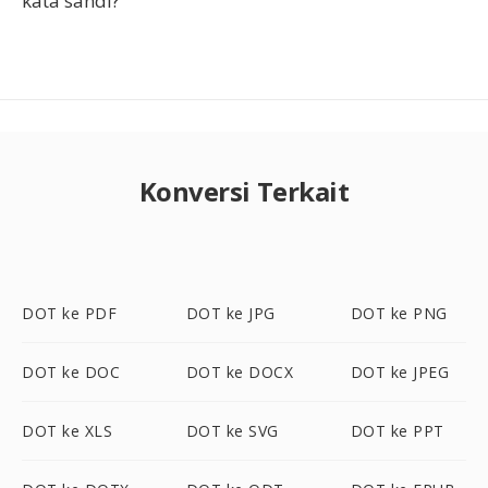
kata sandi?
Konversi Terkait
DOT ke PDF
DOT ke JPG
DOT ke PNG
DOT ke DOC
DOT ke DOCX
DOT ke JPEG
DOT ke XLS
DOT ke SVG
DOT ke PPT