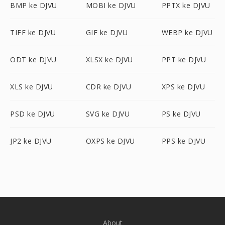
BMP ke DJVU
MOBI ke DJVU
PPTX ke DJVU
TIFF ke DJVU
GIF ke DJVU
WEBP ke DJVU
ODT ke DJVU
XLSX ke DJVU
PPT ke DJVU
XLS ke DJVU
CDR ke DJVU
XPS ke DJVU
PSD ke DJVU
SVG ke DJVU
PS ke DJVU
JP2 ke DJVU
OXPS ke DJVU
PPS ke DJVU
About