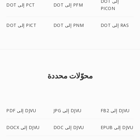
DOT إلى
DOT إلى PFM
DOT إلى PCT
PICON
DOT إلى RAS
DOT إلى PNM
DOT إلى PICT
محوّلات محددة
FB2 إلى DJVU
JPG إلى DJVU
PDF إلى DJVU
EPUB إلى DJVU
DOC إلى DJVU
DOCX إلى DJVU