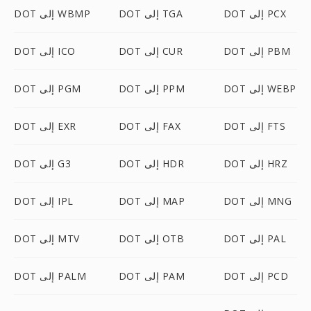
DOT إلى PCX
DOT إلى TGA
DOT إلى WBMP
DOT إلى PBM
DOT إلى CUR
DOT إلى ICO
DOT إلى WEBP
DOT إلى PPM
DOT إلى PGM
DOT إلى FTS
DOT إلى FAX
DOT إلى EXR
DOT إلى HRZ
DOT إلى HDR
DOT إلى G3
DOT إلى MNG
DOT إلى MAP
DOT إلى IPL
DOT إلى PAL
DOT إلى OTB
DOT إلى MTV
DOT إلى PCD
DOT إلى PAM
DOT إلى PALM