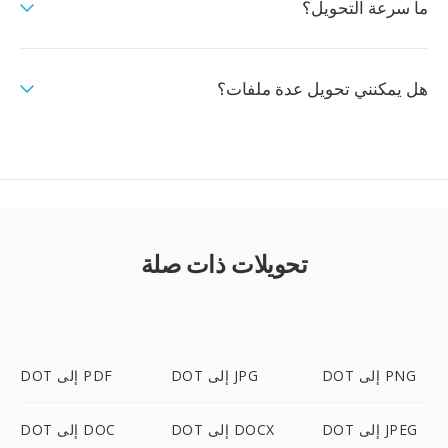
ما سرعة التحويل؟
هل يمكنني تحويل عدة ملفات؟
تحويلات ذات صلة
DOT إلى PNG
DOT إلى JPG
DOT إلى PDF
DOT إلى JPEG
DOT إلى DOCX
DOT إلى DOC