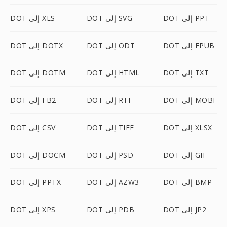
DOT إلى PPT
DOT إلى SVG
DOT إلى XLS
DOT إلى EPUB
DOT إلى ODT
DOT إلى DOTX
DOT إلى TXT
DOT إلى HTML
DOT إلى DOTM
DOT إلى MOBI
DOT إلى RTF
DOT إلى FB2
DOT إلى XLSX
DOT إلى TIFF
DOT إلى CSV
DOT إلى GIF
DOT إلى PSD
DOT إلى DOCM
DOT إلى BMP
DOT إلى AZW3
DOT إلى PPTX
DOT إلى JP2
DOT إلى PDB
DOT إلى XPS