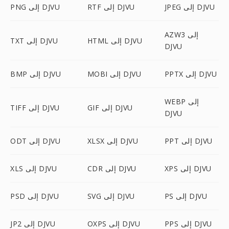
JPEG إلى DJVU
RTF إلى DJVU
PNG إلى DJVU
AZW3 إلى
HTML إلى DJVU
TXT إلى DJVU
DJVU
PPTX إلى DJVU
MOBI إلى DJVU
BMP إلى DJVU
WEBP إلى
GIF إلى DJVU
TIFF إلى DJVU
DJVU
PPT إلى DJVU
XLSX إلى DJVU
ODT إلى DJVU
XPS إلى DJVU
CDR إلى DJVU
XLS إلى DJVU
PS إلى DJVU
SVG إلى DJVU
PSD إلى DJVU
PPS إلى DJVU
OXPS إلى DJVU
JP2 إلى DJVU