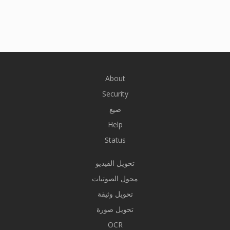
About
Security
صيغ
Help
Status
تحويل الفيديو
محول الصوتيات
تحويل وثيقة
تحويل صورة
OCR