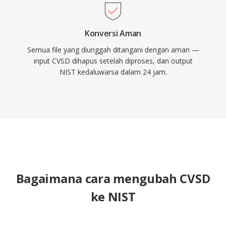
Konversi Aman
Semua file yang diunggah ditangani dengan aman —
input CVSD dihapus setelah diproses, dan output
NIST kedaluwarsa dalam 24 jam.
Bagaimana cara mengubah CVSD
ke NIST