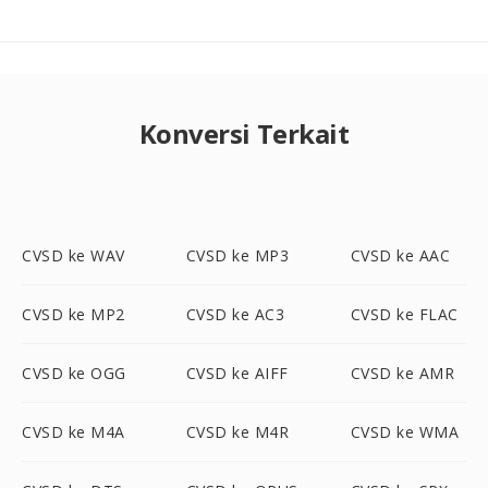
Konversi Terkait
CVSD ke WAV
CVSD ke MP3
CVSD ke AAC
CVSD ke MP2
CVSD ke AC3
CVSD ke FLAC
CVSD ke OGG
CVSD ke AIFF
CVSD ke AMR
CVSD ke M4A
CVSD ke M4R
CVSD ke WMA