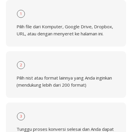
1
Pilih file dari Komputer, Google Drive, Dropbox,
URL, atau dengan menyeret ke halaman ini.
2
Pilih nist atau format lainnya yang Anda inginkan
(mendukung lebih dari 200 format)
3
Tunggu proses konversi selesai dan Anda dapat