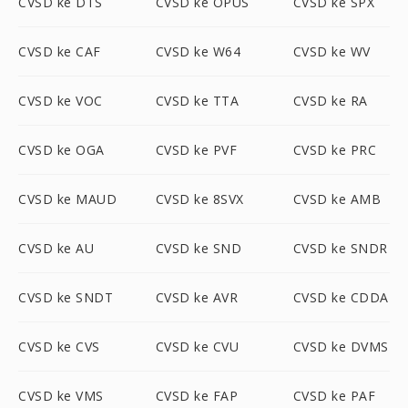
CVSD ke DTS
CVSD ke OPUS
CVSD ke SPX
CVSD ke CAF
CVSD ke W64
CVSD ke WV
CVSD ke VOC
CVSD ke TTA
CVSD ke RA
CVSD ke OGA
CVSD ke PVF
CVSD ke PRC
CVSD ke MAUD
CVSD ke 8SVX
CVSD ke AMB
CVSD ke AU
CVSD ke SND
CVSD ke SNDR
CVSD ke SNDT
CVSD ke AVR
CVSD ke CDDA
CVSD ke CVS
CVSD ke CVU
CVSD ke DVMS
CVSD ke VMS
CVSD ke FAP
CVSD ke PAF