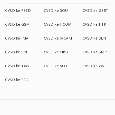
CVSD ke FSSD
CVSD ke SOU
CVSD ke GSRT
CVSD ke GSM
CVSD ke HCOM
CVSD ke HTK
CVSD ke IMA
CVSD ke IRCAM
CVSD ke SLN
CVSD ke SPH
CVSD ke NIST
CVSD ke SMP
CVSD ke TXW
CVSD ke VOX
CVSD ke WVE
CVSD ke SD2