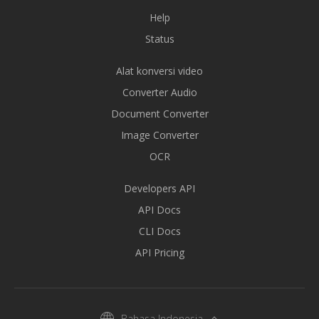
Help
Status
Alat konversi video
Converter Audio
Document Converter
Image Converter
OCR
Developers API
API Docs
CLI Docs
API Pricing
Bahasa Indonesia