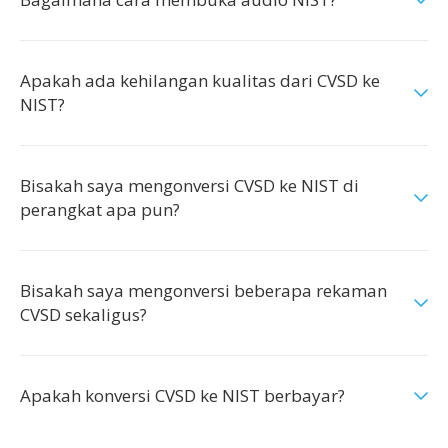
Apakah ada kehilangan kualitas dari CVSD ke
NIST?
Bisakah saya mengonversi CVSD ke NIST di
perangkat apa pun?
Bisakah saya mengonversi beberapa rekaman
CVSD sekaligus?
Apakah konversi CVSD ke NIST berbayar?