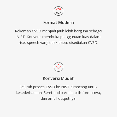
Format Modern
Rekaman CVSD menjadi jauh lebih berguna sebagai
NIST. Konversi membuka penggunaan luas dalam
riset speech yang tidak dapat disediakan CVSD.
Konversi Mudah
Seluruh proses CVSD ke NIST dirancang untuk
kesederhanaan. Seret audio Anda, pilih formatnya,
dan ambil outputnya.