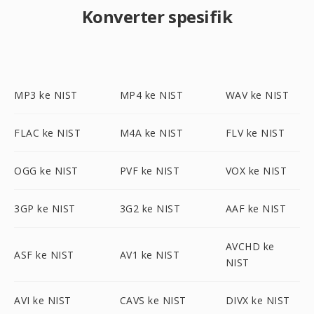
Konverter spesifik
MP3 ke NIST
MP4 ke NIST
WAV ke NIST
FLAC ke NIST
M4A ke NIST
FLV ke NIST
OGG ke NIST
PVF ke NIST
VOX ke NIST
3GP ke NIST
3G2 ke NIST
AAF ke NIST
AVCHD ke
ASF ke NIST
AV1 ke NIST
NIST
AVI ke NIST
CAVS ke NIST
DIVX ke NIST