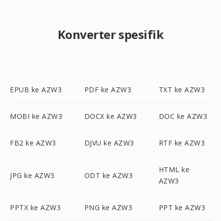
Konverter spesifik
EPUB ke AZW3
PDF ke AZW3
TXT ke AZW3
MOBI ke AZW3
DOCX ke AZW3
DOC ke AZW3
FB2 ke AZW3
DJVU ke AZW3
RTF ke AZW3
HTML ke
JPG ke AZW3
ODT ke AZW3
AZW3
PPTX ke AZW3
PNG ke AZW3
PPT ke AZW3