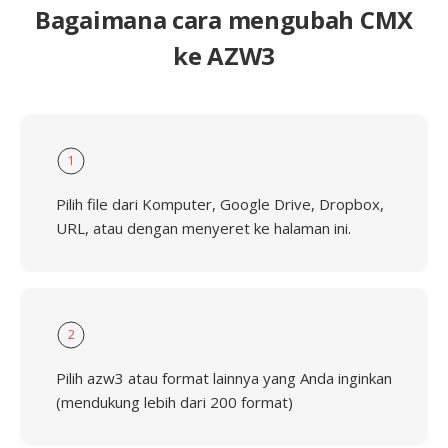
Bagaimana cara mengubah CMX
ke AZW3
1
Pilih file dari Komputer, Google Drive, Dropbox,
URL, atau dengan menyeret ke halaman ini.
2
Pilih azw3 atau format lainnya yang Anda inginkan
(mendukung lebih dari 200 format)