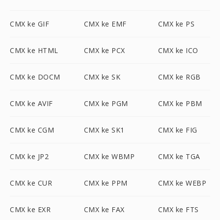
CMX ke GIF
CMX ke EMF
CMX ke PS
CMX ke HTML
CMX ke PCX
CMX ke ICO
CMX ke DOCM
CMX ke SK
CMX ke RGB
CMX ke AVIF
CMX ke PGM
CMX ke PBM
CMX ke CGM
CMX ke SK1
CMX ke FIG
CMX ke JP2
CMX ke WBMP
CMX ke TGA
CMX ke CUR
CMX ke PPM
CMX ke WEBP
CMX ke EXR
CMX ke FAX
CMX ke FTS