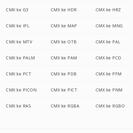
CMX ke G3
CMX ke HDR
CMX ke HRZ
CMX ke IPL
CMX ke MAP
CMX ke MNG
CMX ke MTV
CMX ke OTB
CMX ke PAL
CMX ke PALM
CMX ke PAM
CMX ke PCD
CMX ke PCT
CMX ke PDB
CMX ke PFM
CMX ke PICON
CMX ke PICT
CMX ke PNM
CMX ke RAS
CMX ke RGBA
CMX ke RGBO