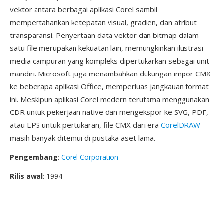
vektor antara berbagai aplikasi Corel sambil
mempertahankan ketepatan visual, gradien, dan atribut
transparansi. Penyertaan data vektor dan bitmap dalam
satu file merupakan kekuatan lain, memungkinkan ilustrasi
media campuran yang kompleks dipertukarkan sebagai unit
mandiri. Microsoft juga menambahkan dukungan impor CMX
ke beberapa aplikasi Office, memperluas jangkauan format
ini. Meskipun aplikasi Corel modern terutama menggunakan
CDR untuk pekerjaan native dan mengekspor ke SVG, PDF,
atau EPS untuk pertukaran, file CMX dari era
CorelDRAW
masih banyak ditemui di pustaka aset lama.
Pengembang
:
Corel Corporation
Rilis awal
: 1994