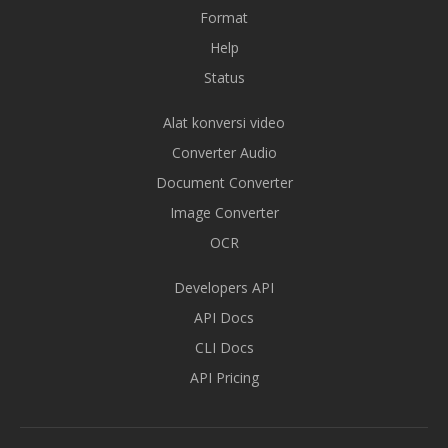
Format
Help
Status
Alat konversi video
Converter Audio
Document Converter
Image Converter
OCR
Developers API
API Docs
CLI Docs
API Pricing