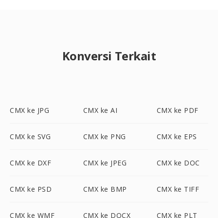
Konversi Terkait
CMX ke JPG
CMX ke AI
CMX ke PDF
CMX ke SVG
CMX ke PNG
CMX ke EPS
CMX ke DXF
CMX ke JPEG
CMX ke DOC
CMX ke PSD
CMX ke BMP
CMX ke TIFF
CMX ke WMF
CMX ke DOCX
CMX ke PLT