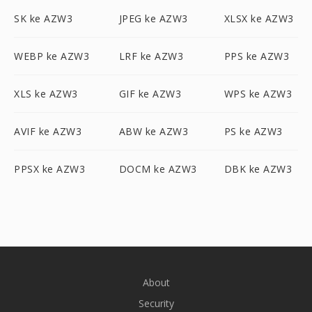
SK ke AZW3
JPEG ke AZW3
XLSX ke AZW3
WEBP ke AZW3
LRF ke AZW3
PPS ke AZW3
XLS ke AZW3
GIF ke AZW3
WPS ke AZW3
AVIF ke AZW3
ABW ke AZW3
PS ke AZW3
PPSX ke AZW3
DOCM ke AZW3
DBK ke AZW3
About
Security