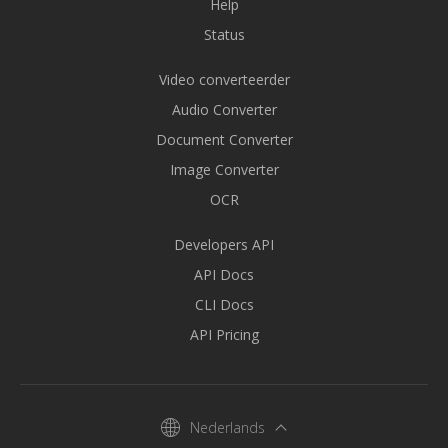
Help
Status
Video converteerder
Audio Converter
Document Converter
Image Converter
OCR
Developers API
API Docs
CLI Docs
API Pricing
Nederlands