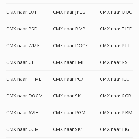
CMX naar DXF
CMX naar JPEG
CMX naar DOC
CMX naar PSD
CMX naar BMP
CMX naar TIFF
CMX naar WMF
CMX naar DOCX
CMX naar PLT
CMX naar GIF
CMX naar EMF
CMX naar PS
CMX naar HTML
CMX naar PCX
CMX naar ICO
CMX naar DOCM
CMX naar SK
CMX naar RGB
CMX naar AVIF
CMX naar PGM
CMX naar PBM
CMX naar CGM
CMX naar SK1
CMX naar FIG