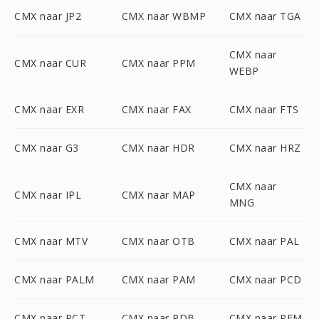
CMX naar JP2
CMX naar WBMP
CMX naar TGA
CMX naar
CMX naar CUR
CMX naar PPM
WEBP
CMX naar EXR
CMX naar FAX
CMX naar FTS
CMX naar G3
CMX naar HDR
CMX naar HRZ
CMX naar
CMX naar IPL
CMX naar MAP
MNG
CMX naar MTV
CMX naar OTB
CMX naar PAL
CMX naar PALM
CMX naar PAM
CMX naar PCD
CMX naar PCT
CMX naar PDB
CMX naar PFM