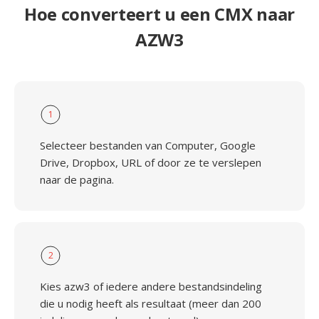
Hoe converteert u een CMX naar
AZW3
1
Selecteer bestanden van Computer, Google
Drive, Dropbox, URL of door ze te verslepen
naar de pagina.
2
Kies azw3 of iedere andere bestandsindeling
die u nodig heeft als resultaat (meer dan 200