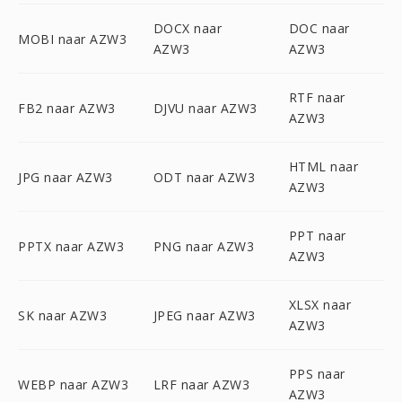
DOCX naar
DOC naar
MOBI naar AZW3
AZW3
AZW3
RTF naar
FB2 naar AZW3
DJVU naar AZW3
AZW3
HTML naar
JPG naar AZW3
ODT naar AZW3
AZW3
PPT naar
PPTX naar AZW3
PNG naar AZW3
AZW3
XLSX naar
SK naar AZW3
JPEG naar AZW3
AZW3
PPS naar
WEBP naar AZW3
LRF naar AZW3
AZW3